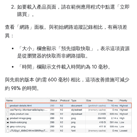
如要載入產品頁面，請在範例應用程式中點選「立即
購買」
。
查看「網路」
面板。與初始網路追蹤記錄相比，有兩項差
異：
「大小」
欄會顯示「預先擷取快取」，表示這項資源
是從瀏覽器的快取而非網路擷取。
「時間」
欄顯示文件載入時間約為 10 毫秒。
與先前的版本 (約需 600 毫秒) 相比，這項改善措施可減少
約 98% 的時間。