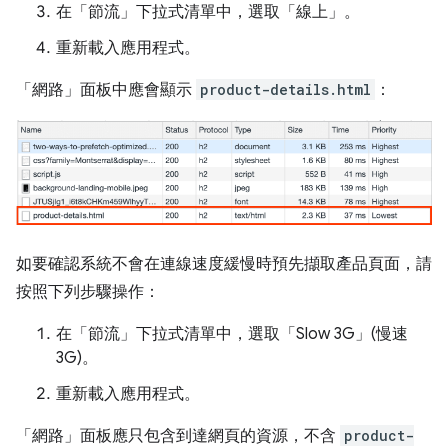
在「節流」
下拉式清單中，選取「線上」
。
重新載入應用程式。
「網路」面板中應會顯示
product-details.html
：
如要確認系統不會在連線速度緩慢時預先擷取產品頁面，請
按照下列步驟操作：
在「節流」下拉式清單中，選取「Slow 3G」(慢速
3G)
。
重新載入應用程式。
「網路」
面板應只包含到達網頁的資源，不含
product-