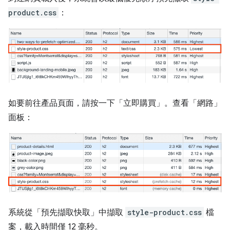
product.css
：
如要前往產品頁面，請按一下「立即購買」
。查看「網路」
面板：
系統從「預先擷取快取」中擷取
style-product.css
檔
案，載入時間僅 12 毫秒。