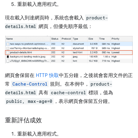
重新載入應用程式。
現在載入到達網頁時，系統也會載入
product-
details.html
網頁，但優先順序最低：
網頁會保留在
HTTP 快取
中五分鐘，之後就會套用文件的正
常
Cache-Control
規則。在本例中，
product-
details.html
具有
cache-control
標頭，值為
public, max-age=0
，表示網頁會保留五分鐘。
重新評估成效
重新載入應用程式。