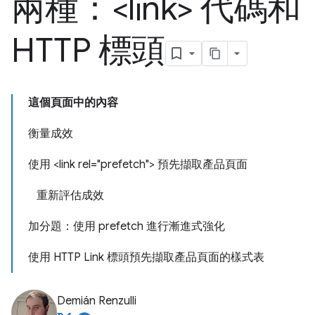
兩種：<link> 代碼和
HTTP 標頭
這個頁面中的內容
衡量成效
使用 <link rel="prefetch"> 預先擷取產品頁面
重新評估成效
加分題：使用 prefetch 進行漸進式強化
使用 HTTP Link 標頭預先擷取產品頁面的樣式表
Demián Renzulli