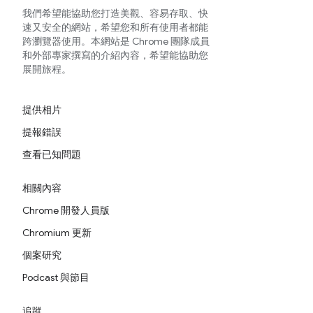
我們希望能協助您打造美觀、容易存取、快
速又安全的網站，希望您和所有使用者都能
跨瀏覽器使用。本網站是 Chrome 團隊成員
和外部專家撰寫的介紹內容，希望能協助您
展開旅程。
提供相片
提報錯誤
查看已知問題
相關內容
Chrome 開發人員版
Chromium 更新
個案研究
Podcast 與節目
追蹤