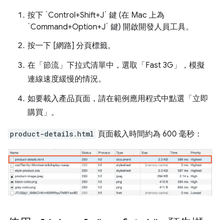
按下 `Control+Shift+J` 鍵 (在 Mac 上為
`Command+Option+J` 鍵) 開啟開發人員工具。
按一下
[網路] 分頁標籤。
在「節流」
下拉式清單中，選取「Fast 3G」
，模擬
連線速度緩慢的情況。
如要載入產品頁面，請在範例應用程式中點選「立即
購買」
。
product-details.html
頁面載入時間約為 600 毫秒：