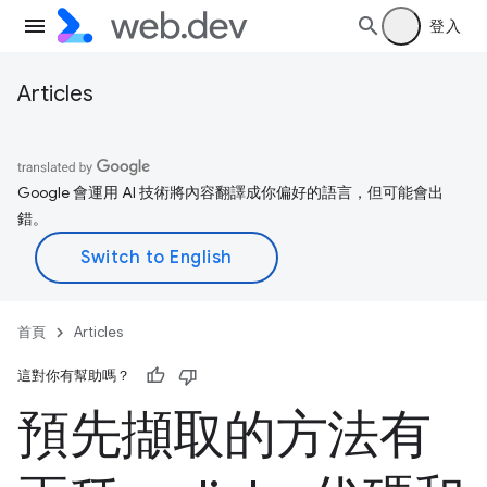
登入
Articles
Google 會運用 AI 技術將內容翻譯成你偏好的語言，但可能會出
錯。
首頁
Articles
這對你有幫助嗎？
預先擷取的方法有