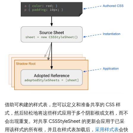
借助可构建的样式表，您可以定义和准备共享的 CSS 样
式，然后轻松地将这些样式应用于多个阴影根或文档，而不
会出现重复。对共享 CSSStyleSheet 的更新会应用于已采
用该样式的所有根，并且在样式表加载后，
采用样式表
会快