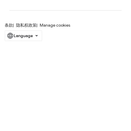
条款
隐私权政策
Manage cookies