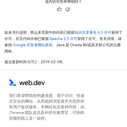
该内容对您有帮助吗？
如未另行说明，那么本页面中的内容已根据
知识共享署名 4.0 许可
获得了
许可，并且代码示例已根据
Apache 2.0 许可
获得了许可。有关详情，请
参阅
Google 开发者网站政策
。Java 是 Oracle 和/或其关联公司的注册
商标。
最后更新时间 (UTC)：2019-02-08。
我们希望帮助您构建美观、易于访问、快速
且安全的网站，从而能跨浏览器并为您的所
有用户提供服务。本网站包含各种内容，由
Chrome 团队成员及外部专家撰写，可协助
您顺利踏上这一旅程。