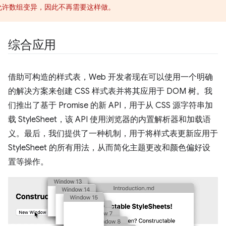
允许数组变异，因此不再需要这样做。
综合应用
借助可构造的样式表，Web 开发者现在可以使用一个明确
的解决方案来创建 CSS 样式表并将其应用于 DOM 树。我
们推出了基于 Promise 的新 API，用于从 CSS 源字符串加
载 StyleSheet，该 API 使用浏览器的内置解析器和加载语
义。最后，我们提供了一种机制，用于将样式表更新应用于
StyleSheet 的所有用法，从而简化主题更改和颜色偏好设
置等操作。