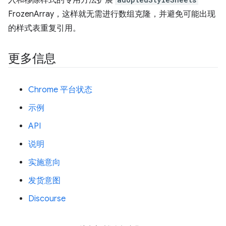
FrozenArray，这样就无需进行数组克隆，并避免可能出现
的样式表重复引用。
更多信息
Chrome 平台状态
示例
API
说明
实施意向
发货意图
Discourse