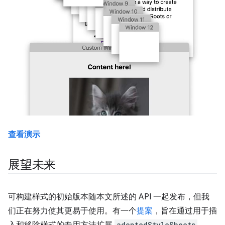
查看演示
展望未来
可构建样式的初始版本随本文所述的 API 一起发布，但我
们正在努力使其更易于使用。有一个
提案
，旨在通过用于插
入和移除样式的专用方法扩展
adoptedStyleSheets