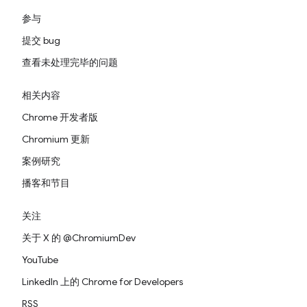
参与
提交 bug
查看未处理完毕的问题
相关内容
Chrome 开发者版
Chromium 更新
案例研究
播客和节目
关注
关于 X 的 @ChromiumDev
YouTube
LinkedIn 上的 Chrome for Developers
RSS