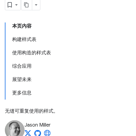
本页内容
构建样式表
使用构造的样式表
综合应用
展望未来
更多信息
无缝可重复使用的样式。
Jason Miller