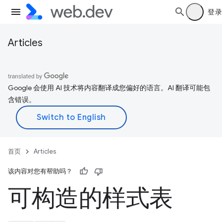
登录
Articles
Google 会使用 AI 技术将内容翻译成您偏好的语言。AI 翻译可能包
含错误。
首页
Articles
该内容对您有帮助吗？
可构造的样式表