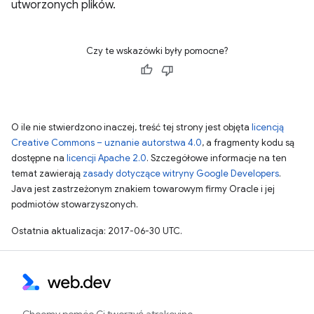
utworzonych plików.
Czy te wskazówki były pomocne?
O ile nie stwierdzono inaczej, treść tej strony jest objęta
licencją
Creative Commons – uznanie autorstwa 4.0
, a fragmenty kodu są
dostępne na
licencji Apache 2.0
. Szczegółowe informacje na ten
temat zawierają
zasady dotyczące witryny Google Developers
.
Java jest zastrzeżonym znakiem towarowym firmy Oracle i jej
podmiotów stowarzyszonych.
Ostatnia aktualizacja: 2017-06-30 UTC.