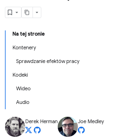
Na tej stronie
Kontenery
Sprawdzanie efektów pracy
Kodeki
Wideo
Audio
Derek Herman
Joe Medley