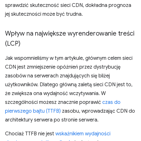
sprawdzić skuteczność sieci CDN, dokładna prognoza
jej skuteczności może być trudna.
Wpływ na największe wyrenderowanie treści
(LCP)
Jak wspomnieliśmy w tym artykule, głównym celem sieci
CDN jest zmniejszenie opóźnień przez dystrybucję
zasobów na serwerach znajdujących się bliżej
użytkowników. Dlatego główną zaletą sieci CDN jest to,
że zwiększa ona wydajność wczytywania. W
szczególności możesz znacznie poprawić
czas do
pierwszego bajtu (TTFB)
zasobu, wprowadzając CDN do
architektury serwera po stronie serwera.
Chociaż TTFB nie jest
wskaźnikiem wydajności