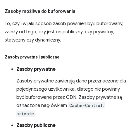
Zasoby możliwe do buforowania
To, czy i w jaki sposób zasób powinien być buforowany,
zależy od tego, czy jest on publiczny, czy prywatny,
statyczny czy dynamiczny.
Zasoby prywatne i publiczne
Zasoby prywatne
Zasoby prywatne zawierają dane przeznaczone dla
pojedynczego użytkownika, dlatego nie powinny
być buforowane przez CDN. Zasoby prywatne są
oznaczone nagłówkiem
Cache-Control:
private
.
Zasoby publiczne