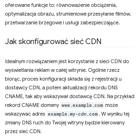
oferowane funkcje to: równoważenie obciążenia,
optymalizacja obrazu, strumieniowe przesyłanie filmów,
przetwarzanie brzegowe i usługi zabezpieczające.
Jak skonfigurować sieć CDN
Idealnym rozwiązaniem jest korzystanie z sieci CDN do
wyświetlania reklam w całej witrynie. Ogólnie rzecz
biorąc, proces konfiguracji składa się z rejestracji u
dostawcy CDN, a potem aktualizacji rekordu DNS
CNAME, tak aby wskazywał dostawcę CDN. Na przykład
rekord CNAME domeny
www.example.com
może
wskazywać adres
example.my-cdn.com
. W wyniku tej
zmiany DNS ruch do Twojej witryny będzie kierowany
przez sieć CDN.