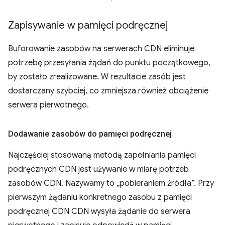
Zapisywanie w pamięci podręcznej
Buforowanie zasobów na serwerach CDN eliminuje
potrzebę przesyłania żądań do punktu początkowego,
by zostało zrealizowane. W rezultacie zasób jest
dostarczany szybciej, co zmniejsza również obciążenie
serwera pierwotnego.
Dodawanie zasobów do pamięci podręcznej
Najczęściej stosowaną metodą zapełniania pamięci
podręcznych CDN jest używanie w miarę potrzeb
zasobów CDN. Nazywamy to „pobieraniem źródła”. Przy
pierwszym żądaniu konkretnego zasobu z pamięci
podręcznej CDN CDN wysyła żądanie do serwera