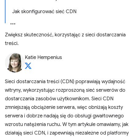
Jak skonfigurować sieć CDN
Zwiększ skuteczność, korzystając z sieci dostarczania
treści.
Katie Hempenius
Sieci dostarczania treści (CDN) poprawiają wydajność
witryny, wykorzystując rozproszoną sieć serwerów do
dostarczania zasobów użytkownikom. Sieci CDN
zmniejszają obciążenie serwera, więc obniżają koszty
serwera i dobrze nadają się do obsługi gwałtownego
wzrostu natężenia ruchu. W tym artykule omawiamy, jak
działają sieci CDN, i zapewniają niezależne od platformy