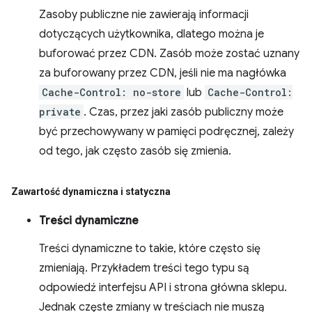
Zasoby publiczne nie zawierają informacji
dotyczących użytkownika, dlatego można je
buforować przez CDN. Zasób może zostać uznany
za buforowany przez CDN, jeśli nie ma nagłówka
Cache-Control: no-store
lub
Cache-Control:
private
. Czas, przez jaki zasób publiczny może
być przechowywany w pamięci podręcznej, zależy
od tego, jak często zasób się zmienia.
Zawartość dynamiczna i statyczna
Treści dynamiczne
Treści dynamiczne to takie, które często się
zmieniają. Przykładem treści tego typu są
odpowiedź interfejsu API i strona główna sklepu.
Jednak częste zmiany w treściach nie muszą