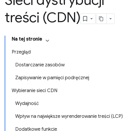
Sieci dystrybucji
treści (CDN)
Na tej stronie
Przegląd
Dostarczanie zasobów
Zapisywanie w pamięci podręcznej
Wybieranie sieci CDN
Wydajność
Wpływ na największe wyrenderowanie treści (LCP)
Dodatkowe funkcje