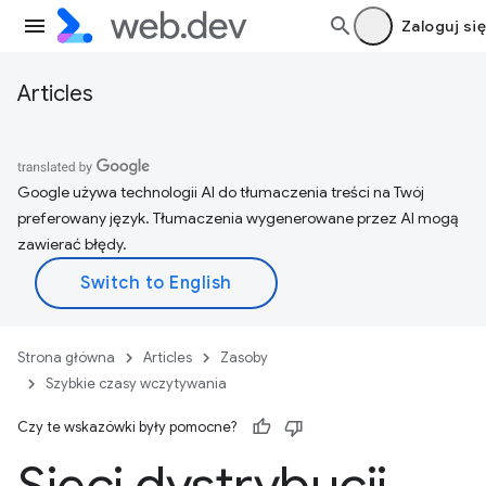
Zaloguj się
Articles
Google używa technologii AI do tłumaczenia treści na Twój
preferowany język. Tłumaczenia wygenerowane przez AI mogą
zawierać błędy.
Strona główna
Articles
Zasoby
Szybkie czasy wczytywania
Czy te wskazówki były pomocne?