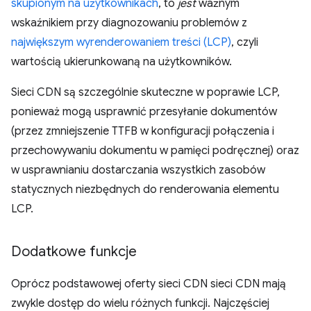
skupionym na użytkownikach
, to
jest
ważnym
wskaźnikiem przy diagnozowaniu problemów z
największym wyrenderowaniem treści (LCP)
, czyli
wartością ukierunkowaną na użytkowników.
Sieci CDN są szczególnie skuteczne w poprawie LCP,
ponieważ mogą usprawnić przesyłanie dokumentów
(przez zmniejszenie TTFB w konfiguracji połączenia i
przechowywaniu dokumentu w pamięci podręcznej) oraz
w usprawnianiu dostarczania wszystkich zasobów
statycznych niezbędnych do renderowania elementu
LCP.
Dodatkowe funkcje
Oprócz podstawowej oferty sieci CDN sieci CDN mają
zwykle dostęp do wielu różnych funkcji. Najczęściej