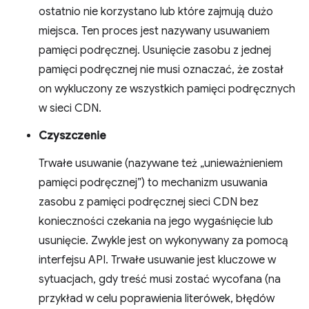
ostatnio nie korzystano lub które zajmują dużo
miejsca. Ten proces jest nazywany usuwaniem
pamięci podręcznej. Usunięcie zasobu z jednej
pamięci podręcznej nie musi oznaczać, że został
on wykluczony ze wszystkich pamięci podręcznych
w sieci CDN.
Czyszczenie
Trwałe usuwanie (nazywane też „unieważnieniem
pamięci podręcznej”) to mechanizm usuwania
zasobu z pamięci podręcznej sieci CDN bez
konieczności czekania na jego wygaśnięcie lub
usunięcie. Zwykle jest on wykonywany za pomocą
interfejsu API. Trwałe usuwanie jest kluczowe w
sytuacjach, gdy treść musi zostać wycofana (na
przykład w celu poprawienia literówek, błędów