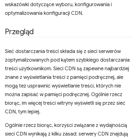
wskazówki dotyczące wyboru, konfigurowania i
optymalizowania konfiguracji CDN.
Przegląd
Sieć dostarczania treści składa się z sieci serwerów
zoptymalizowanych pod kątem szybkiego dostarczania
treści użytkownikom. Sieci CDN są zapewne najbardziej
znane z wyświetlania treści z pamięci podręcznej, ale
mogą też usprawnić wyświetlanie treści, których nie
można zapisać w pamięci podręcznej. Ogólnie rzecz
biorąc, im więcej treści witryny wyświetli się przez sieć
CDN, tym lepiej.
Ogólnie rzecz biorąc, korzyści związane z wydajnością
sieci CDN wynikają z kilku zasad: serwery CDN znajdują