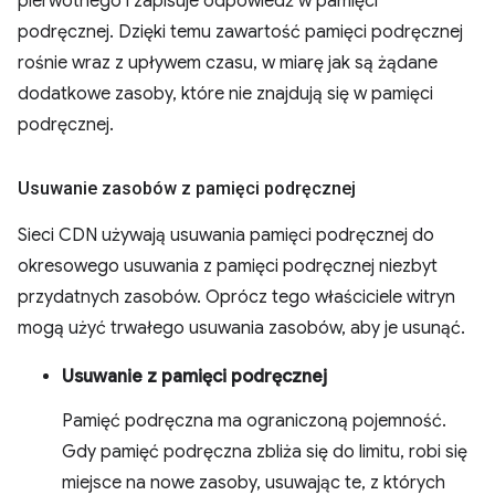
pierwotnego i zapisuje odpowiedź w pamięci
podręcznej. Dzięki temu zawartość pamięci podręcznej
rośnie wraz z upływem czasu, w miarę jak są żądane
dodatkowe zasoby, które nie znajdują się w pamięci
podręcznej.
Usuwanie zasobów z pamięci podręcznej
Sieci CDN używają usuwania pamięci podręcznej do
okresowego usuwania z pamięci podręcznej niezbyt
przydatnych zasobów. Oprócz tego właściciele witryn
mogą użyć trwałego usuwania zasobów, aby je usunąć.
Usuwanie z pamięci podręcznej
Pamięć podręczna ma ograniczoną pojemność.
Gdy pamięć podręczna zbliża się do limitu, robi się
miejsce na nowe zasoby, usuwając te, z których