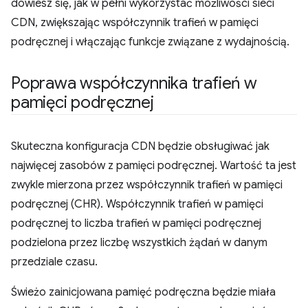
dowiesz się, jak w pełni wykorzystać możliwości sieci
CDN, zwiększając współczynnik trafień w pamięci
podręcznej i włączając funkcje związane z wydajnością.
Poprawa współczynnika trafień w
pamięci podręcznej
Skuteczna konfiguracja CDN będzie obsługiwać jak
najwięcej zasobów z pamięci podręcznej. Wartość ta jest
zwykle mierzona przez współczynnik trafień w pamięci
podręcznej (CHR). Współczynnik trafień w pamięci
podręcznej to liczba trafień w pamięci podręcznej
podzielona przez liczbę wszystkich żądań w danym
przedziale czasu.
Świeżo zainicjowana pamięć podręczna będzie miała