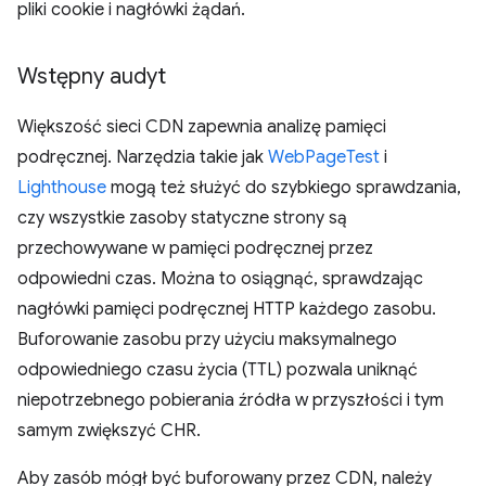
pliki cookie i nagłówki żądań.
Wstępny audyt
Większość sieci CDN zapewnia analizę pamięci
podręcznej. Narzędzia takie jak
WebPageTest
i
Lighthouse
mogą też służyć do szybkiego sprawdzania,
czy wszystkie zasoby statyczne strony są
przechowywane w pamięci podręcznej przez
odpowiedni czas. Można to osiągnąć, sprawdzając
nagłówki pamięci podręcznej HTTP każdego zasobu.
Buforowanie zasobu przy użyciu maksymalnego
odpowiedniego czasu życia (TTL) pozwala uniknąć
niepotrzebnego pobierania źródła w przyszłości i tym
samym zwiększyć CHR.
Aby zasób mógł być buforowany przez CDN, należy