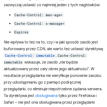
zazwyczaj ustawić co najmniej jeden z tych nagłówków:
Cache-Control: max-age=
Cache-Control: s-maxage=
Expires
Nie wpływa to też na to, czy i w jaki sposób zasób jest
buforowany przez CDN, ale warto też ustawić dyrektywę
Cache-Control: immutable
.
Cache-Control:
immutable
wskazuje, że zasób „nie będzie
aktualizowany przez cały okres jego aktualności”. W
rezultacie przeglądarka nie weryfikuje ponownie zasobu
przy udostępnianiu go z pamięci podręcznej
przeglądarki, co eliminuje niepotrzebne żądania serwera.
Ta dyrektywa jest
obsługiwana
tylko przez Firefoksa i
Safari – nie jest ona obsługiwana przez przeglądarki