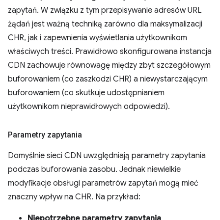
zapytań. W związku z tym przepisywanie adresów URL
żądań jest ważną techniką zarówno dla maksymalizacji
CHR, jak i zapewnienia wyświetlania użytkownikom
właściwych treści. Prawidłowo skonfigurowana instancja
CDN zachowuje równowagę między zbyt szczegółowym
buforowaniem (co zaszkodzi CHR) a niewystarczającym
buforowaniem (co skutkuje udostępnianiem
użytkownikom nieprawidłowych odpowiedzi).
Parametry zapytania
Domyślnie sieci CDN uwzględniają parametry zapytania
podczas buforowania zasobu. Jednak niewielkie
modyfikacje obsługi parametrów zapytań mogą mieć
znaczny wpływ na CHR. Na przykład:
Niepotrzebne parametry zapytania