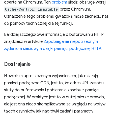
oparte na Chromium. Ten
problem
śledzi obsługę wersji
Cache-Control: immutable
przez Chromium.
Oznaczenie tego problemu gwiazdką może zachęcić nas
do pomocy technicznej dla tej funkcji.
Bardziej szczegółowe informacje o buforowaniu HTTP
znajdziesz w artykule
Zapobieganie niepotrzebnym
żądaniom sieciowym dzięki pamięci podręcznej HTTP
.
Dostrajanie
Niewielkim uproszczonym wyjaśnieniem, jak działają
pamięci podręczne CDN, jest to, że adres URL zasobu
służy do buforowania i pobierania zasobu z pamięci
podręcznej. W praktyce jest to w dużej mierze prawda,
ale jest ona nieco skomplikowana ze względu na wpływ
takich czynników jak nagłówki żądań i parametry