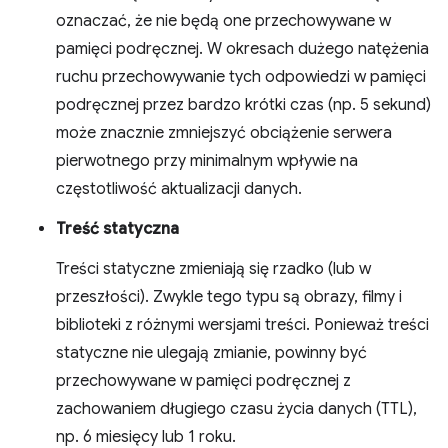
oznaczać, że nie będą one przechowywane w
pamięci podręcznej. W okresach dużego natężenia
ruchu przechowywanie tych odpowiedzi w pamięci
podręcznej przez bardzo krótki czas (np. 5 sekund)
może znacznie zmniejszyć obciążenie serwera
pierwotnego przy minimalnym wpływie na
częstotliwość aktualizacji danych.
Treść statyczna
Treści statyczne zmieniają się rzadko (lub w
przeszłości). Zwykle tego typu są obrazy, filmy i
biblioteki z różnymi wersjami treści. Ponieważ treści
statyczne nie ulegają zmianie, powinny być
przechowywane w pamięci podręcznej z
zachowaniem długiego czasu życia danych (TTL),
np. 6 miesięcy lub 1 roku.