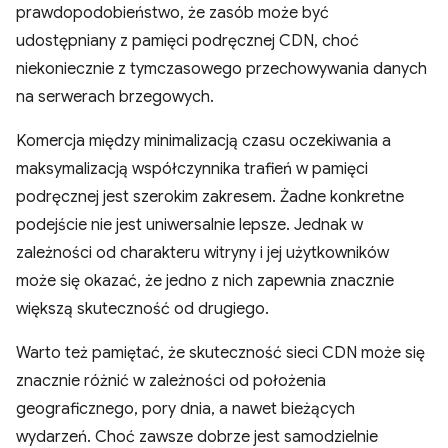
prawdopodobieństwo, że zasób może być
udostępniany z pamięci podręcznej CDN, choć
niekoniecznie z tymczasowego przechowywania danych
na serwerach brzegowych.
Komercja między minimalizacją czasu oczekiwania a
maksymalizacją współczynnika trafień w pamięci
podręcznej jest szerokim zakresem. Żadne konkretne
podejście nie jest uniwersalnie lepsze. Jednak w
zależności od charakteru witryny i jej użytkowników
może się okazać, że jedno z nich zapewnia znacznie
większą skuteczność od drugiego.
Warto też pamiętać, że skuteczność sieci CDN może się
znacznie różnić w zależności od położenia
geograficznego, pory dnia, a nawet bieżących
wydarzeń. Choć zawsze dobrze jest samodzielnie