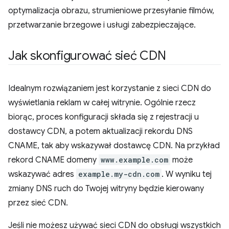
optymalizacja obrazu, strumieniowe przesyłanie filmów,
przetwarzanie brzegowe i usługi zabezpieczające.
Jak skonfigurować sieć CDN
Idealnym rozwiązaniem jest korzystanie z sieci CDN do
wyświetlania reklam w całej witrynie. Ogólnie rzecz
biorąc, proces konfiguracji składa się z rejestracji u
dostawcy CDN, a potem aktualizacji rekordu DNS
CNAME, tak aby wskazywał dostawcę CDN. Na przykład
rekord CNAME domeny
www.example.com
może
wskazywać adres
example.my-cdn.com
. W wyniku tej
zmiany DNS ruch do Twojej witryny będzie kierowany
przez sieć CDN.
Jeśli nie możesz używać sieci CDN do obsługi wszystkich