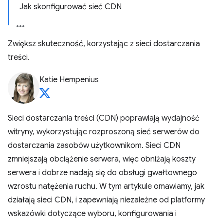
Jak skonfigurować sieć CDN
Zwiększ skuteczność, korzystając z sieci dostarczania
treści.
Katie Hempenius
Sieci dostarczania treści (CDN) poprawiają wydajność
witryny, wykorzystując rozproszoną sieć serwerów do
dostarczania zasobów użytkownikom. Sieci CDN
zmniejszają obciążenie serwera, więc obniżają koszty
serwera i dobrze nadają się do obsługi gwałtownego
wzrostu natężenia ruchu. W tym artykule omawiamy, jak
działają sieci CDN, i zapewniają niezależne od platformy
wskazówki dotyczące wyboru, konfigurowania i