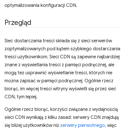
optymalizowania konfiguracji CDN.
Przegląd
Sieć dostarczania treści składa się z sieci serwerów
zoptymalizowanych pod kątem szybkiego dostarczania
treści użytkownikom. Sieci CDN są zapewne najbardziej
znane z wyświetlania treści z pamięci podręcznej, ale
mogą też usprawnić wyświetlanie treści, których nie
można zapisać w pamięci podręcznej. Ogólnie rzecz
biorąc, im więcej treści witryny wyświetli się przez sieć
CDN, tym lepiej.
Ogólnie rzecz biorąc, korzyści związane z wydajnością
sieci CDN wynikają z kilku zasad: serwery CDN znajdują
się bliżej użytkowników niż
serwery pierwotnego
, więc