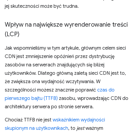
jej skuteczności może być trudna.
Wpływ na największe wyrenderowanie treści
(LCP)
Jak wspomnieliśmy w tym artykule, głównym celem sieci
CDN jest zmniejszenie opóźnień przez dystrybucję
zasobów na serwerach znajdujących się bliżej
użytkowników. Dlatego główną zaletą sieci CDN jest to,
że zwiększa ona wydajność wczytywania. W
szczególności możesz znacznie poprawić
czas do
pierwszego bajtu (TTFB)
zasobu, wprowadzając CDN do
architektury serwera po stronie serwera.
Chociaż TTFB nie jest
wskaźnikiem wydajności
skupionym na użytkownikach
, to
jest
ważnym