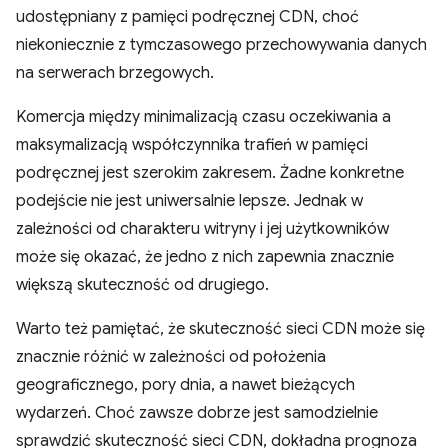
udostępniany z pamięci podręcznej CDN, choć
niekoniecznie z tymczasowego przechowywania danych
na serwerach brzegowych.
Komercja między minimalizacją czasu oczekiwania a
maksymalizacją współczynnika trafień w pamięci
podręcznej jest szerokim zakresem. Żadne konkretne
podejście nie jest uniwersalnie lepsze. Jednak w
zależności od charakteru witryny i jej użytkowników
może się okazać, że jedno z nich zapewnia znacznie
większą skuteczność od drugiego.
Warto też pamiętać, że skuteczność sieci CDN może się
znacznie różnić w zależności od położenia
geograficznego, pory dnia, a nawet bieżących
wydarzeń. Choć zawsze dobrze jest samodzielnie
sprawdzić skuteczność sieci CDN, dokładna prognoza