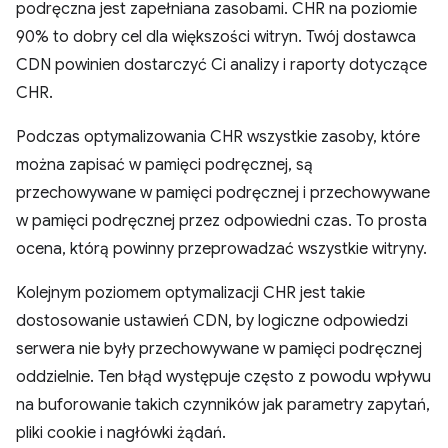
podręczna jest zapełniana zasobami. CHR na poziomie
90% to dobry cel dla większości witryn. Twój dostawca
CDN powinien dostarczyć Ci analizy i raporty dotyczące
CHR.
Podczas optymalizowania CHR wszystkie zasoby, które
można zapisać w pamięci podręcznej, są
przechowywane w pamięci podręcznej i przechowywane
w pamięci podręcznej przez odpowiedni czas. To prosta
ocena, którą powinny przeprowadzać wszystkie witryny.
Kolejnym poziomem optymalizacji CHR jest takie
dostosowanie ustawień CDN, by logiczne odpowiedzi
serwera nie były przechowywane w pamięci podręcznej
oddzielnie. Ten błąd występuje często z powodu wpływu
na buforowanie takich czynników jak parametry zapytań,
pliki cookie i nagłówki żądań.