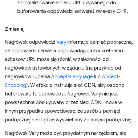
znormalizowanie adresu URL używanego do
buforowania odpowiedzi serwera) zwiększy CHR.
Zmieniaj
Nagłówek odpowiedzi
Vary
informuje pamięć podręczną,
że odpowiedź serwera odpowiadająca konkretnemu
adresowi URL może się różnić w zależności od
nagłówków ustawionych w żądaniu (na przykład od
nagłówków żądania
Accept-Language
lub
Accept-
Encoding
). W efekcie instruuje sieć CDN, aby osobno
buforowała te odpowiedzi. Nagłówek Vary nie jest
powszechnie obsługiwany przez sieci CDN i może w
innym przypadku spowodować, że zasób z pamięci
podręcznej nie będzie wyświetlany z pamięci podręcznej.
Nagłówek Vary może być przydatnym narzędziem, ale