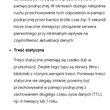
pamięci podręcznej. W okresach dużego natężenia
ruchu przechowywanie tych odpowiedzi w pamięci
podręcznej przez bardzo krótki czas (np. 5 sekund)
może znacznie zmniejszyć obciążenie serwera
pierwotnego przy minimalnym wpływie na
częstotliwość aktualizacji danych.
Treść statyczna
Treści statyczne zmieniają się rzadko (lub w
przeszłości). Zwykle tego typu są obrazy, filmy i
biblioteki z różnymi wersjami treści. Ponieważ treści
statyczne nie ulegają zmianie, powinny być
przechowywane w pamięci podręcznej z
zachowaniem długiego czasu życia danych (TTL),
np. 6 miesięcy lub 1 roku.