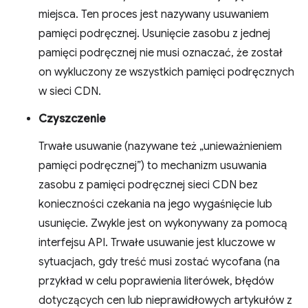
miejsca. Ten proces jest nazywany usuwaniem
pamięci podręcznej. Usunięcie zasobu z jednej
pamięci podręcznej nie musi oznaczać, że został
on wykluczony ze wszystkich pamięci podręcznych
w sieci CDN.
Czyszczenie
Trwałe usuwanie (nazywane też „unieważnieniem
pamięci podręcznej”) to mechanizm usuwania
zasobu z pamięci podręcznej sieci CDN bez
konieczności czekania na jego wygaśnięcie lub
usunięcie. Zwykle jest on wykonywany za pomocą
interfejsu API. Trwałe usuwanie jest kluczowe w
sytuacjach, gdy treść musi zostać wycofana (na
przykład w celu poprawienia literówek, błędów
dotyczących cen lub nieprawidłowych artykułów z