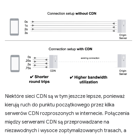
Niektóre sieci CDN są w tym jeszcze lepsze, ponieważ
kierują ruch do punktu początkowego przez kilka
serwerów CDN rozproszonych w internecie. Połączenia
między serwerami CDN są przeprowadzane na
niezawodnych i wysoce zoptymalizowanych trasach, a