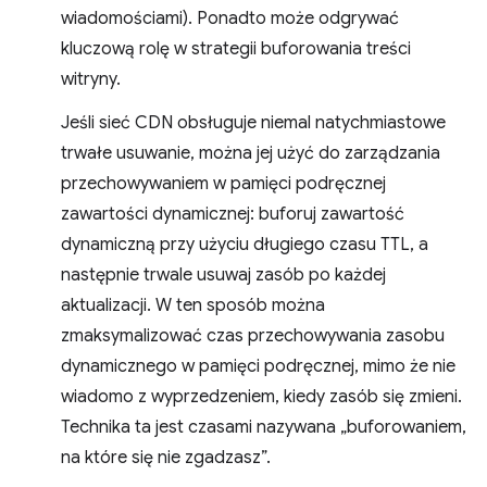
wiadomościami). Ponadto może odgrywać
kluczową rolę w strategii buforowania treści
witryny.
Jeśli sieć CDN obsługuje niemal natychmiastowe
trwałe usuwanie, można jej użyć do zarządzania
przechowywaniem w pamięci podręcznej
zawartości dynamicznej: buforuj zawartość
dynamiczną przy użyciu długiego czasu TTL, a
następnie trwale usuwaj zasób po każdej
aktualizacji. W ten sposób można
zmaksymalizować czas przechowywania zasobu
dynamicznego w pamięci podręcznej, mimo że nie
wiadomo z wyprzedzeniem, kiedy zasób się zmieni.
Technika ta jest czasami nazywana „buforowaniem,
na które się nie zgadzasz”.