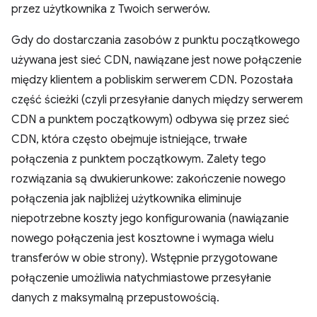
przez użytkownika z Twoich serwerów.
Gdy do dostarczania zasobów z punktu początkowego
używana jest sieć CDN, nawiązane jest nowe połączenie
między klientem a pobliskim serwerem CDN. Pozostała
część ścieżki (czyli przesyłanie danych między serwerem
CDN a punktem początkowym) odbywa się przez sieć
CDN, która często obejmuje istniejące, trwałe
połączenia z punktem początkowym. Zalety tego
rozwiązania są dwukierunkowe: zakończenie nowego
połączenia jak najbliżej użytkownika eliminuje
niepotrzebne koszty jego konfigurowania (nawiązanie
nowego połączenia jest kosztowne i wymaga wielu
transferów w obie strony). Wstępnie przygotowane
połączenie umożliwia natychmiastowe przesyłanie
danych z maksymalną przepustowością.