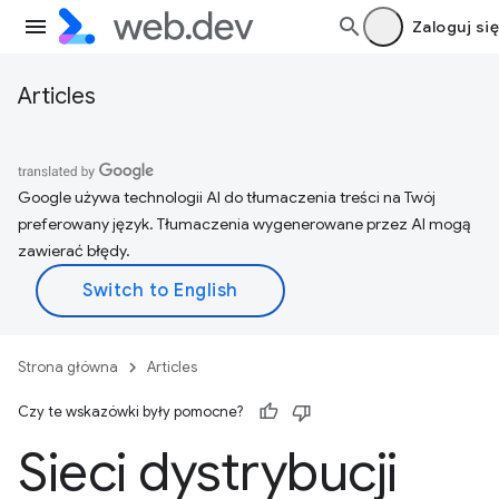
Zaloguj się
Articles
Google używa technologii AI do tłumaczenia treści na Twój
preferowany język. Tłumaczenia wygenerowane przez AI mogą
zawierać błędy.
Strona główna
Articles
Czy te wskazówki były pomocne?
Sieci dystrybucji