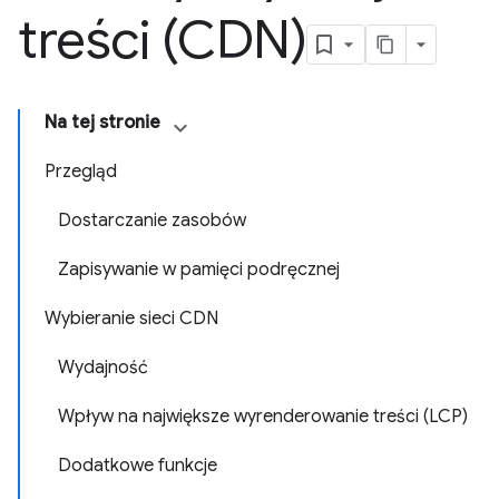
treści (CDN)
Na tej stronie
Przegląd
Dostarczanie zasobów
Zapisywanie w pamięci podręcznej
Wybieranie sieci CDN
Wydajność
Wpływ na największe wyrenderowanie treści (LCP)
Dodatkowe funkcje