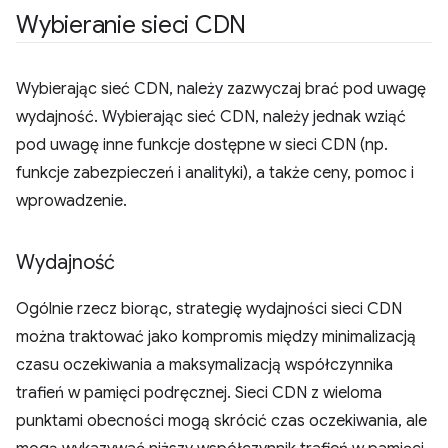
Wybieranie sieci CDN
Wybierając sieć CDN, należy zazwyczaj brać pod uwagę
wydajność. Wybierając sieć CDN, należy jednak wziąć
pod uwagę inne funkcje dostępne w sieci CDN (np.
funkcje zabezpieczeń i analityki), a także ceny, pomoc i
wprowadzenie.
Wydajność
Ogólnie rzecz biorąc, strategię wydajności sieci CDN
można traktować jako kompromis między minimalizacją
czasu oczekiwania a maksymalizacją współczynnika
trafień w pamięci podręcznej. Sieci CDN z wieloma
punktami obecności mogą skrócić czas oczekiwania, ale