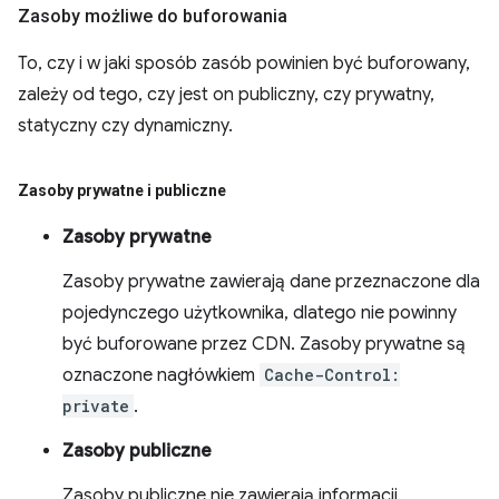
Zasoby możliwe do buforowania
To, czy i w jaki sposób zasób powinien być buforowany,
zależy od tego, czy jest on publiczny, czy prywatny,
statyczny czy dynamiczny.
Zasoby prywatne i publiczne
Zasoby prywatne
Zasoby prywatne zawierają dane przeznaczone dla
pojedynczego użytkownika, dlatego nie powinny
być buforowane przez CDN. Zasoby prywatne są
oznaczone nagłówkiem
Cache-Control:
private
.
Zasoby publiczne
Zasoby publiczne nie zawierają informacji