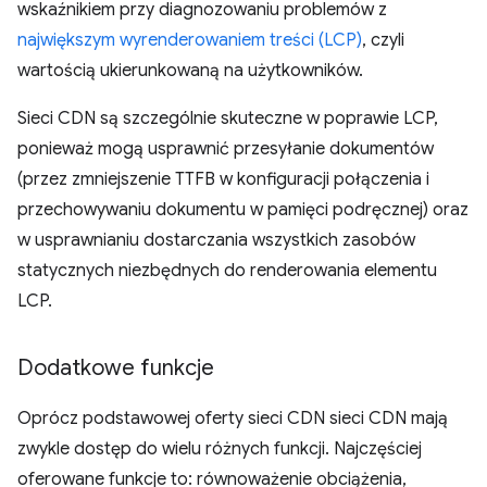
wskaźnikiem przy diagnozowaniu problemów z
największym wyrenderowaniem treści (LCP)
, czyli
wartością ukierunkowaną na użytkowników.
Sieci CDN są szczególnie skuteczne w poprawie LCP,
ponieważ mogą usprawnić przesyłanie dokumentów
(przez zmniejszenie TTFB w konfiguracji połączenia i
przechowywaniu dokumentu w pamięci podręcznej) oraz
w usprawnianiu dostarczania wszystkich zasobów
statycznych niezbędnych do renderowania elementu
LCP.
Dodatkowe funkcje
Oprócz podstawowej oferty sieci CDN sieci CDN mają
zwykle dostęp do wielu różnych funkcji. Najczęściej
oferowane funkcje to: równoważenie obciążenia,