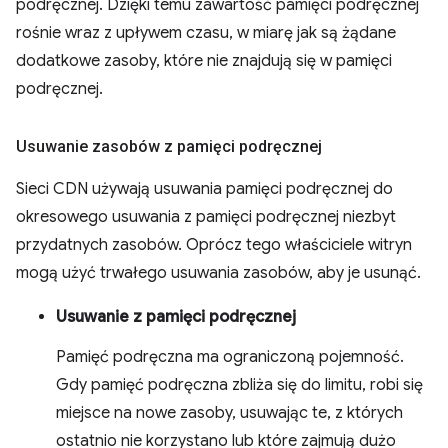
podręcznej. Dzięki temu zawartość pamięci podręcznej
rośnie wraz z upływem czasu, w miarę jak są żądane
dodatkowe zasoby, które nie znajdują się w pamięci
podręcznej.
Usuwanie zasobów z pamięci podręcznej
Sieci CDN używają usuwania pamięci podręcznej do
okresowego usuwania z pamięci podręcznej niezbyt
przydatnych zasobów. Oprócz tego właściciele witryn
mogą użyć trwałego usuwania zasobów, aby je usunąć.
Usuwanie z pamięci podręcznej
Pamięć podręczna ma ograniczoną pojemność.
Gdy pamięć podręczna zbliża się do limitu, robi się
miejsce na nowe zasoby, usuwając te, z których
ostatnio nie korzystano lub które zajmują dużo