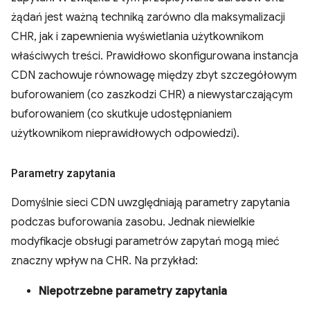
żądań jest ważną techniką zarówno dla maksymalizacji
CHR, jak i zapewnienia wyświetlania użytkownikom
właściwych treści. Prawidłowo skonfigurowana instancja
CDN zachowuje równowagę między zbyt szczegółowym
buforowaniem (co zaszkodzi CHR) a niewystarczającym
buforowaniem (co skutkuje udostępnianiem
użytkownikom nieprawidłowych odpowiedzi).
Parametry zapytania
Domyślnie sieci CDN uwzględniają parametry zapytania
podczas buforowania zasobu. Jednak niewielkie
modyfikacje obsługi parametrów zapytań mogą mieć
znaczny wpływ na CHR. Na przykład:
Niepotrzebne parametry zapytania