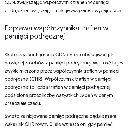
CDN, zwiększając współczynnik trafień w pamięci
podręcznej i włączając funkcje związane z wydajnością.
Poprawa współczynnika trafień w
pamięci podręcznej
Skuteczna konfiguracja CDN będzie obsługiwać jak
najwięcej zasobów z pamięci podręcznej. Wartość ta jest
zwykle mierzona przez współczynnik trafień w pamięci
podręcznej (CHR). Współczynnik trafień w pamięci
podręcznej to liczba trafień w pamięci podręcznej
podzielona przez liczbę wszystkich żądań w danym
przedziale czasu.
Świeżo zainicjowana pamięć podręczna będzie miała
wskaźnik CHR równy 0, ale wzrasta on, gdy pamięć