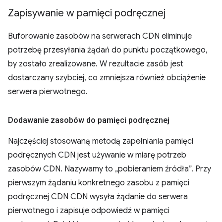
Zapisywanie w pamięci podręcznej
Buforowanie zasobów na serwerach CDN eliminuje
potrzebę przesyłania żądań do punktu początkowego,
by zostało zrealizowane. W rezultacie zasób jest
dostarczany szybciej, co zmniejsza również obciążenie
serwera pierwotnego.
Dodawanie zasobów do pamięci podręcznej
Najczęściej stosowaną metodą zapełniania pamięci
podręcznych CDN jest używanie w miarę potrzeb
zasobów CDN. Nazywamy to „pobieraniem źródła”. Przy
pierwszym żądaniu konkretnego zasobu z pamięci
podręcznej CDN CDN wysyła żądanie do serwera
pierwotnego i zapisuje odpowiedź w pamięci