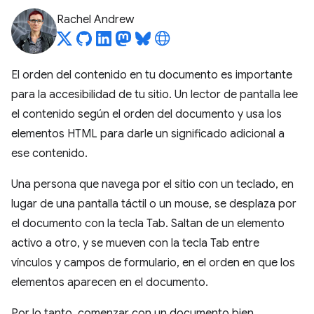
Rachel Andrew
El orden del contenido en tu documento es importante
para la accesibilidad de tu sitio. Un lector de pantalla lee
el contenido según el orden del documento y usa los
elementos HTML para darle un significado adicional a
ese contenido.
Una persona que navega por el sitio con un teclado, en
lugar de una pantalla táctil o un mouse, se desplaza por
el documento con la tecla Tab. Saltan de un elemento
activo a otro, y se mueven con la tecla Tab entre
vínculos y campos de formulario, en el orden en que los
elementos aparecen en el documento.
Por lo tanto, comenzar con un documento bien