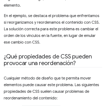
elemento.
En el ejemplo, se destaca el problema que enfrentamos
si reorganizamos y reordenamos el contenido con CSS.
La solución correcta para este problema es cambiar el
orden de los vínculos en la fuente, en lugar de emular
ese cambio con CSS.
¿Qué propiedades de CSS pueden
provocar una reordenación?
Cualquier método de diseño que te permita mover
elementos puede causar este problema. Las siguientes
propiedades de CSS suelen causar problemas de
reordenamiento del contenido: