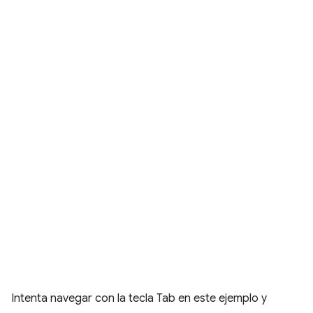
Intenta navegar con la tecla Tab en este ejemplo y