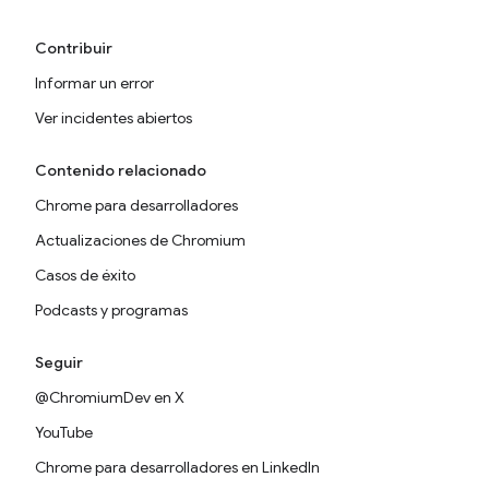
Contribuir
Informar un error
Ver incidentes abiertos
Contenido relacionado
Chrome para desarrolladores
Actualizaciones de Chromium
Casos de éxito
Podcasts y programas
Seguir
@ChromiumDev en X
YouTube
Chrome para desarrolladores en LinkedIn