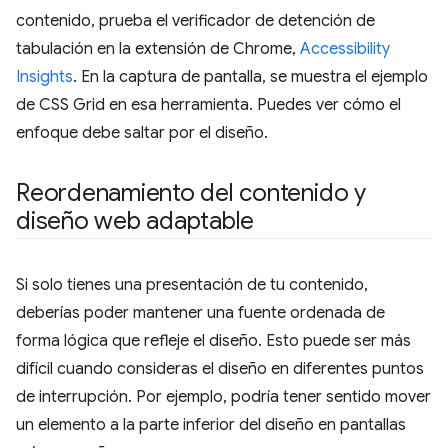
contenido, prueba el verificador de detención de
tabulación en la extensión de Chrome,
Accessibility
Insights
. En la captura de pantalla, se muestra el ejemplo
de CSS Grid en esa herramienta. Puedes ver cómo el
enfoque debe saltar por el diseño.
Reordenamiento del contenido y
diseño web adaptable
Si solo tienes una presentación de tu contenido,
deberías poder mantener una fuente ordenada de
forma lógica que refleje el diseño. Esto puede ser más
difícil cuando consideras el diseño en diferentes puntos
de interrupción. Por ejemplo, podría tener sentido mover
un elemento a la parte inferior del diseño en pantallas