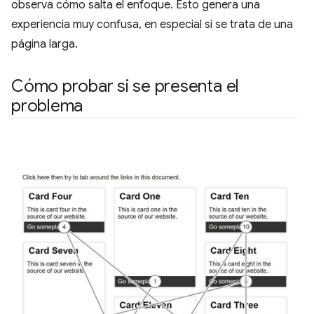
observa cómo salta el enfoque. Esto genera una
experiencia muy confusa, en especial si se trata de una
página larga.
Cómo probar si se presenta el
problema