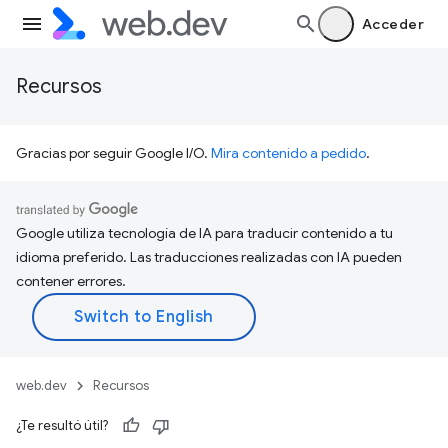
Acceder
Recursos
Gracias por seguir Google I/O.
Mira contenido a pedido
.
Google utiliza tecnología de IA para traducir contenido a tu
idioma preferido. Las traducciones realizadas con IA pueden
contener errores.
web.dev
Recursos
¿Te resultó útil?