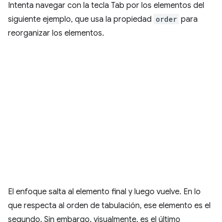
Intenta navegar con la tecla Tab por los elementos del
siguiente ejemplo, que usa la propiedad
order
para
reorganizar los elementos.
El enfoque salta al elemento final y luego vuelve. En lo
que respecta al orden de tabulación, ese elemento es el
segundo. Sin embargo, visualmente, es el último