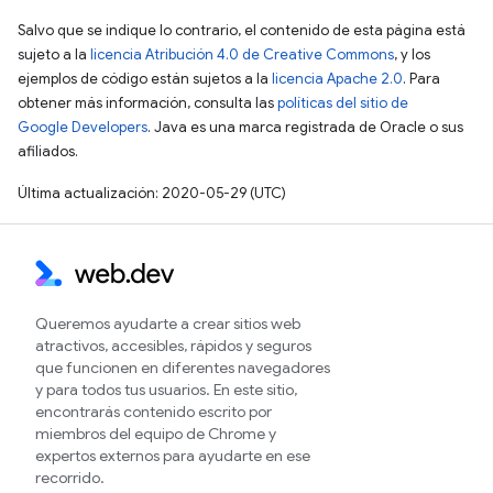
Salvo que se indique lo contrario, el contenido de esta página está
sujeto a la
licencia Atribución 4.0 de Creative Commons
, y los
ejemplos de código están sujetos a la
licencia Apache 2.0
. Para
obtener más información, consulta las
políticas del sitio de
Google Developers
. Java es una marca registrada de Oracle o sus
afiliados.
Última actualización: 2020-05-29 (UTC)
Queremos ayudarte a crear sitios web
atractivos, accesibles, rápidos y seguros
que funcionen en diferentes navegadores
y para todos tus usuarios. En este sitio,
encontrarás contenido escrito por
miembros del equipo de Chrome y
expertos externos para ayudarte en ese
recorrido.