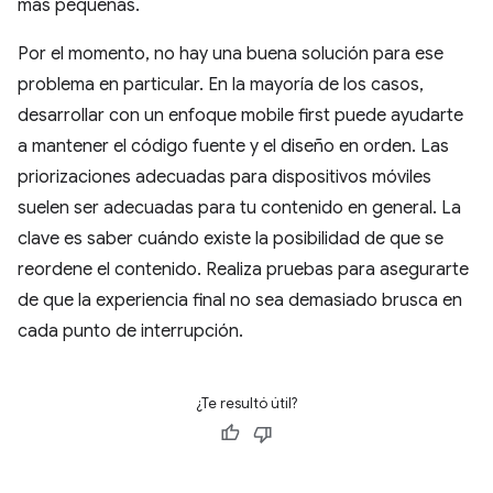
más pequeñas.
Por el momento, no hay una buena solución para ese
problema en particular. En la mayoría de los casos,
desarrollar con un enfoque mobile first puede ayudarte
a mantener el código fuente y el diseño en orden. Las
priorizaciones adecuadas para dispositivos móviles
suelen ser adecuadas para tu contenido en general. La
clave es saber cuándo existe la posibilidad de que se
reordene el contenido. Realiza pruebas para asegurarte
de que la experiencia final no sea demasiado brusca en
cada punto de interrupción.
¿Te resultó útil?