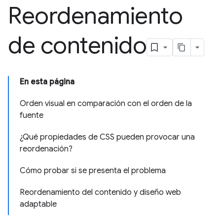
Reordenamiento
de contenido
En esta página
Orden visual en comparación con el orden de la
fuente
¿Qué propiedades de CSS pueden provocar una
reordenación?
Cómo probar si se presenta el problema
Reordenamiento del contenido y diseño web
adaptable