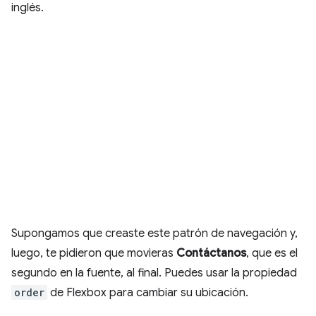
inglés.
Supongamos que creaste este patrón de navegación y,
luego, te pidieron que movieras
Contáctanos
, que es el
segundo en la fuente, al final. Puedes usar la propiedad
order
de Flexbox para cambiar su ubicación.