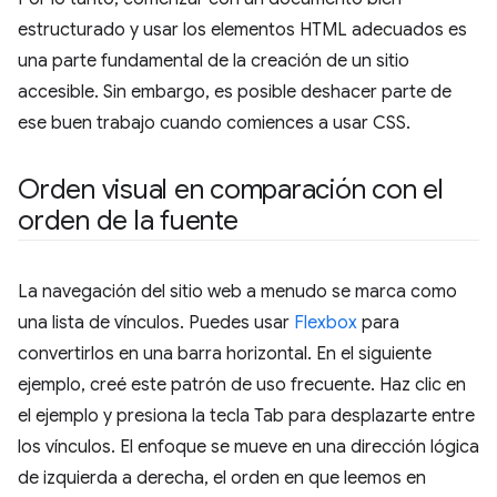
estructurado y usar los elementos HTML adecuados es
una parte fundamental de la creación de un sitio
accesible. Sin embargo, es posible deshacer parte de
ese buen trabajo cuando comiences a usar CSS.
Orden visual en comparación con el
orden de la fuente
La navegación del sitio web a menudo se marca como
una lista de vínculos. Puedes usar
Flexbox
para
convertirlos en una barra horizontal. En el siguiente
ejemplo, creé este patrón de uso frecuente. Haz clic en
el ejemplo y presiona la tecla Tab para desplazarte entre
los vínculos. El enfoque se mueve en una dirección lógica
de izquierda a derecha, el orden en que leemos en