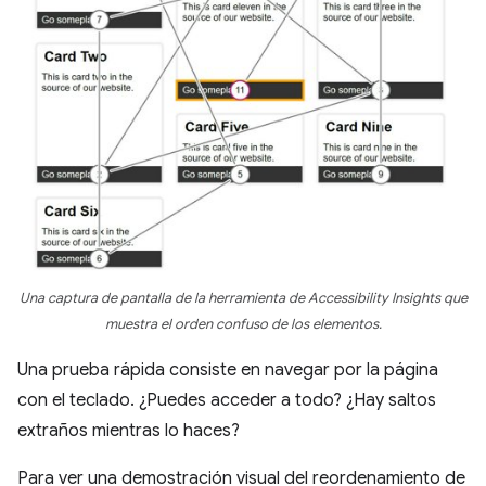
Una captura de pantalla de la herramienta de Accessibility Insights que
muestra el orden confuso de los elementos.
Una prueba rápida consiste en navegar por la página
con el teclado. ¿Puedes acceder a todo? ¿Hay saltos
extraños mientras lo haces?
Para ver una demostración visual del reordenamiento de