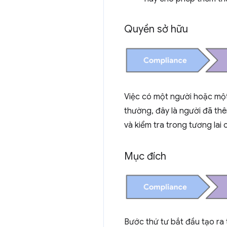
Quyền sở hữu
Việc có một người hoặc một
thường, đây là người đã th
và kiểm tra trong tương lai
Mục đích
Bước thứ tư bắt đầu tạo ra 