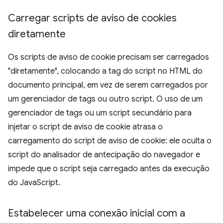
Carregar scripts de aviso de cookies
diretamente
Os scripts de aviso de cookie precisam ser carregados
"diretamente", colocando a tag do script no HTML do
documento principal, em vez de serem carregados por
um gerenciador de tags ou outro script. O uso de um
gerenciador de tags ou um script secundário para
injetar o script de aviso de cookie atrasa o
carregamento do script de aviso de cookie: ele oculta o
script do analisador de antecipação do navegador e
impede que o script seja carregado antes da execução
do JavaScript.
Estabelecer uma conexão inicial com a