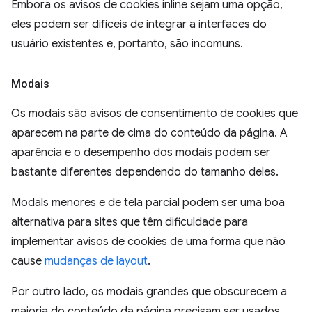
Embora os avisos de cookies inline sejam uma opção,
eles podem ser difíceis de integrar a interfaces do
usuário existentes e, portanto, são incomuns.
Modais
Os modais são avisos de consentimento de cookies que
aparecem na parte de cima do conteúdo da página. A
aparência e o desempenho dos modais podem ser
bastante diferentes dependendo do tamanho deles.
Modals menores e de tela parcial podem ser uma boa
alternativa para sites que têm dificuldade para
implementar avisos de cookies de uma forma que não
cause
mudanças de layout
.
Por outro lado, os modais grandes que obscurecem a
maioria do conteúdo da página precisam ser usados