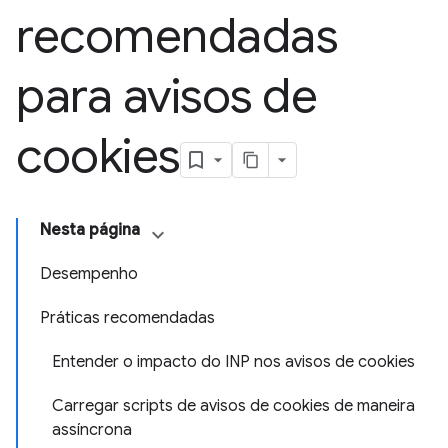
recomendadas
para avisos de
cookies
Nesta página
Desempenho
Práticas recomendadas
Entender o impacto do INP nos avisos de cookies
Carregar scripts de avisos de cookies de maneira
assíncrona