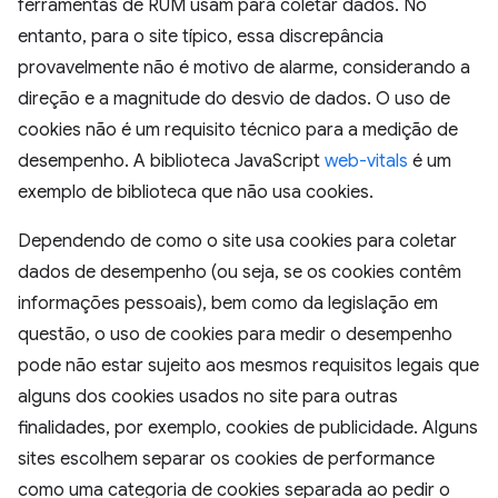
ferramentas de RUM usam para coletar dados. No
entanto, para o site típico, essa discrepância
provavelmente não é motivo de alarme, considerando a
direção e a magnitude do desvio de dados. O uso de
cookies não é um requisito técnico para a medição de
desempenho. A biblioteca JavaScript
web-vitals
é um
exemplo de biblioteca que não usa cookies.
Dependendo de como o site usa cookies para coletar
dados de desempenho (ou seja, se os cookies contêm
informações pessoais), bem como da legislação em
questão, o uso de cookies para medir o desempenho
pode não estar sujeito aos mesmos requisitos legais que
alguns dos cookies usados no site para outras
finalidades, por exemplo, cookies de publicidade. Alguns
sites escolhem separar os cookies de performance
como uma categoria de cookies separada ao pedir o