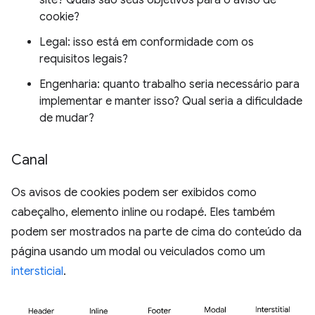
site? Quais são seus objetivos para o aviso de
cookie?
Legal: isso está em conformidade com os
requisitos legais?
Engenharia: quanto trabalho seria necessário para
implementar e manter isso? Qual seria a dificuldade
de mudar?
Canal
Os avisos de cookies podem ser exibidos como
cabeçalho, elemento inline ou rodapé. Eles também
podem ser mostrados na parte de cima do conteúdo da
página usando um modal ou veiculados como um
intersticial
.