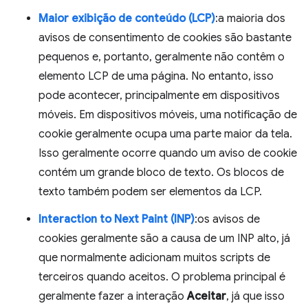
Maior exibição de conteúdo (LCP)
:a maioria dos
avisos de consentimento de cookies são bastante
pequenos e, portanto, geralmente não contêm o
elemento LCP de uma página. No entanto, isso
pode acontecer, principalmente em dispositivos
móveis. Em dispositivos móveis, uma notificação de
cookie geralmente ocupa uma parte maior da tela.
Isso geralmente ocorre quando um aviso de cookie
contém um grande bloco de texto. Os blocos de
texto também podem ser elementos da LCP.
Interaction to Next Paint (INP)
:os avisos de
cookies geralmente são a causa de um INP alto, já
que normalmente adicionam muitos scripts de
terceiros quando aceitos. O problema principal é
geralmente fazer a interação
Aceitar
, já que isso