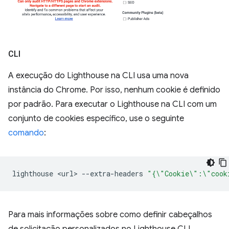
CLI
A execução do Lighthouse na CLI usa uma nova
instância do Chrome. Por isso, nenhum cookie é definido
por padrão. Para executar o Lighthouse na CLI com um
conjunto de cookies específico, use o seguinte
comando
:
lighthouse
<url>
--extra-headers
"{\"Cookie\":\"cook
Para mais informações sobre como definir cabeçalhos