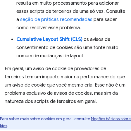
resulta em muito processamento para adicionar
esses scripts de terceiros de uma só vez. Consulte
a
seção de práticas recomendadas
para saber
como resolver esse problema.
Cumulative Layout Shift (CLS)
:os avisos de
consentimento de cookies são uma fonte muito
comum de mudanças de layout.
Em geral, um aviso de cookie de provedores de
terceiros tem um impacto maior na performance do que
um aviso de cookie que você mesmo cria. Esse não é um
problema exclusivo de avisos de cookies, mas sim da
natureza dos scripts de terceiros em geral.
Para saber mais sobre cookies em geral, consulte
Noções básicas sobre
kies
.