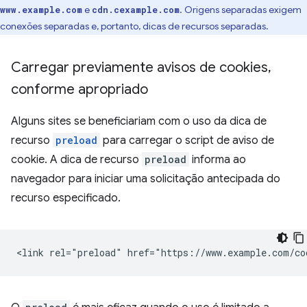
e
. Origens separadas exigem
www.example.com
cdn.cexample.com
conexões separadas e, portanto, dicas de recursos separadas.
Carregar previamente avisos de cookies
,
conforme apropriado
Alguns sites se beneficiariam com o uso da dica de
recurso
preload
para carregar o script de aviso de
cookie. A dica de recurso
preload
informa ao
navegador para iniciar uma solicitação antecipada do
recurso especificado.