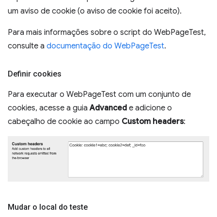
um aviso de cookie (o aviso de cookie foi aceito).
Para mais informações sobre o script do WebPageTest,
consulte a
documentação do WebPageTest
.
Definir cookies
Para executar o WebPageTest com um conjunto de
cookies, acesse a guia
Advanced
e adicione o
cabeçalho de cookie ao campo
Custom headers
:
Mudar o local do teste