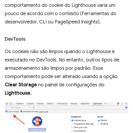
comportamento do cookie do Lighthouse varia um
pouco de acordo com o contexto (Ferramentas do
desenvolvedor, CLI ou PageSpeed Insights).
Dev
Tools
Os cookies não são limpos quando o Lighthouse é
executado no DevTools. No entanto, outros tipos de
armazenamento são limpos por padrão. Esse
comportamento pode ser alterado usando a opção
Clear Storage
no painel de configurações do
Lighthouse
.