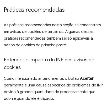
Práticas recomendadas
As práticas recomendadas nesta seção se concentram
em avisos de cookies de terceiros. Algumas dessas
práticas recomendadas também serão aplicáveis a
avisos de cookies de primeira parte.
Entender o impacto do INP nos avisos de
cookies
Como mencionado anteriormente, o botão
Aceitar
geralmente é uma causa específica de problemas de INP
devido à grande quantidade de processamento que
ocorre quando ele é clicado.