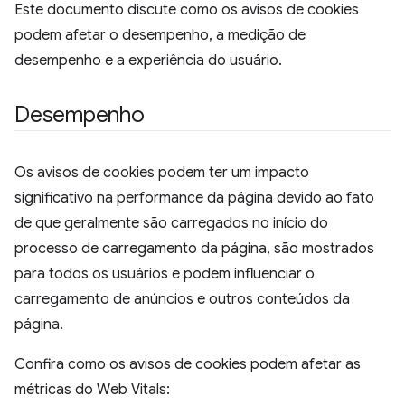
Este documento discute como os avisos de cookies
podem afetar o desempenho, a medição de
desempenho e a experiência do usuário.
Desempenho
Os avisos de cookies podem ter um impacto
significativo na performance da página devido ao fato
de que geralmente são carregados no início do
processo de carregamento da página, são mostrados
para todos os usuários e podem influenciar o
carregamento de anúncios e outros conteúdos da
página.
Confira como os avisos de cookies podem afetar as
métricas do Web Vitals: