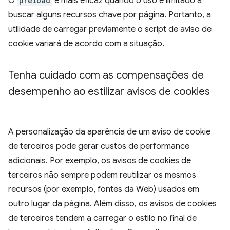
O
preload
é mais eficaz quando o uso é limitado a
buscar alguns recursos chave por página. Portanto, a
utilidade de carregar previamente o script de aviso de
cookie variará de acordo com a situação.
Tenha cuidado com as compensações de
desempenho ao estilizar avisos de cookies
A personalização da aparência de um aviso de cookie
de terceiros pode gerar custos de performance
adicionais. Por exemplo, os avisos de cookies de
terceiros não sempre podem reutilizar os mesmos
recursos (por exemplo, fontes da Web) usados em
outro lugar da página. Além disso, os avisos de cookies
de terceiros tendem a carregar o estilo no final de