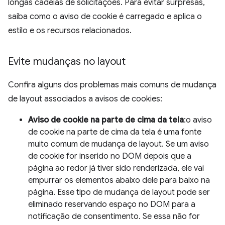
longas cadeias de solicitações. Para evitar surpresas,
saiba como o aviso de cookie é carregado e aplica o
estilo e os recursos relacionados.
Evite mudanças no layout
Confira alguns dos problemas mais comuns de mudança
de layout associados a avisos de cookies:
Aviso de cookie na parte de cima da tela
:o aviso
de cookie na parte de cima da tela é uma fonte
muito comum de mudança de layout. Se um aviso
de cookie for inserido no DOM depois que a
página ao redor já tiver sido renderizada, ele vai
empurrar os elementos abaixo dele para baixo na
página. Esse tipo de mudança de layout pode ser
eliminado reservando espaço no DOM para a
notificação de consentimento. Se essa não for