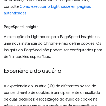
de solicitação personalizados no Lighthouse CLI,
consulte
Como executar o Lighthouse em páginas
autenticadas
.
Page
Speed Insights
A execução do Lighthouse pelo PageSpeed Insights usa
uma nova instância do Chrome e não define cookies. Os
Insights do PageSeed não podem ser configurados para
definir cookies específicos.
Experiência do usuário
A experiência do usuário (UX) de diferentes avisos de
consentimento de cookies é principalmente o resultado
de duas decisões: a localização do aviso de cookie na