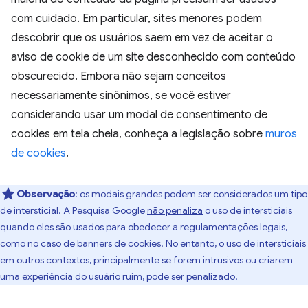
com cuidado. Em particular, sites menores podem
descobrir que os usuários saem em vez de aceitar o
aviso de cookie de um site desconhecido com conteúdo
obscurecido. Embora não sejam conceitos
necessariamente sinônimos, se você estiver
considerando usar um modal de consentimento de
cookies em tela cheia, conheça a legislação sobre
muros
de cookies
.
Observação
:
os modais grandes podem ser considerados um tipo
de intersticial. A Pesquisa Google
não penaliza
o uso de intersticiais
quando eles são usados para obedecer a regulamentações legais,
como no caso de banners de cookies. No entanto, o uso de intersticiais
em outros contextos, principalmente se forem intrusivos ou criarem
uma experiência do usuário ruim, pode ser penalizado.