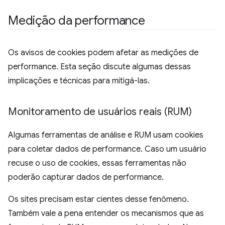
Medição da performance
Os avisos de cookies podem afetar as medições de
performance. Esta seção discute algumas dessas
implicações e técnicas para mitigá-las.
Monitoramento de usuários reais (RUM)
Algumas ferramentas de análise e RUM usam cookies
para coletar dados de performance. Caso um usuário
recuse o uso de cookies, essas ferramentas não
poderão capturar dados de performance.
Os sites precisam estar cientes desse fenômeno.
Também vale a pena entender os mecanismos que as