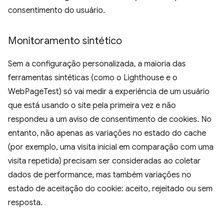
consentimento do usuário.
Monitoramento sintético
Sem a configuração personalizada, a maioria das
ferramentas sintéticas (como o Lighthouse e o
WebPageTest) só vai medir a experiência de um usuário
que está usando o site pela primeira vez e não
respondeu a um aviso de consentimento de cookies. No
entanto, não apenas as variações no estado do cache
(por exemplo, uma visita inicial em comparação com uma
visita repetida) precisam ser consideradas ao coletar
dados de performance, mas também variações no
estado de aceitação do cookie: aceito, rejeitado ou sem
resposta.