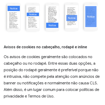
Avisos de cookies no cabeçalho
,
rodapé e inline
Os avisos de cookies geralmente são colocados no
cabeçalho ou no rodapé. Entre essas duas opções, a
posição do rodapé geralmente é preferível porque não
é intrusiva, não compete pela atenção com anúncios de
banner ou notificações e normalmente não causa CLS.
Além disso, é um lugar comum para colocar políticas de
privacidade e Termos de Uso.