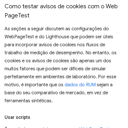
Como testar avisos de cookies com o Web
Page
Test
As seções a seguir discutem as configurações do
WebPageTest e do Lighthouse que podem ser úteis
para incorporar avisos de cookies nos fluxos de
trabalho de medição de desempenho. No entanto, os
cookies e os avisos de cookies são apenas um dos
muitos fatores que podem ser difíceis de simular
perfeitamente em ambientes de laboratório. Por esse
motivo, é importante que os
dados do RUM
sejam a
base do seu comparativo de mercado, em vez de
ferramentas sintéticas.
Usar scripts