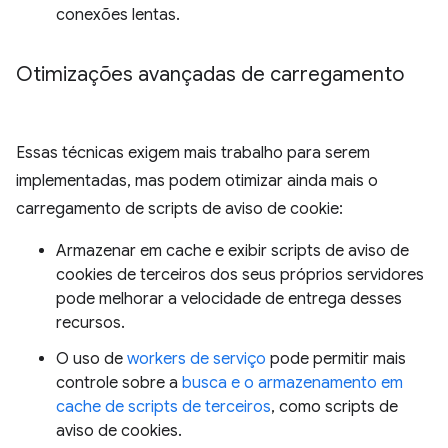
conexões lentas.
Otimizações avançadas de carregamento
Essas técnicas exigem mais trabalho para serem
implementadas, mas podem otimizar ainda mais o
carregamento de scripts de aviso de cookie:
Armazenar em cache e exibir scripts de aviso de
cookies de terceiros dos seus próprios servidores
pode melhorar a velocidade de entrega desses
recursos.
O uso de
workers de serviço
pode permitir mais
controle sobre a
busca e o armazenamento em
cache de scripts de terceiros
, como scripts de
aviso de cookies.