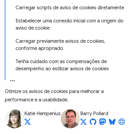
Carregar scripts de aviso de cookies diretamente
Estabelecer uma conexão inicial com a origem do
aviso de cookie
Carregar previamente avisos de cookies,
conforme apropriado
Tenha cuidado com as compensações de
desempenho ao estilizar avisos de cookies
Otimize os avisos de cookies para melhorar a
performance e a usabilidade.
Katie Hempenius
Barry Pollard