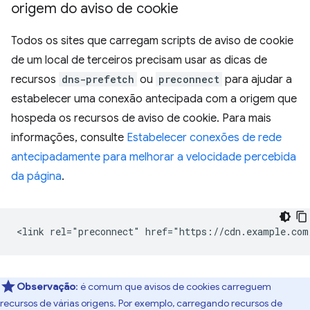
origem do aviso de cookie
Todos os sites que carregam scripts de aviso de cookie
de um local de terceiros precisam usar as dicas de
recursos
dns-prefetch
ou
preconnect
para ajudar a
estabelecer uma conexão antecipada com a origem que
hospeda os recursos de aviso de cookie. Para mais
informações, consulte
Estabelecer conexões de rede
antecipadamente para melhorar a velocidade percebida
da página
.
Observação
:
é comum que avisos de cookies carreguem
recursos de várias origens. Por exemplo, carregando recursos de