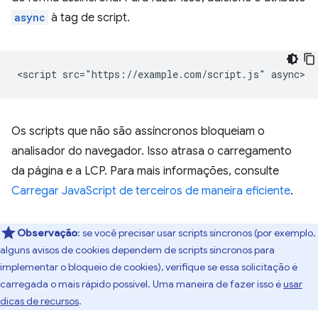
async
à tag de script.
Os scripts que não são assíncronos bloqueiam o
analisador do navegador. Isso atrasa o carregamento
da página e a LCP. Para mais informações, consulte
Carregar JavaScript de terceiros de maneira eficiente
.
Observação
:
se você precisar usar scripts síncronos (por exemplo,
alguns avisos de cookies dependem de scripts síncronos para
implementar o bloqueio de cookies), verifique se essa solicitação é
carregada o mais rápido possível. Uma maneira de fazer isso é
usar
dicas de recursos
.