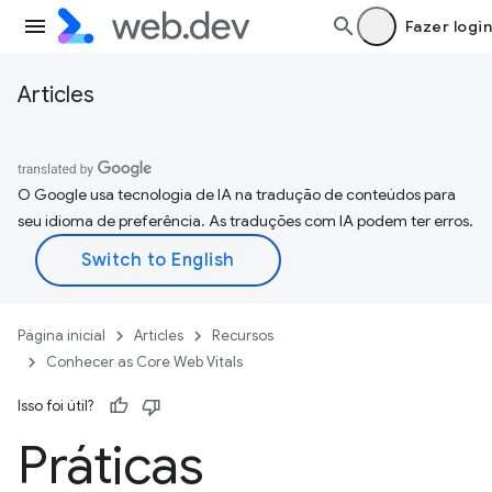
Fazer login
Articles
O Google usa tecnologia de IA na tradução de conteúdos para
seu idioma de preferência. As traduções com IA podem ter erros.
Página inicial
Articles
Recursos
Conhecer as Core Web Vitals
Isso foi útil?
Práticas