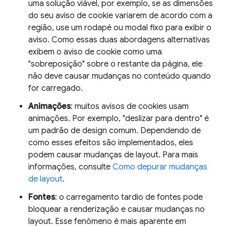
uma solução viável, por exemplo, se as dimensões
do seu aviso de cookie variarem de acordo com a
região, use um rodapé ou modal fixo para exibir o
aviso. Como essas duas abordagens alternativas
exibem o aviso de cookie como uma
"sobreposição" sobre o restante da página, ele
não deve causar mudanças no conteúdo quando
for carregado.
Animações
: muitos avisos de cookies usam
animações. Por exemplo, "deslizar para dentro" é
um padrão de design comum. Dependendo de
como esses efeitos são implementados, eles
podem causar mudanças de layout. Para mais
informações, consulte
Como depurar mudanças
de layout
.
Fontes
: o carregamento tardio de fontes pode
bloquear a renderização e causar mudanças no
layout. Esse fenômeno é mais aparente em