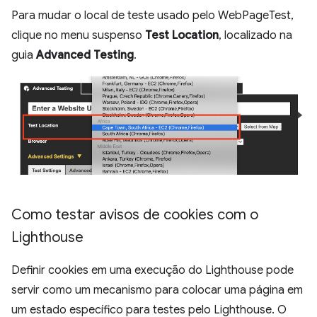
Para mudar o local de teste usado pelo WebPageTest,
clique no menu suspenso
Test Location
, localizado na
guia
Advanced Testing
.
Como testar avisos de cookies com o
Lighthouse
Definir cookies em uma execução do Lighthouse pode
servir como um mecanismo para colocar uma página em
um estado específico para testes pelo Lighthouse. O