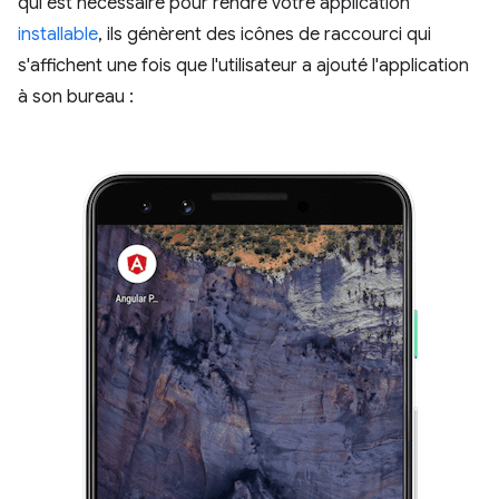
qui est nécessaire pour rendre votre application
installable
, ils génèrent des icônes de raccourci qui
s'affichent une fois que l'utilisateur a ajouté l'application
à son bureau :