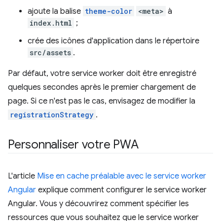
ajoute la balise
theme-color
<meta>
à
index.html
;
crée des icônes d'application dans le répertoire
src/assets
.
Par défaut, votre service worker doit être enregistré
quelques secondes après le premier chargement de
page. Si ce n'est pas le cas, envisagez de modifier la
registrationStrategy
.
Personnaliser votre PWA
L'article
Mise en cache préalable avec le service worker
Angular
explique comment configurer le service worker
Angular. Vous y découvrirez comment spécifier les
ressources que vous souhaitez que le service worker