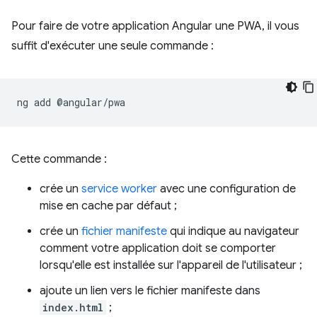
Pour faire de votre application Angular une PWA, il vous
suffit d'exécuter une seule commande :
ng
add
Cette commande :
crée un
service worker
avec une configuration de
mise en cache par défaut ;
crée un
fichier manifeste
qui indique au navigateur
comment votre application doit se comporter
lorsqu'elle est installée sur l'appareil de l'utilisateur ;
ajoute un lien vers le fichier manifeste dans
index.html
;