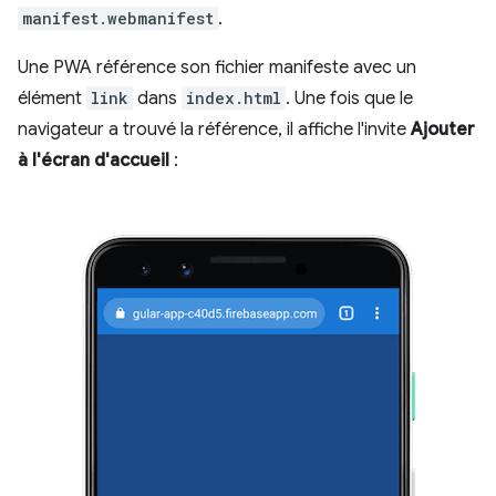
manifest.webmanifest
.
Une PWA référence son fichier manifeste avec un
élément
link
dans
index.html
. Une fois que le
navigateur a trouvé la référence, il affiche l'invite
Ajouter
à l'écran d'accueil
: