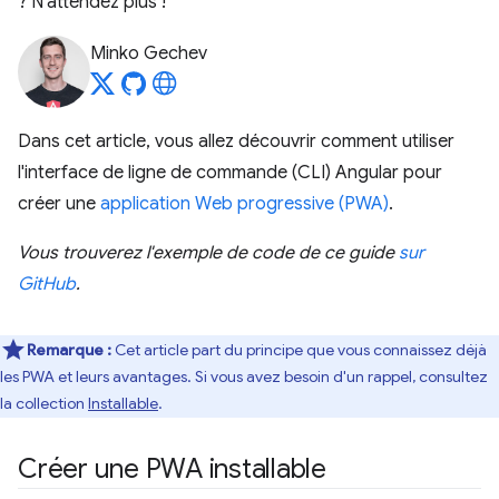
? N'attendez plus !
Minko Gechev
Dans cet article, vous allez découvrir comment utiliser
l'interface de ligne de commande (CLI) Angular pour
créer une
application Web progressive (PWA)
.
Vous trouverez l'exemple de code de ce guide
sur
GitHub
.
Remarque :
Cet article part du principe que vous connaissez déjà
les PWA et leurs avantages. Si vous avez besoin d'un rappel, consultez
la collection
Installable
.
Créer une PWA installable