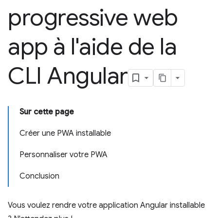
progressive web
app à l'aide de la
CLI Angular
Sur cette page
Créer une PWA installable
Personnaliser votre PWA
Conclusion
Vous voulez rendre votre application Angular installable