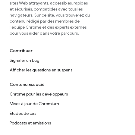
sites Web attrayants, accessibles, rapides
et sécurisés, compatibles avec tous les
navigateurs. Sur ce site, vous trouverez du
contenu rédigé par des membres de
l'équipe Chrome et des experts externes
pour vous aider dans votre parcours.
Contribuer
Signaler un bug
Afficher les questions en suspens
Contenu associé
Chrome pour les développeurs
Mises à jour de Chromium
Études de cas
Podcasts et émissions