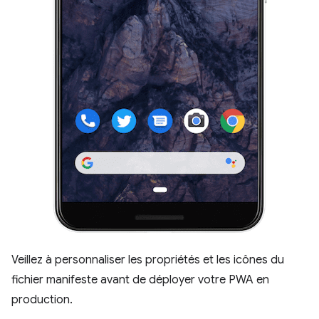
Veillez à personnaliser les propriétés et les icônes du
fichier manifeste avant de déployer votre PWA en
production.