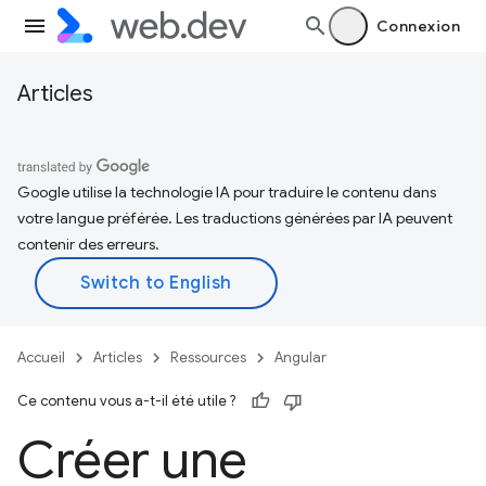
Connexion
Articles
Google utilise la technologie IA pour traduire le contenu dans
votre langue préférée. Les traductions générées par IA peuvent
contenir des erreurs.
Accueil
Articles
Ressources
Angular
Ce contenu vous a-t-il été utile ?
Créer une