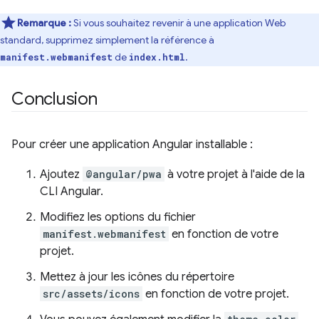
Remarque :
Si vous souhaitez revenir à une application Web
standard, supprimez simplement la référence à
de
.
manifest.webmanifest
index.html
Conclusion
Pour créer une application Angular installable :
Ajoutez
@angular/pwa
à votre projet à l'aide de la
CLI Angular.
Modifiez les options du fichier
manifest.webmanifest
en fonction de votre
projet.
Mettez à jour les icônes du répertoire
src/assets/icons
en fonction de votre projet.