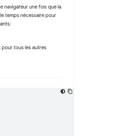
 navigateur une fois que la
é le temps nécessaire pour
ants:
pour tous les autres