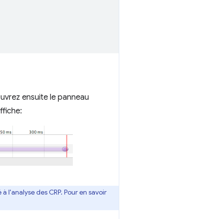
uvrez ensuite le panneau
fiche:
 à l'analyse des CRP. Pour en savoir