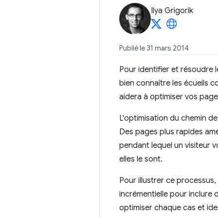
Ilya Grigorik
Publié le 31 mars 2014
Pour identifier et résoudre
bien connaître les écueils 
aidera à optimiser vos page
L'optimisation du chemin de
Des pages plus rapides amé
pendant lequel un visiteur 
elles le sont.
Pour illustrer ce processus
incrémentielle pour inclure 
optimiser chaque cas et iden