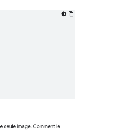
ne seule image. Comment le