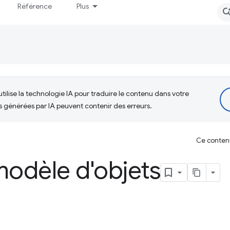
Référence
Plus
tilise la technologie IA pour traduire le contenu dans votre
s générées par IA peuvent contenir des erreurs.
Ce contenu 
modèle d'objets