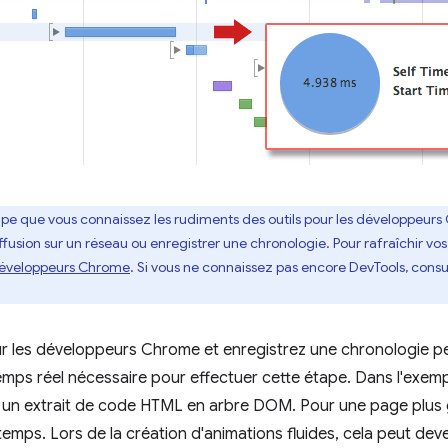
cipe que vous connaissez les rudiments des outils pour les développeurs
sion sur un réseau ou enregistrer une chronologie. Pour rafraîchir vos
 développeurs Chrome
. Si vous ne connaissez pas encore DevTools, cons
our les développeurs Chrome et enregistrez une chronologie 
emps réel nécessaire pour effectuer cette étape. Dans l'exempl
r un extrait de code HTML en arbre DOM. Pour une page plus
mps. Lors de la création d'animations fluides, cela peut deve