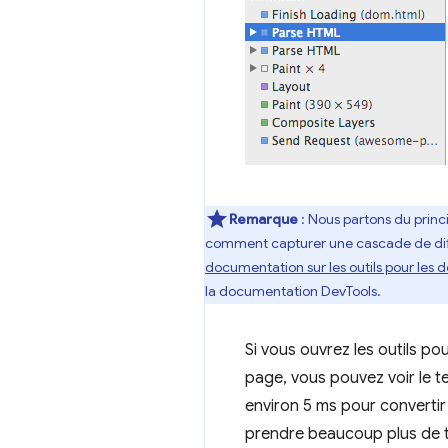
Remarque
: Nous partons du prin
comment capturer une cascade de diffu
documentation sur les outils pour les
la documentation DevTools.
Si vous ouvrez les outils p
page, vous pouvez voir le t
environ 5 ms pour converti
prendre beaucoup plus de te