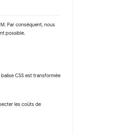
SOM. Par conséquent, nous
nt possible.
 balise CSS est transformée
ecter les coûts de