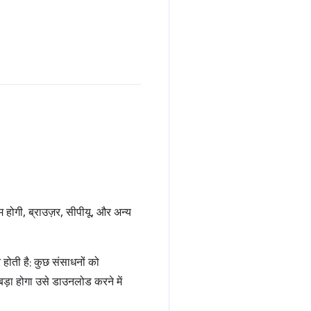
म होगी, ब्राउज़र, सीपीयू, और अन्य
होती है: कुछ संसाधनों को
ड़ा होगा उसे डाउनलोड करने में