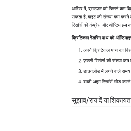
आखिर में, ब्राउज़र को जितने कम क्
सकता है. बाइट की संख्या कम करने के 
रिसॉर्स को कंप्रेस और ऑप्टिमाइज़ 
क्रिटिकल रेंडरिंग पाथ को ऑप्टिमा
अपने क्रिटिकल पाथ का विश्ल
ज़रूरी रिसॉर्स की संख्या कम क
डाउनलोड में लगने वाले समय (
बाकी अहम रिसॉर्स लोड करने 
सुझाव
/
राय दें या शिकायत 