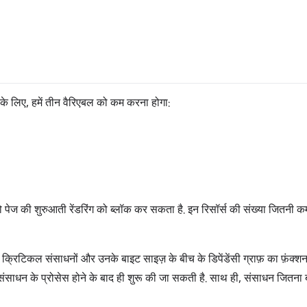
े के लिए, हमें तीन वैरिएबल को कम करना होगा:
 जो पेज की शुरुआती रेंडरिंग को ब्लॉक कर सकता है. इन रिसॉर्स की संख्या जितनी क
्रिटिकल संसाधनों और उनके बाइट साइज़ के बीच के डिपेंडेंसी ग्राफ़ का फ़ंक्शन 
साधन के प्रोसेस होने के बाद ही शुरू की जा सकती है. साथ ही, संसाधन जितना ब