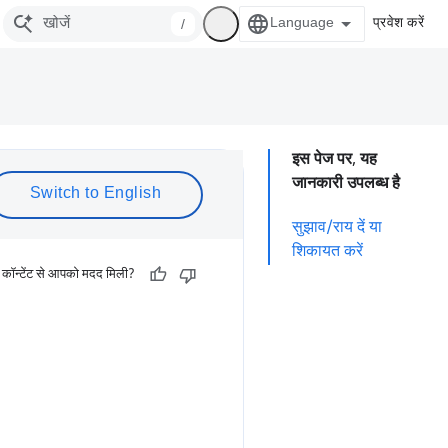
प्रवेश करें
/
इस पेज पर, यह
जानकारी उपलब्ध है
सुझाव/राय दें या
शिकायत करें
 कॉन्टेंट से आपको मदद मिली?