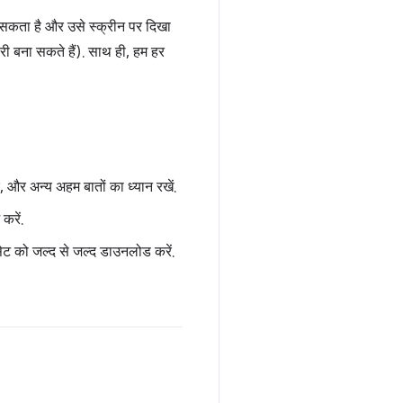
र सकता है और उसे स्क्रीन पर दिखा
रूरी बना सकते हैं). साथ ही, हम हर
ें, और अन्य अहम बातों का ध्यान रखें.
करें.
ेट को जल्द से जल्द डाउनलोड करें.