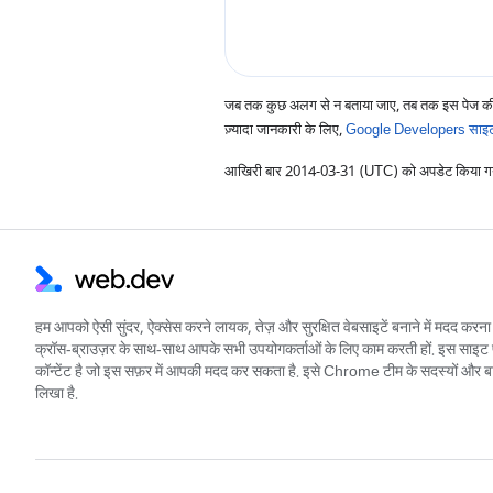
जब तक कुछ अलग से न बताया जाए, तब तक इस पेज क
ज़्यादा जानकारी के लिए,
Google Developers साइट 
आखिरी बार 2014-03-31 (UTC) को अपडेट किया ग
हम आपको ऐसी सुंदर, ऐक्सेस करने लायक, तेज़ और सुरक्षित वेबसाइटें बनाने में मदद करना च
क्रॉस-ब्राउज़र के साथ-साथ आपके सभी उपयोगकर्ताओं के लिए काम करती हों. इस साइट 
कॉन्टेंट है जो इस सफ़र में आपकी मदद कर सकता है. इसे Chrome टीम के सदस्यों और बाहरी
लिखा है.