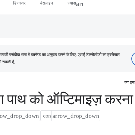
डिस्कवर
बेसलाइन
ज़्यादा
ी पसंदीदा भाषा में कॉन्टेंट का अनुवाद करने के लिए, एआई टेक्नोलॉजी का इस्तेमाल
ो सकती हैं.
क्या इस
रिंग पाथ को ऑप्टिमाइज़ करना