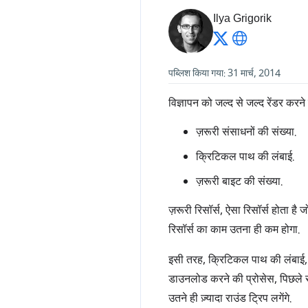
Ilya Grigorik
पब्लिश किया गया: 31 मार्च, 2014
विज्ञापन को जल्द से जल्द रेंडर करन
ज़रूरी संसाधनों की संख्या.
क्रिटिकल पाथ की लंबाई.
ज़रूरी बाइट की संख्या.
ज़रूरी रिसॉर्स, ऐसा रिसॉर्स होता है
रिसॉर्स का काम उतना ही कम होगा.
इसी तरह, क्रिटिकल पाथ की लंबाई, क
डाउनलोड करने की प्रोसेस, पिछले सं
उतने ही ज़्यादा राउंड ट्रिप लगेंगे.