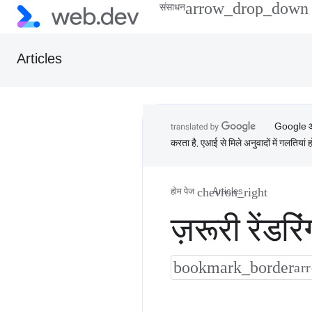
संसाधन
Articles
Google आपक
करता है. एआई से मिले अनुवादों में गलतियां ह
होम पेज
Articles
ज़रूरी रेंड