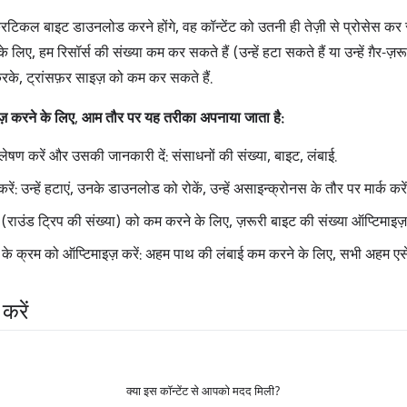
रिटिकल बाइट डाउनलोड करने होंगे, वह कॉन्टेंट को उतनी ही तेज़ी से प्रोसेस क
लिए, हम रिसॉर्स की संख्या कम कर सकते हैं (उन्हें हटा सकते हैं या उन्हें ग़ैर-ज़
करके, ट्रांसफ़र साइज़ को कम कर सकते हैं.
इज़ करने के लिए, आम तौर पर यह तरीका अपनाया जाता है:
ेषण करें और उसकी जानकारी दें: संसाधनों की संख्या, बाइट, लंबाई.
रें: उन्हें हटाएं, उनके डाउनलोड को रोकें, उन्हें असाइन्क्रोनस के तौर पर मार्क कर
राउंड ट्रिप की संख्या) को कम करने के लिए, ज़रूरी बाइट की संख्या ऑप्टिमाइज़ 
के क्रम को ऑप्टिमाइज़ करें: अहम पाथ की लंबाई कम करने के लिए, सभी अहम एस
करें
क्या इस कॉन्टेंट से आपको मदद मिली?