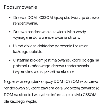
Podsumowanie
Drzewa DOM i CSSOM łączą się, tworząc drzewo
renderowania.
Drzewo renderowania zawiera tylko węzły
wymagane do wyrenderowania strony.
Układ oblicza dokładne położenie i rozmiar
każdego obiektu.
Ostatnim krokiem jest malowanie, które polega na
pobraniu końcowego drzewa renderowania
i wyrenderowaniu pikseli na ekranie.
Najpierw przeglądarka łączy DOM i CSSOM w „drzewo
renderowania”, które zawiera całą widoczną zawartość
DOM na stronie i wszystkie informacje o stylu CSSOM
dla każdego węzła.