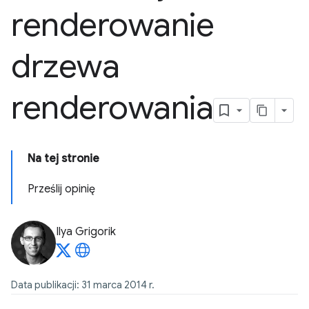
renderowanie
drzewa
renderowania
Na tej stronie
Prześlij opinię
Ilya Grigorik
Data publikacji: 31 marca 2014 r.