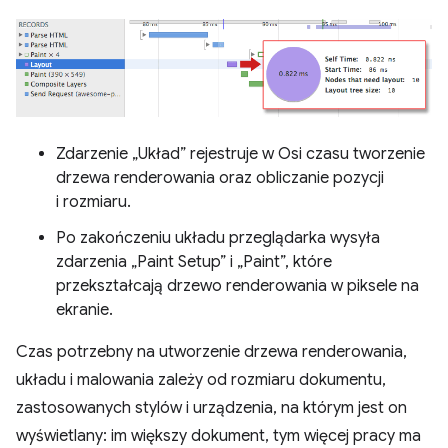
Zdarzenie „Układ” rejestruje w Osi czasu tworzenie
drzewa renderowania oraz obliczanie pozycji
i rozmiaru.
Po zakończeniu układu przeglądarka wysyła
zdarzenia „Paint Setup” i „Paint”, które
przekształcają drzewo renderowania w piksele na
ekranie.
Czas potrzebny na utworzenie drzewa renderowania,
układu i malowania zależy od rozmiaru dokumentu,
zastosowanych stylów i urządzenia, na którym jest on
wyświetlany: im większy dokument, tym więcej pracy ma