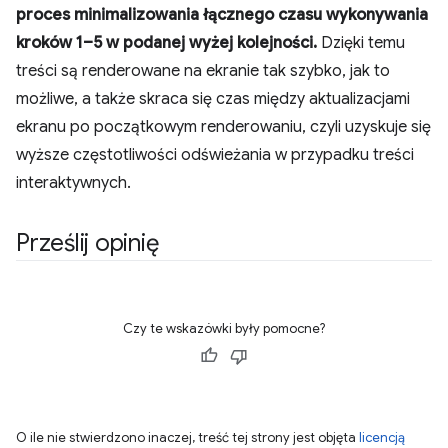
proces minimalizowania łącznego czasu wykonywania
kroków 1–5 w podanej wyżej kolejności.
Dzięki temu
treści są renderowane na ekranie tak szybko, jak to
możliwe, a także skraca się czas między aktualizacjami
ekranu po początkowym renderowaniu, czyli uzyskuje się
wyższe częstotliwości odświeżania w przypadku treści
interaktywnych.
Prześlij opinię
Czy te wskazówki były pomocne?
O ile nie stwierdzono inaczej, treść tej strony jest objęta
licencją