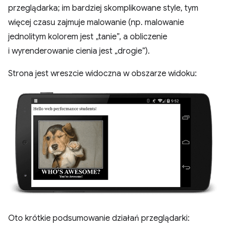
przeglądarka; im bardziej skomplikowane style, tym
więcej czasu zajmuje malowanie (np. malowanie
jednolitym kolorem jest „tanie”, a obliczenie
i wyrenderowanie cienia jest „drogie”).
Strona jest wreszcie widoczna w obszarze widoku:
Oto krótkie podsumowanie działań przeglądarki: