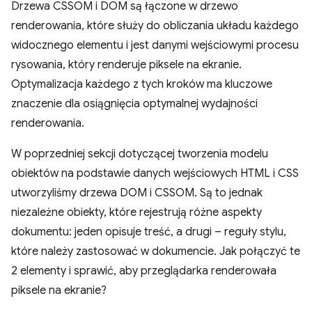
Drzewa CSSOM i DOM są łączone w drzewo
renderowania, które służy do obliczania układu każdego
widocznego elementu i jest danymi wejściowymi procesu
rysowania, który renderuje piksele na ekranie.
Optymalizacja każdego z tych kroków ma kluczowe
znaczenie dla osiągnięcia optymalnej wydajności
renderowania.
W poprzedniej sekcji dotyczącej tworzenia modelu
obiektów na podstawie danych wejściowych HTML i CSS
utworzyliśmy drzewa DOM i CSSOM. Są to jednak
niezależne obiekty, które rejestrują różne aspekty
dokumentu: jeden opisuje treść, a drugi – reguły stylu,
które należy zastosować w dokumencie. Jak połączyć te
2 elementy i sprawić, aby przeglądarka renderowała
piksele na ekranie?