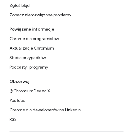
Zgłoś błąd
Zobacz nierozwiązane problemy
Powiązane informacje
Chrome dla programistów
Aktualizacje Chromium
Studia przypadków
Podcasty i programy
Obserwuj
@ChromiumDev na X
YouTube
Chrome dla deweloperów na LinkedIn
RSS