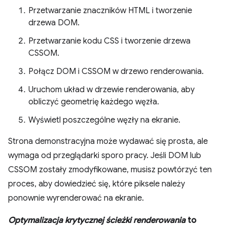
Przetwarzanie znaczników HTML i tworzenie
drzewa DOM.
Przetwarzanie kodu CSS i tworzenie drzewa
CSSOM.
Połącz DOM i CSSOM w drzewo renderowania.
Uruchom układ w drzewie renderowania, aby
obliczyć geometrię każdego węzła.
Wyświetl poszczególne węzły na ekranie.
Strona demonstracyjna może wydawać się prosta, ale
wymaga od przeglądarki sporo pracy. Jeśli DOM lub
CSSOM zostały zmodyfikowane, musisz powtórzyć ten
proces, aby dowiedzieć się, które piksele należy
ponownie wyrenderować na ekranie.
Optymalizacja krytycznej ścieżki renderowania
to