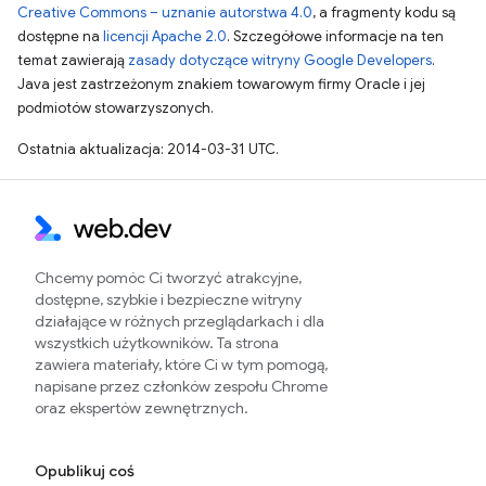
Creative Commons – uznanie autorstwa 4.0
, a fragmenty kodu są
dostępne na
licencji Apache 2.0
. Szczegółowe informacje na ten
temat zawierają
zasady dotyczące witryny Google Developers
.
Java jest zastrzeżonym znakiem towarowym firmy Oracle i jej
podmiotów stowarzyszonych.
Ostatnia aktualizacja: 2014-03-31 UTC.
Chcemy pomóc Ci tworzyć atrakcyjne,
dostępne, szybkie i bezpieczne witryny
działające w różnych przeglądarkach i dla
wszystkich użytkowników. Ta strona
zawiera materiały, które Ci w tym pomogą,
napisane przez członków zespołu Chrome
oraz ekspertów zewnętrznych.
Opublikuj coś