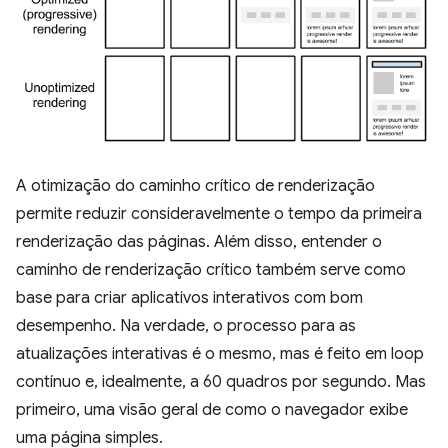
A otimização do caminho crítico de renderização
permite reduzir consideravelmente o tempo da primeira
renderização das páginas. Além disso, entender o
caminho de renderização crítico também serve como
base para criar aplicativos interativos com bom
desempenho. Na verdade, o processo para as
atualizações interativas é o mesmo, mas é feito em loop
contínuo e, idealmente, a 60 quadros por segundo. Mas
primeiro, uma visão geral de como o navegador exibe
uma página simples.