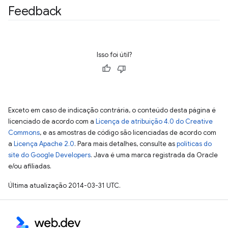
Feedback
Isso foi útil?
Exceto em caso de indicação contrária, o conteúdo desta página é
licenciado de acordo com a
Licença de atribuição 4.0 do Creative
Commons
, e as amostras de código são licenciadas de acordo com
a
Licença Apache 2.0
. Para mais detalhes, consulte as
políticas do
site do Google Developers
. Java é uma marca registrada da Oracle
e/ou afiliadas.
Última atualização 2014-03-31 UTC.