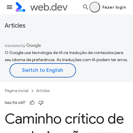
Fazer login
Articles
O Google usa tecnologia de IA na tradução de conteúdos para
seu idioma de preferência. As traduções com IA podem ter erros.
Página inicial
Articles
Isso foi útil?
Caminho crítico de