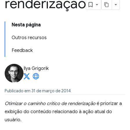
renderização
Nesta página
Outros recursos
Feedback
Ilya Grigorik
Publicado em 31 de março de 2014
Otimizar o caminho crítico de renderização
é priorizar a
exibição do conteúdo relacionado à ação atual do
usuário.