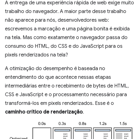
A entrega de uma experiência rápida de web exige muito
trabalho do navegador. A maior parte desse trabalho
não aparece para nós, desenvolvedores web:
escrevemos a marcação e uma página bonita é exibida
na tela. Mas como exatamente o navegador passa do
consumo do HTML, do CSS e do JavaScript para os
pixels renderizados na tela?
A otimização do desempenho é baseada no
entendimento do que acontece nessas etapas
intermediárias entre o recebimento de bytes de HTML,
CSS e JavaScript e o processamento necessário para
transformá-los em pixels renderizados. Esse é o
caminho crítico de renderização
.