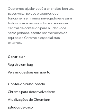
Queremos ajudar você a criar sites bonitos,
acessíveis, rápidos e seguros que
funcionem em vários navegadores e para
todos os seus usuários. Este site é nossa
central de conteúdo para ajudar você
nessa jornada, escrito por membros da
equipe do Chrome e especialistas
externos.
Contribuir
Registre um bug
Veja as questões em aberto
Conteúdo relacionado
Chrome para desenvolvedores
Atualizações do Chromium
Estudos de caso