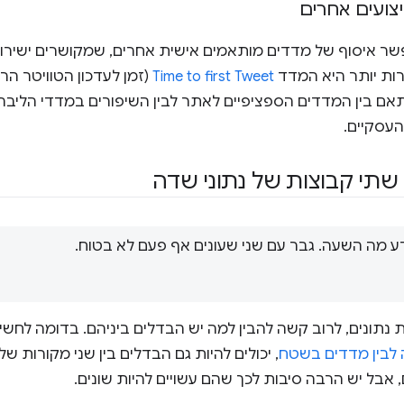
יצועים אחרים
 RUM מאפשר איסוף של מדדים מותאמים אישית אחרים, שמקושרים יש
ות יותר היא המדד
Time to first Tweet
ם בין המדדים הספציפיים לאתר לבין השיפורים במדדי הליב
עסקיים.
 שתי קבוצות של נתוני שדה
דע מה השעה. גבר עם שני שעונים אף פעם לא בטוח.
 נתונים, לרוב קשה להבין למה יש הבדלים ביניהם. בדומה לחש
לבין מדדים בשטח
, יכולים להיות גם הבדלים בין שני מקורות של
ם, אבל יש הרבה סיבות לכך שהם עשויים להיות שונים.