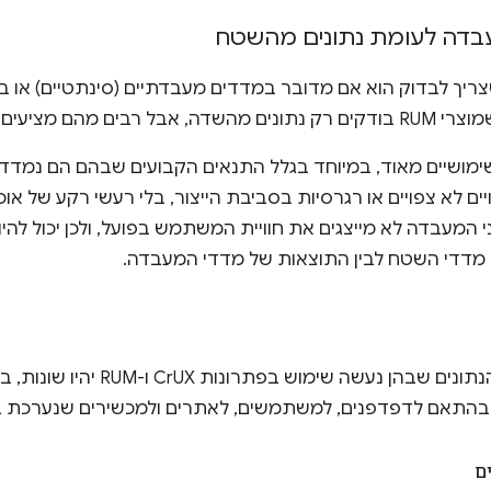
בדה לעומת נתונים מהשטח
הם מציעים גם רכיב מעבדה.
ימושיים מאוד, במיוחד בגלל התנאים הקבועים שבהם הם נמד
יים לא צפויים או רגרסיות בסביבת הייצור, בלי רעשי רקע של א
ני המעבדה לא מייצגים את חוויית המשתמש בפועל, ולכן יכול לה
 מדדי השטח לבין התוצאות של מדדי המעבדה.
ייתכן שקבוצות הנתונים שבהן נעשה 
 בהתאם לדפדפנים, למשתמשים, לאתרים ולמכשירים שנערכת בי
ם