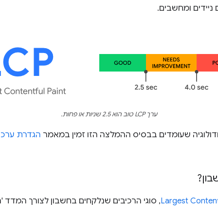
ניידים ומחשבים.
ערך LCP טוב הוא 2.5 שניות או פחות.
דולוגיה שעומדים בבסיס ההמלצה הזו זמין במאמר
בון?
Largest Content
, סוגי הרכיבים שנלקחים בחשבון לצורך המדד '