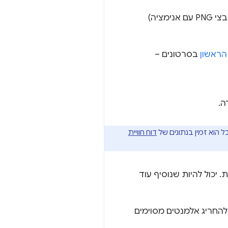
הראשון
בסרטונים –
ה.
דוח חוויית
יכול להיות שנוסיף עוד
 כדי להחריג אלמנטים מסוימים