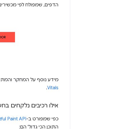
הדפים, שמפולח לפי מכשירים 
מידע נוסף על המחקר והמתו
.
Vitals
אילו רכיבים נלקחים בחש
כפי שמפורט ב-
ful Paint API
התוכן הכי גדול' הם: