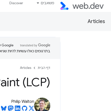
משאבים
Discover
Articles
בתרגומים כאלו עשויות להיות שגיאו
דף הבית
Articles
aint (LCP)
Philip Walton