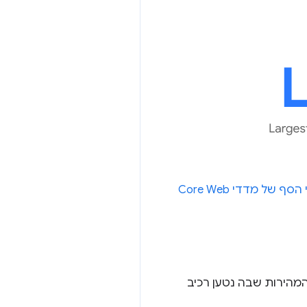
הגדרת ערכי הסף של מדדי Core Web
המהירות שבה נטען רכיב