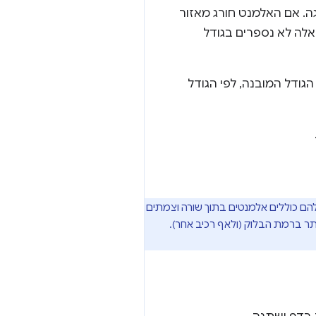
למשתמש באזור התצוגה. אם האלמנט חורג מאזור
אלה לא נספרים בגודל
הגודל המובנה, לפי הגודל
הם כוללים אלמנטים בתוך שורה וצמתים
ר ברמת הבלוק (ולאף רכיב אחר).