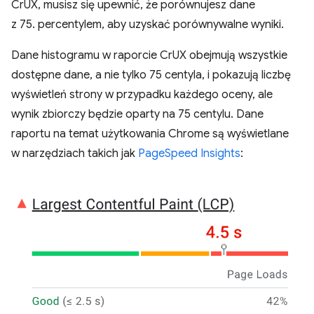
CrUX, musisz się upewnić, że porównujesz dane
z 75. percentylem, aby uzyskać porównywalne wyniki.
Dane histogramu w raporcie CrUX obejmują wszystkie
dostępne dane, a nie tylko 75 centyla, i pokazują liczbę
wyświetleń strony w przypadku każdego oceny, ale
wynik zbiorczy będzie oparty na 75 centylu. Dane
raportu na temat użytkowania Chrome są wyświetlane
w narzędziach takich jak
PageSpeed Insights
: