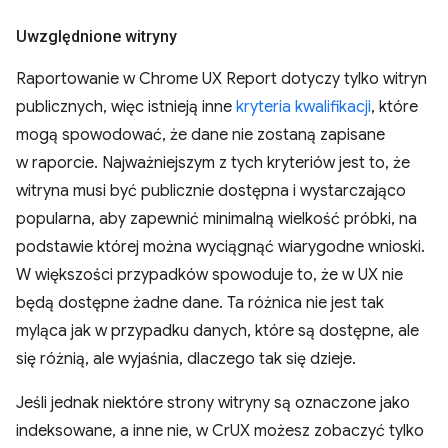
Uwzględnione witryny
Raportowanie w Chrome UX Report dotyczy tylko witryn
publicznych, więc istnieją inne
kryteria kwalifikacji
, które
mogą spowodować, że dane nie zostaną zapisane
w raporcie. Najważniejszym z tych kryteriów jest to, że
witryna musi być publicznie dostępna i wystarczająco
popularna, aby zapewnić minimalną wielkość próbki, na
podstawie której można wyciągnąć wiarygodne wnioski.
W większości przypadków spowoduje to, że w UX nie
będą dostępne żadne dane. Ta różnica nie jest tak
myląca jak w przypadku danych, które są dostępne, ale
się różnią, ale wyjaśnia, dlaczego tak się dzieje.
Jeśli jednak niektóre strony witryny są oznaczone jako
indeksowane, a inne nie, w CrUX możesz zobaczyć tylko