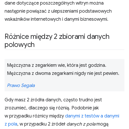
dane dotyczące poszczególnych witryn można
następnie powiązać z ulepszeniami podstawowych
wskaźników internetowych i danymi biznesowymi.
Różnice między 2 zbiorami danych
polowych
Mężczyzna z zegarkiem wie, która jest godzina.
Mężczyzna z dwoma zegarkami nigdy nie jest pewien.
Prawo Segala
Gdy masz 2 źródła danych, często trudno jest
zrozumieć, dlaczego się różnią. Podobnie jak
w przypadku różnicy między
danymi z testów a danymi
z pola
, w przypadku 2 źródeł
danych z pola
mogą