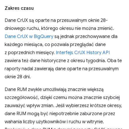
Zakres czasu
Dane CrUX są oparte na przesuwalnym oknie 28-
dniowego ruchu, którego okresu nie można zmienić.
Dane CrUX w BigQuery
są jednak przechowywane dla
każdego miesiąca, co pozwala przeglądać dane
z poprzednich miesięcy.
Interfejs CrUX History API
zawiera też dane historyczne z okresu tygodnia. Oba te
raporty nadal zawierają dane oparte na przesuwalnym
oknie 28 dni.
Dane RUM zwykle umożliwiają znacznie większą
szczegółowość, dzięki czemu można znacznie szybciej
zauważyć wpływ zmian. Jeśli wybierzesz krótsze okresy,
dane RUM mogą być niepotrzebnie zaburzone przez
wahania liczby użytkowników i ruchu w witrynie.