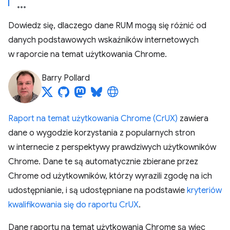
Dowiedz się, dlaczego dane RUM mogą się różnić od
danych podstawowych wskaźników internetowych
w raporcie na temat użytkowania Chrome.
Barry Pollard
Raport na temat użytkowania Chrome (CrUX)
zawiera
dane o wygodzie korzystania z popularnych stron
w internecie z perspektywy prawdziwych użytkowników
Chrome. Dane te są automatycznie zbierane przez
Chrome od użytkowników, którzy wyrazili zgodę na ich
udostępnianie, i są udostępniane na podstawie
kryteriów
kwalifikowania się do raportu CrUX
.
Dane raportu na temat użytkowania Chrome są więc