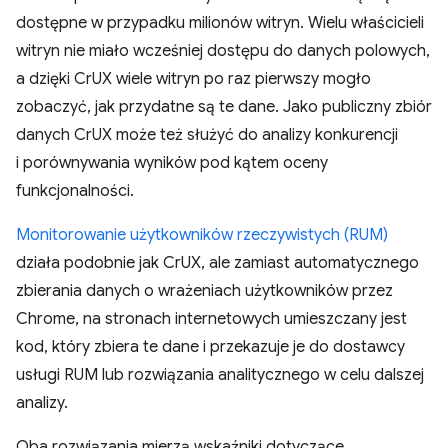
dostępne w przypadku milionów witryn. Wielu właścicieli
witryn nie miało wcześniej dostępu do danych polowych,
a dzięki CrUX wiele witryn po raz pierwszy mogło
zobaczyć, jak przydatne są te dane. Jako publiczny zbiór
danych CrUX może też służyć do analizy konkurencji
i porównywania wyników pod kątem oceny
funkcjonalności.
Monitorowanie użytkowników rzeczywistych (RUM)
działa podobnie jak CrUX, ale zamiast automatycznego
zbierania danych o wrażeniach użytkowników przez
Chrome, na stronach internetowych umieszczany jest
kod, który zbiera te dane i przekazuje je do dostawcy
usługi RUM lub rozwiązania analitycznego w celu dalszej
analizy.
Oba rozwiązania mierzą wskaźniki dotyczące