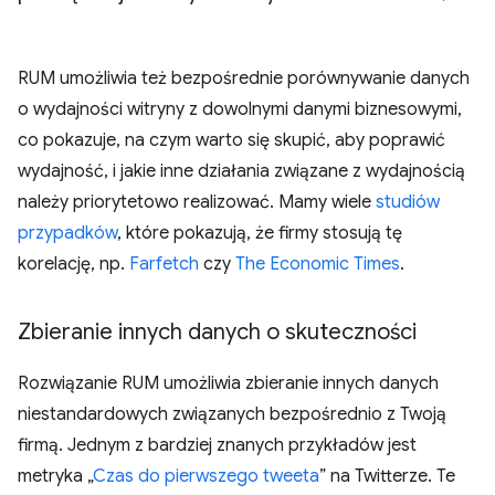
RUM umożliwia też bezpośrednie porównywanie danych
o wydajności witryny z dowolnymi danymi biznesowymi,
co pokazuje, na czym warto się skupić, aby poprawić
wydajność, i jakie inne działania związane z wydajnością
należy priorytetowo realizować. Mamy wiele
studiów
przypadków
, które pokazują, że firmy stosują tę
korelację, np.
Farfetch
czy
The Economic Times
.
Zbieranie innych danych o skuteczności
Rozwiązanie RUM umożliwia zbieranie innych danych
niestandardowych związanych bezpośrednio z Twoją
firmą. Jednym z bardziej znanych przykładów jest
metryka „
Czas do pierwszego tweeta
” na Twitterze. Te