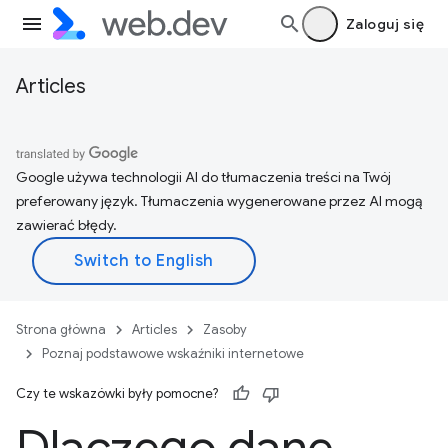
Zaloguj się
Articles
Google używa technologii AI do tłumaczenia treści na Twój
preferowany język. Tłumaczenia wygenerowane przez AI mogą
zawierać błędy.
Strona główna
Articles
Zasoby
Poznaj podstawowe wskaźniki internetowe
Czy te wskazówki były pomocne?