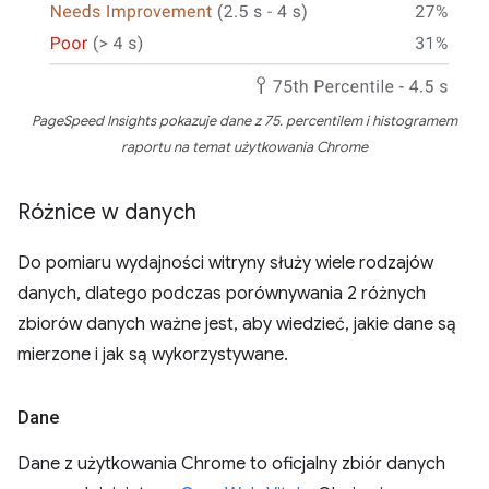
PageSpeed Insights pokazuje dane z 75. percentilem i histogramem
raportu na temat użytkowania Chrome
Różnice w danych
Do pomiaru wydajności witryny służy wiele rodzajów
danych, dlatego podczas porównywania 2 różnych
zbiorów danych ważne jest, aby wiedzieć, jakie dane są
mierzone i jak są wykorzystywane.
Dane
Dane z użytkowania Chrome to oficjalny zbiór danych