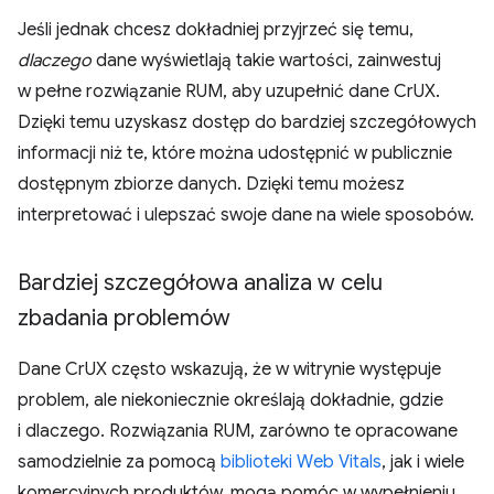
Jeśli jednak chcesz dokładniej przyjrzeć się temu,
dlaczego
dane wyświetlają takie wartości, zainwestuj
w pełne rozwiązanie RUM, aby uzupełnić dane CrUX.
Dzięki temu uzyskasz dostęp do bardziej szczegółowych
informacji niż te, które można udostępnić w publicznie
dostępnym zbiorze danych. Dzięki temu możesz
interpretować i ulepszać swoje dane na wiele sposobów.
Bardziej szczegółowa analiza w celu
zbadania problemów
Dane CrUX często wskazują, że w witrynie występuje
problem, ale niekoniecznie określają dokładnie, gdzie
i dlaczego. Rozwiązania RUM, zarówno te opracowane
samodzielnie za pomocą
biblioteki Web Vitals
, jak i wiele
komercyjnych produktów, mogą pomóc w wypełnieniu