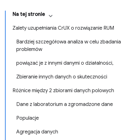
Na tej stronie
Zalety uzupełniania CrUX o rozwiązanie RUM
Bardziej szczegółowa analiza w celu zbadania
problemów
powiązać je z innymi danymi o działalności,
Zbieranie innych danych o skuteczności
Różnice między 2 zbiorami danych polowych
Dane z laboratorium a zgromadzone dane
Populacje
Agregacja danych