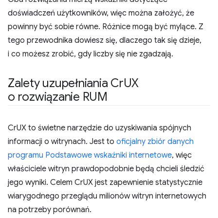
doświadczeń użytkowników, więc można założyć, że
powinny być sobie równe. Różnice mogą być mylące. Z
tego przewodnika dowiesz się, dlaczego tak się dzieje,
i co możesz zrobić, gdy liczby się nie zgadzają.
Zalety uzupełniania Cr
UX
o rozwiązanie RUM
CrUX to świetne narzędzie do uzyskiwania spójnych
informacji o witrynach. Jest to
oficjalny zbiór danych
programu Podstawowe wskaźniki internetowe
, więc
właściciele witryn prawdopodobnie będą chcieli śledzić
jego wyniki. Celem CrUX jest zapewnienie statystycznie
wiarygodnego przeglądu milionów witryn internetowych
na potrzeby porównań.