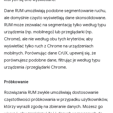
Dane RUM umożliwiają podobne segmentowanie ruchu,
ale domyślnie często wyświetlają dane skonsolidowane.
RUM może zezwalać na segmentację tylko według typu
urządzenia (np. mobilnego) lub przeglądarki (np.
Chrome), ale nie według obu tych kryteriów, aby
wyświetlać tylko ruch z Chrome na urządzeniach
mobilnych. Porównując dane CrUX, upewnij się, że
porównujesz podobne dane, filtrując je według typu
urządzenia
i
przeglądarki Chrome.
Próbkowanie
Rozwiązania RUM zwykle umożliwiają dostosowanie
częstotliwości próbkowania w przypadku użytkowników,
którzy wyrazili zgodę na zbieranie danych. Możesz go