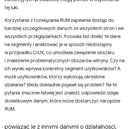
tej luki.
Korzystanie z rozwiązania RUM zapewnia dostęp do
bardziej szczegółowych danych ze wszystkich stron i we
wszystkich przeglądarkach. Pozwala też dzielić te dane
na segmenty i analizować je w sposób niedostępny
w przypadku CrUX, co umożliwia zawężenie obszaru
i znalezienie problematycznych obszarów witryny. Czy na
ich wyniki wpływa konkretny segment użytkowników? A
może użytkowników, którzy wykonują określone
działania? Kiedy dokładnie pojawił się problem? Na te
pytania znacznie łatwiej jest znaleźć odpowiedzi dzięki
dodatkowym danym, które może dostarczyć narzędzie
RUM.
powiązać je z innymi danymi o działalności
,