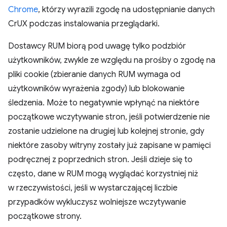
Chrome
, którzy wyrazili zgodę na udostępnianie danych
CrUX podczas instalowania przeglądarki.
Dostawcy RUM biorą pod uwagę tylko podzbiór
użytkowników, zwykle ze względu na prośby o zgodę na
pliki cookie (zbieranie danych RUM wymaga od
użytkowników wyrażenia zgody) lub blokowanie
śledzenia. Może to negatywnie wpłynąć na niektóre
początkowe wczytywanie stron, jeśli potwierdzenie nie
zostanie udzielone na drugiej lub kolejnej stronie, gdy
niektóre zasoby witryny zostały już zapisane w pamięci
podręcznej z poprzednich stron. Jeśli dzieje się to
często, dane w RUM mogą wyglądać korzystniej niż
w rzeczywistości, jeśli w wystarczającej liczbie
przypadków wykluczysz wolniejsze wczytywanie
początkowe strony.