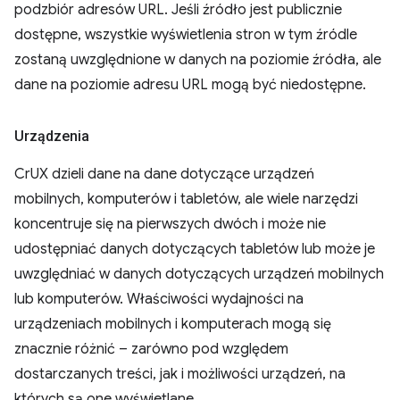
podzbiór adresów URL. Jeśli źródło jest publicznie
dostępne, wszystkie wyświetlenia stron w tym źródle
zostaną uwzględnione w danych na poziomie źródła, ale
dane na poziomie adresu URL mogą być niedostępne.
Urządzenia
CrUX dzieli dane na dane dotyczące urządzeń
mobilnych, komputerów i tabletów, ale wiele narzędzi
koncentruje się na pierwszych dwóch i może nie
udostępniać danych dotyczących tabletów lub może je
uwzględniać w danych dotyczących urządzeń mobilnych
lub komputerów. Właściwości wydajności na
urządzeniach mobilnych i komputerach mogą się
znacznie różnić – zarówno pod względem
dostarczanych treści, jak i możliwości urządzeń, na
których są one wyświetlane.