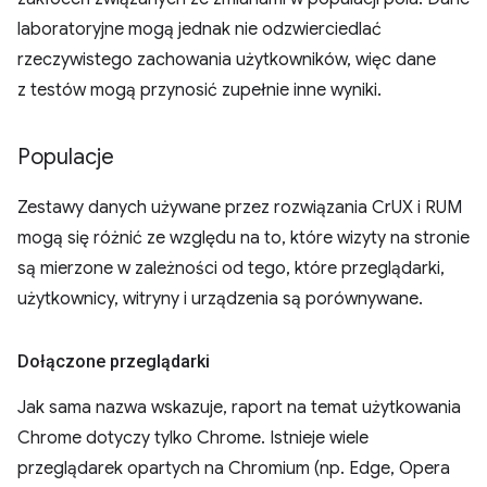
laboratoryjne mogą jednak nie odzwierciedlać
rzeczywistego zachowania użytkowników, więc dane
z testów mogą przynosić zupełnie inne wyniki.
Populacje
Zestawy danych używane przez rozwiązania CrUX i RUM
mogą się różnić ze względu na to, które wizyty na stronie
są mierzone w zależności od tego, które przeglądarki,
użytkownicy, witryny i urządzenia są porównywane.
Dołączone przeglądarki
Jak sama nazwa wskazuje, raport na temat użytkowania
Chrome dotyczy tylko Chrome. Istnieje wiele
przeglądarek opartych na Chromium (np. Edge, Opera