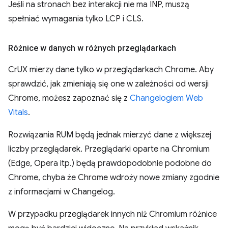
Jeśli na stronach bez interakcji nie ma INP, muszą
spełniać wymagania tylko LCP i CLS.
Różnice w danych w różnych przeglądarkach
CrUX mierzy dane tylko w przeglądarkach Chrome. Aby
sprawdzić, jak zmieniają się one w zależności od wersji
Chrome, możesz zapoznać się z
Changelogiem Web
Vitals
.
Rozwiązania RUM będą jednak mierzyć dane z większej
liczby przeglądarek. Przeglądarki oparte na Chromium
(Edge, Opera itp.) będą prawdopodobnie podobne do
Chrome, chyba że Chrome wdroży nowe zmiany zgodnie
z informacjami w Changelog.
W przypadku przeglądarek innych niż Chromium różnice