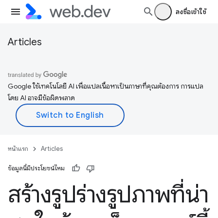
ลงชื่อเข้าใช้
Articles
Google ใช้เทคโนโลยี AI เพื่อแปลเนื้อหาเป็นภาษาที่คุณต้องการ การแปล
โดย AI อาจมีข้อผิดพลาด
หน้าแรก
Articles
ข้อมูลนี้มีประโยชน์ไหม
สร้างรูปร่างรูปภาพที่น่า