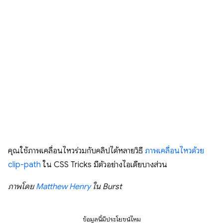
คุณใช้ภาพเคลื่อนไหวร่วมกับคลิปได้หลายวิธี
ภาพเคลื่อนไหวด้วย
clip-path
ใน CSS Tricks มีตัวอย่างไอเดียบางส่วน
ภาพโดย
Matthew Henry
ใน Burst
ข้อมูลนี้มีประโยชน์ไหม