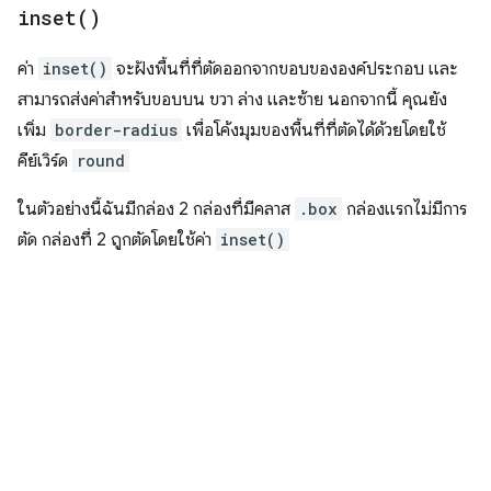
inset(
)
ค่า
inset()
จะฝังพื้นที่ที่ตัดออกจากขอบขององค์ประกอบ และ
สามารถส่งค่าสำหรับขอบบน ขวา ล่าง และซ้าย นอกจากนี้ คุณยัง
เพิ่ม
border-radius
เพื่อโค้งมุมของพื้นที่ที่ตัดได้ด้วยโดยใช้
คีย์เวิร์ด
round
ในตัวอย่างนี้ฉันมีกล่อง 2 กล่องที่มีคลาส
.box
กล่องแรกไม่มีการ
ตัด กล่องที่ 2 ถูกตัดโดยใช้ค่า
inset()