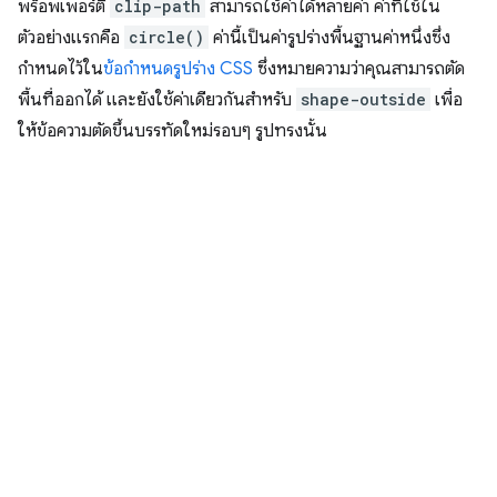
พร็อพเพอร์ตี้
clip-path
สามารถใช้ค่าได้หลายค่า ค่าที่ใช้ใน
ตัวอย่างแรกคือ
circle()
ค่านี้เป็นค่ารูปร่างพื้นฐานค่าหนึ่งซึ่ง
กำหนดไว้ใน
ข้อกำหนดรูปร่าง CSS
ซึ่งหมายความว่าคุณสามารถตัด
พื้นที่ออกได้ และยังใช้ค่าเดียวกันสำหรับ
shape-outside
เพื่อ
ให้ข้อความตัดขึ้นบรรทัดใหม่รอบๆ รูปทรงนั้น