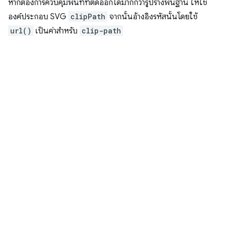
หากต้องการควบคุมพื้นที่ที่ตัดออกได้มากกว่ารูปร่างพื้นฐาน ให้ใช้
องค์ประกอบ SVG
clipPath
จากนั้นอ้างอิงรหัสนั้นโดยใช้
url()
เป็นค่าสําหรับ
clip-path