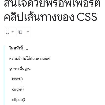
สนใจด้วยพร็อพเพอร์ตี้
คลิปเส้นทางของ CSS
ในหน้านี้
ความเข้ากันได้กับเบราว์เซอร์
รูปทรงพื้นฐาน
inset()
circle()
ellipse()