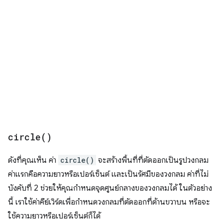
circle(
)
ดังที่คุณเห็น ค่า
circle()
จะสร้างพื้นที่ที่ตัดออกเป็นรูปวงกลม
ค่าแรกคือความยาวหรือเปอร์เซ็นต์ และเป็นรัศมีของวงกลม ค่าที่ไม่
บังคับที่ 2 ช่วยให้คุณกำหนดจุดศูนย์กลางของวงกลมได้ ในตัวอย่าง
นี้ เราใช้ค่าคีย์เวิร์ดเพื่อกำหนดวงกลมที่ตัดออกที่ด้านขวาบน หรือจะ
ใช้ความยาวหรือเปอร์เซ็นต์ก็ได้