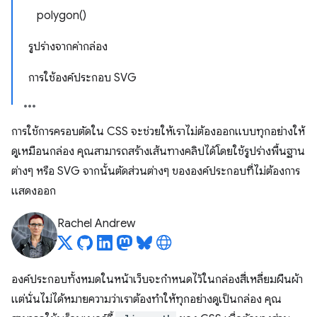
polygon()
รูปร่างจากค่ากล่อง
การใช้องค์ประกอบ SVG
การใช้การครอบตัดใน CSS จะช่วยให้เราไม่ต้องออกแบบทุกอย่างให้
ดูเหมือนกล่อง คุณสามารถสร้างเส้นทางคลิปได้โดยใช้รูปร่างพื้นฐาน
ต่างๆ หรือ SVG จากนั้นตัดส่วนต่างๆ ขององค์ประกอบที่ไม่ต้องการ
แสดงออก
Rachel Andrew
องค์ประกอบทั้งหมดในหน้าเว็บจะกำหนดไว้ในกล่องสี่เหลี่ยมผืนผ้า
แต่นั่นไม่ได้หมายความว่าเราต้องทําให้ทุกอย่างดูเป็นกล่อง คุณ