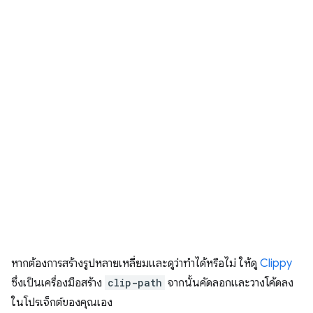
หากต้องการสร้างรูปหลายเหลี่ยมและดูว่าทำได้หรือไม่ ให้ดู
Clippy
ซึ่งเป็นเครื่องมือสร้าง
clip-path
จากนั้นคัดลอกและวางโค้ดลง
ในโปรเจ็กต์ของคุณเอง