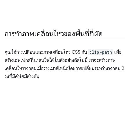
การทำภาพเคลื่อนไหวของพื้นที่ที่ตัด
คุณใช้การเปลี่ยนและภาพเคลื่อนไหว CSS กับ
clip-path
เพื่อ
สร้างเอฟเฟกต์ที่น่าสนใจได้ ในตัวอย่างถัดไปนี้ เราจะสร้างภาพ
เคลื่อนไหววงกลมเมื่อวางเมาส์เหนือโดยการเปลี่ยนระหว่างวงกลม 2
วงที่มีค่ารัศมีต่างกัน