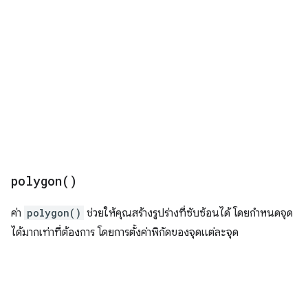
polygon(
)
ค่า
polygon()
ช่วยให้คุณสร้างรูปร่างที่ซับซ้อนได้ โดยกำหนดจุด
ได้มากเท่าที่ต้องการ โดยการตั้งค่าพิกัดของจุดแต่ละจุด