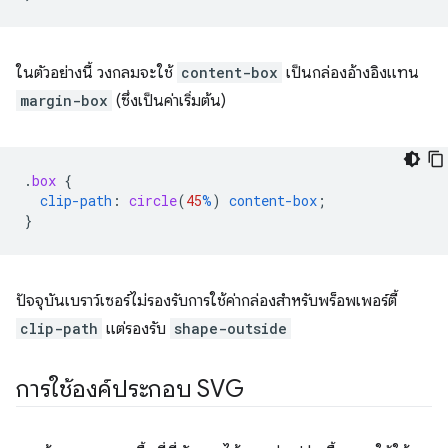
ในตัวอย่างนี้ วงกลมจะใช้
content-box
เป็นกล่องอ้างอิงแทน
margin-box
(ซึ่งเป็นค่าเริ่มต้น)
.
box
{
clip-path
:
circle
(
45
%
)
content-box
;
}
ปัจจุบันเบราว์เซอร์ไม่รองรับการใช้ค่ากล่องสำหรับพร็อพเพอร์ตี้
clip-path
แต่รองรับ
shape-outside
การใช้องค์ประกอบ SVG