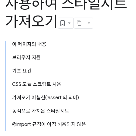
사용하여 스타일시트
가져오기
이 페이지의 내용
브라우저 지원
기본 요건
CSS 모듈 스크립트 사용
가져오기 어설션('assert'의 의미)
동적으로 가져온 스타일시트
@import 규칙이 아직 허용되지 않음