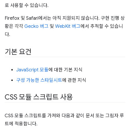
로 사용할 수 있습니다.
Firefox 및 Safari에서는 아직 지원되지 않습니다. 구현 진행 상
황은 각각
Gecko 버그
및
WebKit 버그
에서 추적할 수 있습니
다.
기본 요건
JavaScript 모듈
에 대한 기본 지식
구성 가능한 스타일시트
에 관한 지식
CSS 모듈 스크립트 사용
CSS 모듈 스크립트를 가져와 다음과 같이 문서 또는 그림자 루
트에 적용합니다.