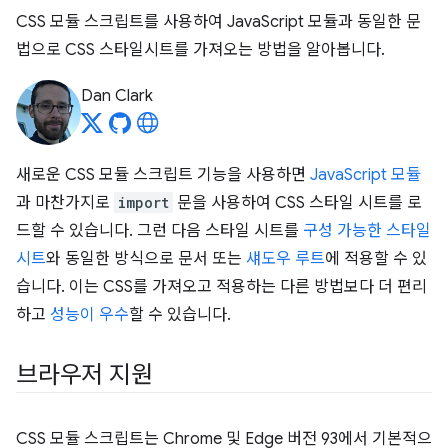
CSS 모듈 스크립트를 사용하여 JavaScript 모듈과 동일한 문
법으로 CSS 스타일시트를 가져오는 방법을 알아봅니다.
Dan Clark
새로운 CSS 모듈 스크립트 기능을 사용하면
JavaScript 모듈
과 마찬가지로
import
문을 사용하여 CSS 스타일 시트를 로
드할 수 있습니다. 그런 다음 스타일 시트를
구성 가능한 스타일
시트
와 동일한 방식으로 문서 또는
섀도우 루트
에 적용할 수 있
습니다. 이는 CSS를 가져오고 적용하는 다른 방법보다 더 편리
하고
성능이 우수
할 수 있습니다.
브라우저 지원
CSS 모듈 스크립트는 Chrome 및 Edge 버전 93에서 기본적으