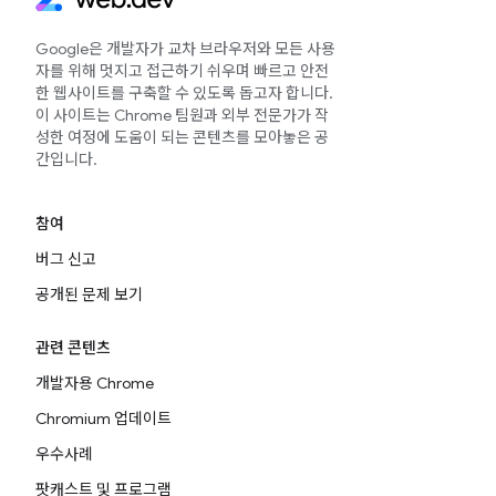
Google은 개발자가 교차 브라우저와 모든 사용
자를 위해 멋지고 접근하기 쉬우며 빠르고 안전
한 웹사이트를 구축할 수 있도록 돕고자 합니다.
이 사이트는 Chrome 팀원과 외부 전문가가 작
성한 여정에 도움이 되는 콘텐츠를 모아놓은 공
간입니다.
참여
버그 신고
공개된 문제 보기
관련 콘텐츠
개발자용 Chrome
Chromium 업데이트
우수사례
팟캐스트 및 프로그램