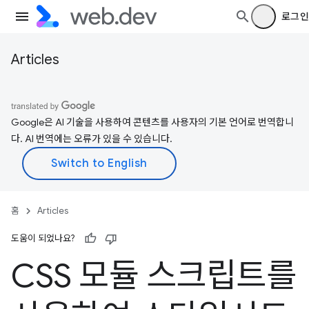
로그인
Articles
Google은 AI 기술을 사용하여 콘텐츠를 사용자의 기본 언어로 번역합니
다. AI 번역에는 오류가 있을 수 있습니다.
홈
Articles
도움이 되었나요?
CSS 모듈 스크립트를