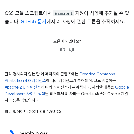
CSS 모듈 스크립트에서
@import
지원이 사양에 추가될 수 있
습니다.
GitHub 문제
에서 이 사양에 관한 토론을 추적하세요.
도움이 되었나요?
달리 명시되지 않는 한 이 페이지의 콘텐츠에는
Creative Commons
Attribution 4.0 라이선스
에 따라 라이선스가 부여되며, 코드 샘플에는
Apache 2.0 라이선스
에 따라 라이선스가 부여됩니다. 자세한 내용은
Google
Developers 사이트 정책
을 참조하세요. 자바는 Oracle 및/또는 Oracle 계열
사의 등록 상표입니다.
최종 업데이트: 2021-08-17(UTC)