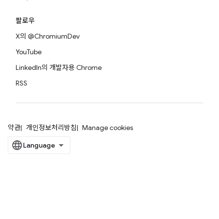
팔로우
X의 @ChromiumDev
YouTube
LinkedIn의 개발자용 Chrome
RSS
약관
개인정보처리방침
Manage cookies