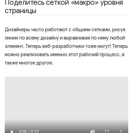
Поделитесь сеткой «макро» уровня
страницы
Дизайнеры часто работают с общими сетками, рисуя
линии по всему дизайну и выравнивая по нему любой
элемент. Теперь веб-разработчики тоже могут! Теперь
можно реализовать именно этот рабочий процесс, а
также многое другое.