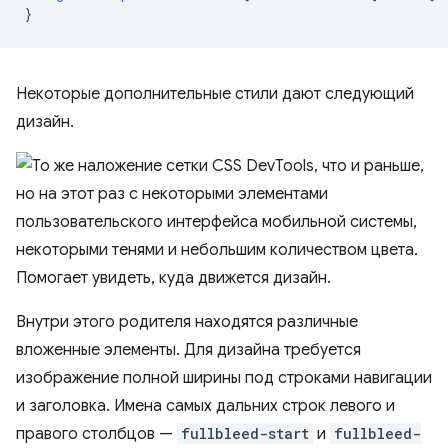
}
Некоторые дополнительные стили дают следующий
дизайн.
Внутри этого родителя находятся различные
вложенные элементы. Для дизайна требуется
изображение полной ширины под строками навигации
и заголовка. Имена самых дальних строк левого и
правого столбцов —
fullbleed-start
и
fullbleed-