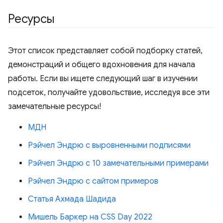
Ресурсы
Этот список представляет собой подборку статей,
демонстраций и общего вдохновения для начала
работы. Если вы ищете следующий шаг в изучении
подсеток, получайте удовольствие, исследуя все эти
замечательные ресурсы!
МДН
Рэйчел Эндрю с выровненными подписями
Рэйчел Эндрю с 10 замечательными примерами
Рэйчел Эндрю с сайтом примеров
Статья Ахмада Шадида
Мишель Баркер на CSS Day 2022