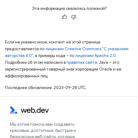
Эта информация оказалась полезной?
Если не указано иное, контент на этой странице
предоставляется по
лицензии Creative Commons "С указанием
авторства 4.0"
, а примеры кода – по
лицензии Apache 2.0
.
Подробнее об этом написано в
правилах сайта
. Java – это
зарегистрированный товарный знак корпорации Oracle и ее
аффилированных лиц.
Последнее обновление: 2023-09-28 UTC.
Мы хотим помочь вам создавать
красивые, доступные, быстрые и
безопасные веб-сайты, которые