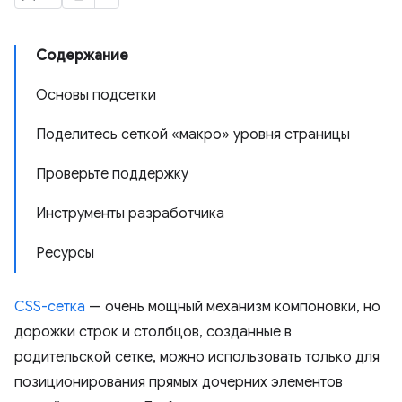
Содержание
Основы подсетки
Поделитесь сеткой «макро» уровня страницы
Проверьте поддержку
Инструменты разработчика
Ресурсы
CSS-сетка
— очень мощный механизм компоновки, но
дорожки строк и столбцов, созданные в
родительской сетке, можно использовать только для
позиционирования прямых дочерних элементов