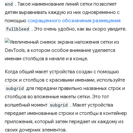
end
. Такое наименование линий сетки позволяет
детям выравнивать каждую из них одновременно с
помощью
сокращенного обозначения размещения
fullbleed
. Это очень удобно, как вы скоро увидите.
Когда общий макет устройства создан с помощью
строк и столбцов с красивыми именами, используйте
subgrid
для передачи правильно названных строк и
столбцов во вложенные макеты сетки. Это тот
волшебный момент
subgrid
. Макет устройства
передает именованные строки и столбцы в контейнер
приложения, который затем передает их каждому из
своих дочерних элементов.