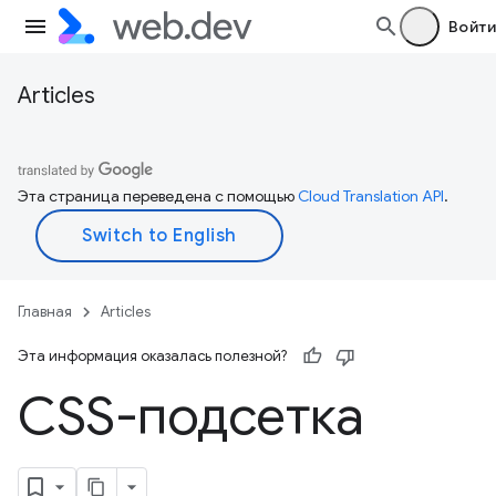
Войти
Articles
Эта страница переведена с помощью
Cloud Translation API
.
Главная
Articles
Эта информация оказалась полезной?
CSS-подсетка