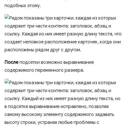
подобных этому.
После
подсетки возможно выравнивание
содержимого переменного размера.