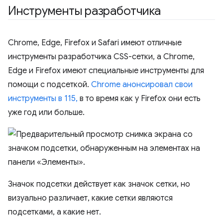
Инструменты разработчика
Chrome, Edge, Firefox и Safari имеют отличные
инструменты разработчика CSS-сетки, а Chrome,
Edge и Firefox имеют специальные инструменты для
помощи с подсеткой.
Chrome анонсировал свои
инструменты в 115,
в то время как у Firefox они есть
уже год или больше.
Значок подсетки действует как значок сетки, но
визуально различает, какие сетки являются
подсетками, а какие нет.