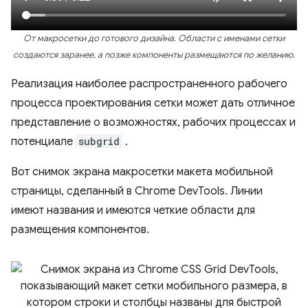
От макросетки до готового дизайна. Области с именами сетки
создаются заранее, а позже компоненты размещаются по желанию.
Реализация наиболее распространенного рабочего
процесса проектирования сетки может дать отличное
представление о возможностях, рабочих процессах и
потенциале
subgrid
.
Вот снимок экрана макросетки макета мобильной
страницы, сделанный в Chrome DevTools. Линии
имеют названия и имеются четкие области для
размещения компонентов.