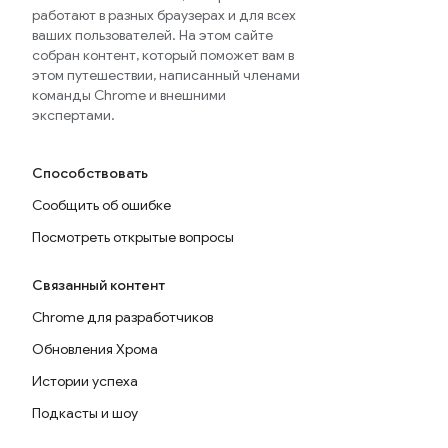
работают в разных браузерах и для всех
ваших пользователей. На этом сайте
собран контент, который поможет вам в
этом путешествии, написанный членами
команды Chrome и внешними
экспертами.
Способствовать
Сообщить об ошибке
Посмотреть открытые вопросы
Связанный контент
Chrome для разработчиков
Обновления Хрома
Истории успеха
Подкасты и шоу