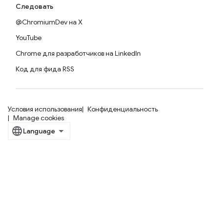
Следовать
@ChromiumDev на X
YouTube
Chrome для разработчиков на LinkedIn
Код для фида RSS
Условия использования
Конфиденциальность
Manage cookies