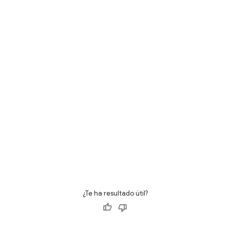
¿Te ha resultado útil?