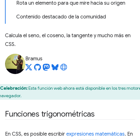
Rota un elemento para que mire hacia su origen
Contenido destacado de la comunidad
Calcula el seno, el coseno, la tangente y mucho más en
CSS.
Bramus
Celebración:
Esta función web ahora está disponible en los tres motor
navegador.
Funciones trigonométricas
En CSS, es posible escribir
expresiones matemáticas
. En