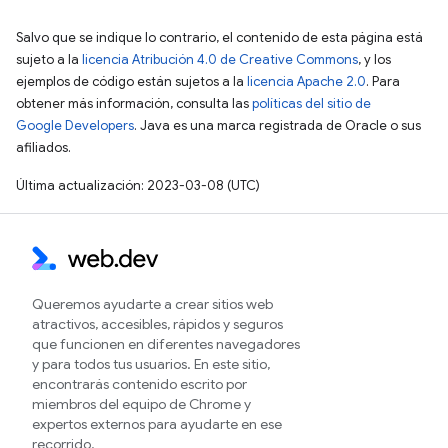
Salvo que se indique lo contrario, el contenido de esta página está
sujeto a la
licencia Atribución 4.0 de Creative Commons
, y los
ejemplos de código están sujetos a la
licencia Apache 2.0
. Para
obtener más información, consulta las
políticas del sitio de
Google Developers
. Java es una marca registrada de Oracle o sus
afiliados.
Última actualización: 2023-03-08 (UTC)
Queremos ayudarte a crear sitios web
atractivos, accesibles, rápidos y seguros
que funcionen en diferentes navegadores
y para todos tus usuarios. En este sitio,
encontrarás contenido escrito por
miembros del equipo de Chrome y
expertos externos para ayudarte en ese
recorrido.