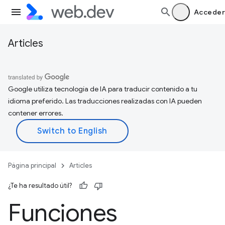
Acceder
Articles
Google utiliza tecnología de IA para traducir contenido a tu
idioma preferido. Las traducciones realizadas con IA pueden
contener errores.
Página principal
Articles
¿Te ha resultado útil?
Funciones