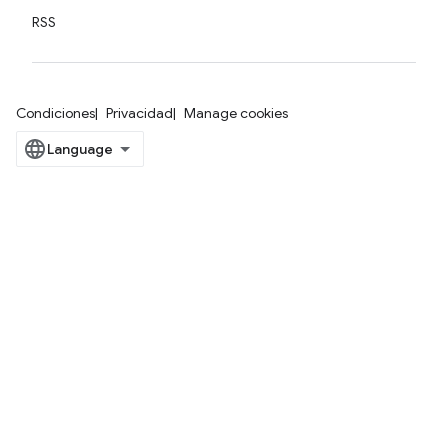
RSS
Condiciones
Privacidad
Manage cookies