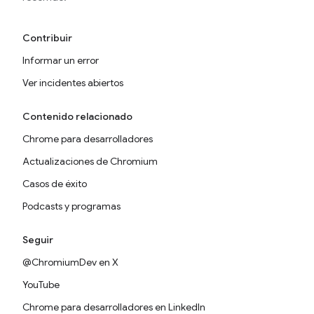
Contribuir
Informar un error
Ver incidentes abiertos
Contenido relacionado
Chrome para desarrolladores
Actualizaciones de Chromium
Casos de éxito
Podcasts y programas
Seguir
@ChromiumDev en X
YouTube
Chrome para desarrolladores en LinkedIn