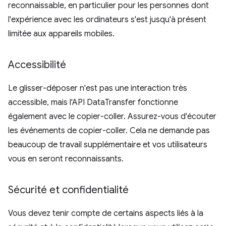
reconnaissable, en particulier pour les personnes dont
l'expérience avec les ordinateurs s'est jusqu'à présent
limitée aux appareils mobiles.
Accessibilité
Le glisser-déposer n'est pas une interaction très
accessible, mais l'API DataTransfer fonctionne
également avec le copier-coller. Assurez-vous d'écouter
les événements de copier-coller. Cela ne demande pas
beaucoup de travail supplémentaire et vos utilisateurs
vous en seront reconnaissants.
Sécurité et confidentialité
Vous devez tenir compte de certains aspects liés à la