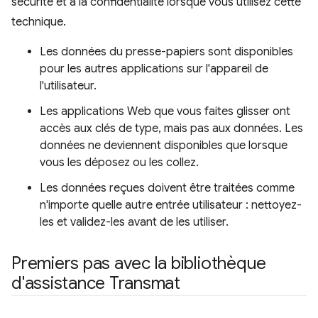
sécurité et à la confidentialité lorsque vous utilisez cette
technique.
Les données du presse-papiers sont disponibles
pour les autres applications sur l'appareil de
l'utilisateur.
Les applications Web que vous faites glisser ont
accès aux clés de type, mais pas aux données. Les
données ne deviennent disponibles que lorsque
vous les déposez ou les collez.
Les données reçues doivent être traitées comme
n'importe quelle autre entrée utilisateur : nettoyez-
les et validez-les avant de les utiliser.
Premiers pas avec la bibliothèque
d'assistance Transmat