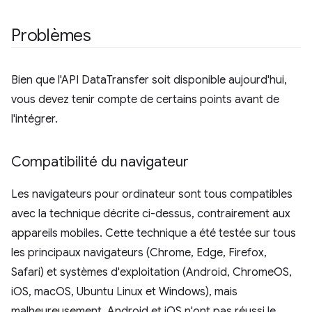
Problèmes
Bien que l'API DataTransfer soit disponible aujourd'hui,
vous devez tenir compte de certains points avant de
l'intégrer.
Compatibilité du navigateur
Les navigateurs pour ordinateur sont tous compatibles
avec la technique décrite ci-dessus, contrairement aux
appareils mobiles. Cette technique a été testée sur tous
les principaux navigateurs (Chrome, Edge, Firefox,
Safari) et systèmes d'exploitation (Android, ChromeOS,
iOS, macOS, Ubuntu Linux et Windows), mais
malheureusement, Android et iOS n'ont pas réussi le