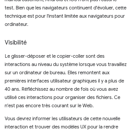
test. Bien que les navigateurs continuent d'évoluer, cette
technique est pour l'instant limitée aux navigateurs pour
ordinateur.
Visibilité
Le glisser-déposer et le copier-coller sont des
interactions au niveau du système lorsque vous travaillez
sur un ordinateur de bureau. Elles remontent aux
premières interfaces utilisateur graphiques il y a plus de
40 ans. Réfléchissez au nombre de fois où vous avez
utilisé ces interactions pour organiser des fichiers. Ce
n'est pas encore très courant sur le Web.
Vous devrez informer les utilisateurs de cette nouvelle
interaction et trouver des modèles UX pour la rendre