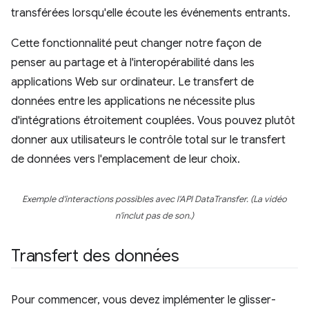
transférées lorsqu'elle écoute les événements entrants.
Cette fonctionnalité peut changer notre façon de
penser au partage et à l'interopérabilité dans les
applications Web sur ordinateur. Le transfert de
données entre les applications ne nécessite plus
d'intégrations étroitement couplées. Vous pouvez plutôt
donner aux utilisateurs le contrôle total sur le transfert
de données vers l'emplacement de leur choix.
Exemple d'interactions possibles avec l'API DataTransfer. (La vidéo
n'inclut pas de son.)
Transfert des données
Pour commencer, vous devez implémenter le glisser-