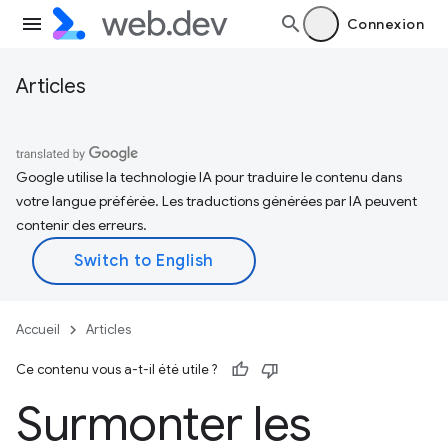
Connexion
Articles
Google utilise la technologie IA pour traduire le contenu dans
votre langue préférée. Les traductions générées par IA peuvent
contenir des erreurs.
Accueil
Articles
Ce contenu vous a-t-il été utile ?
Surmonter les