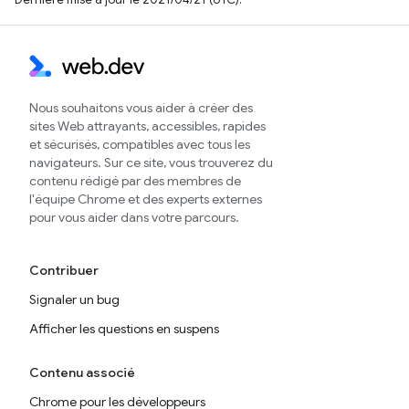
Nous souhaitons vous aider à créer des
sites Web attrayants, accessibles, rapides
et sécurisés, compatibles avec tous les
navigateurs. Sur ce site, vous trouverez du
contenu rédigé par des membres de
l'équipe Chrome et des experts externes
pour vous aider dans votre parcours.
Contribuer
Signaler un bug
Afficher les questions en suspens
Contenu associé
Chrome pour les développeurs