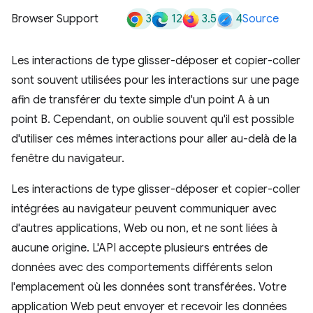
3
12
3.5
4
Browser Support
Source
Les interactions de type glisser-déposer et copier-coller
sont souvent utilisées pour les interactions sur une page
afin de transférer du texte simple d'un point A à un
point B. Cependant, on oublie souvent qu'il est possible
d'utiliser ces mêmes interactions pour aller au-delà de la
fenêtre du navigateur.
Les interactions de type glisser-déposer et copier-coller
intégrées au navigateur peuvent communiquer avec
d'autres applications, Web ou non, et ne sont liées à
aucune origine. L'API accepte plusieurs entrées de
données avec des comportements différents selon
l'emplacement où les données sont transférées. Votre
application Web peut envoyer et recevoir les données