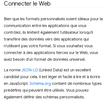
Connecter le Web
Bien que les formats personnalisés soient idéaux pour la
communication entre les applications que vous
contrôlez, ils limitent également l'utilisateur lorsqu'il
transfère des données vers des applications qui
n'utilisent pas votre format. Si vous souhaitez vous
connecter à des applications tierces sur le Web, vous
avez besoin d'un format de données universel.
La norme
JSON-LD
(Linked Data) est un excellent
candidat pour cela. Il est léger et facile à lire et à écrire
en JavaScript.
Schema.org
contient de nombreux types
prédéfinis qui peuvent être utilisés. Vous pouvez
également définir des schémas personnalisés.