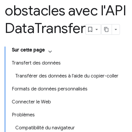
obstacles avec l'API
Data
Transfer
Sur cette page
Transfert des données
Transférer des données à l'aide du copier-coller
Formats de données personnalisés
Connecter le Web
Problèmes
Compatibilité du navigateur