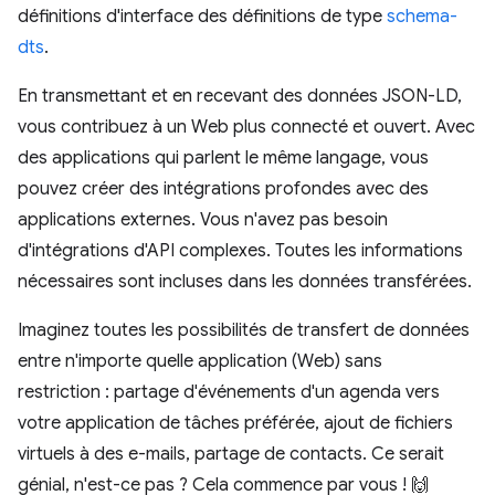
définitions d'interface des définitions de type
schema-
dts
.
En transmettant et en recevant des données JSON-LD,
vous contribuez à un Web plus connecté et ouvert. Avec
des applications qui parlent le même langage, vous
pouvez créer des intégrations profondes avec des
applications externes. Vous n'avez pas besoin
d'intégrations d'API complexes. Toutes les informations
nécessaires sont incluses dans les données transférées.
Imaginez toutes les possibilités de transfert de données
entre n'importe quelle application (Web) sans
restriction : partage d'événements d'un agenda vers
votre application de tâches préférée, ajout de fichiers
virtuels à des e-mails, partage de contacts. Ce serait
génial, n'est-ce pas ? Cela commence par vous ! 🙌