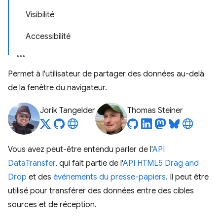
Visibilité
Accessibilité
Permet à l'utilisateur de partager des données au-delà
de la fenêtre du navigateur.
Jorik Tangelder
Thomas Steiner
Vous avez peut-être entendu parler de l'
API
DataTransfer
, qui fait partie de l'
API HTML5 Drag and
Drop
et des
événements du presse-papiers
. Il peut être
utilisé pour transférer des données entre des cibles
sources et de réception.