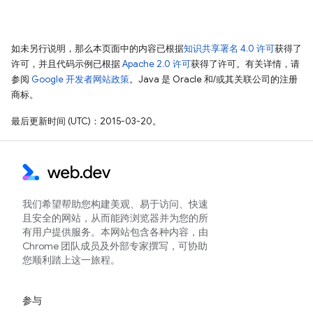
如未另行说明，那么本页面中的内容已根据
知识共享署名 4.0 许可
获得了
许可，并且代码示例已根据
Apache 2.0 许可
获得了许可。有关详情，请
参阅
Google 开发者网站政策
。Java 是 Oracle 和/或其关联公司的注册
商标。
最后更新时间 (UTC)：2015-03-20。
我们希望帮助您构建美观、易于访问、快速
且安全的网站，从而能跨浏览器并为您的所
有用户提供服务。本网站包含各种内容，由
Chrome 团队成员及外部专家撰写，可协助
您顺利踏上这一旅程。
参与