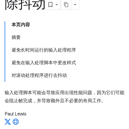
除抖动
本页内容
摘要
避免长时间运行的输入处理程序
避免在输入处理脚本中更改样式
对滚动处理程序进行去抖动
输入处理脚本可能会导致应用出现性能问题，因为它们可能
会阻止帧完成，并导致额外且不必要的布局工作。
Paul Lewis