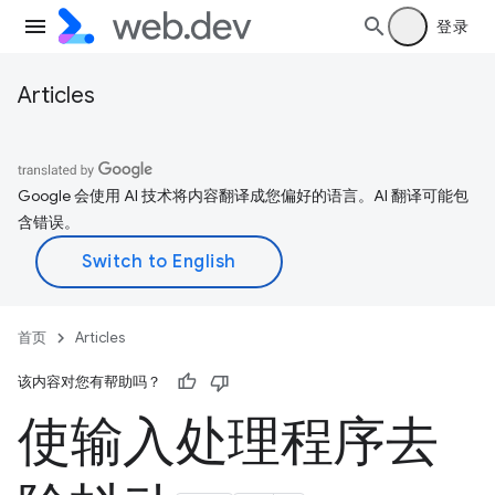
登录
Articles
Google 会使用 AI 技术将内容翻译成您偏好的语言。AI 翻译可能包
含错误。
首页
Articles
该内容对您有帮助吗？
使输入处理程序去