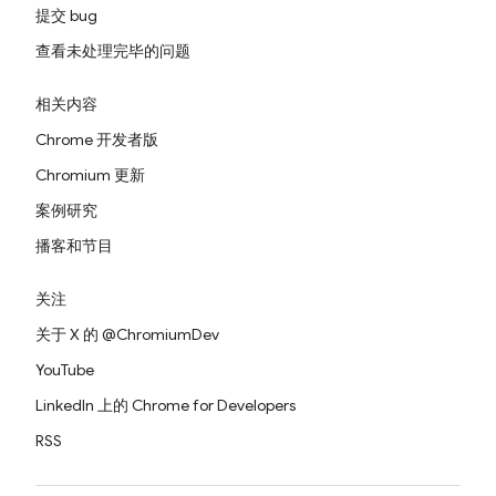
提交 bug
查看未处理完毕的问题
相关内容
Chrome 开发者版
Chromium 更新
案例研究
播客和节目
关注
关于 X 的 @ChromiumDev
YouTube
LinkedIn 上的 Chrome for Developers
RSS