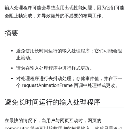
输入处理程序可能会导致应用出现性能问题，因为它们可能
会阻止帧完成，并导致额外的不必要的布局工作。
摘要
避免使用长时间运行的输入处理程序；它们可能会阻
止滚动。
请勿在输入处理程序中进行样式更改。
对处理程序进行去抖动处理；存储事件值，并在下一
个 requestAnimationFrame 回调中处理样式更改。
避免长时间运行的输入处理程序
在最快的情况下，当用户与网页互动时，网页的
compositor 线程可以接收用户的触摸输入，然后只需移动