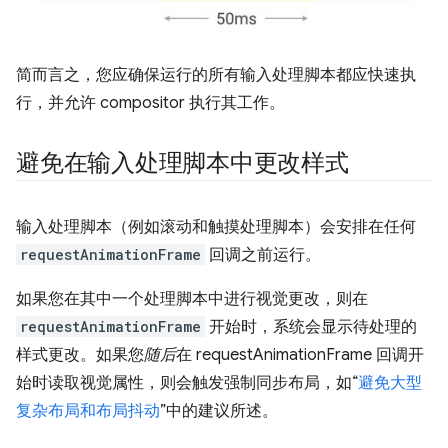
简而言之，您应确保运行的所有输入处理脚本都应快速执
行，并允许 compositor 执行其工作。
避免在输入处理脚本中更改样式
输入处理脚本（例如滚动和触摸处理脚本）会安排在任何
requestAnimationFrame
回调之前运行。
如果您在其中一个处理脚本中进行视觉更改，则在
requestAnimationFrame
开始时，系统会显示待处理的
样式更改。如果您
随后
在 requestAnimationFrame 回调开
始时读取视觉属性，则会触发强制同步布局，如“
避免大型
复杂布局和布局抖动
”中的建议所述。