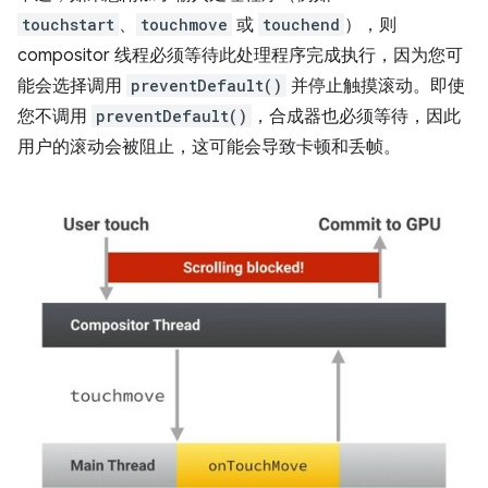
touchstart
、
touchmove
或
touchend
），则
compositor 线程必须等待此处理程序完成执行，因为您可
能会选择调用
preventDefault()
并停止触摸滚动。即使
您不调用
preventDefault()
，合成器也必须等待，因此
用户的滚动会被阻止，这可能会导致卡顿和丢帧。