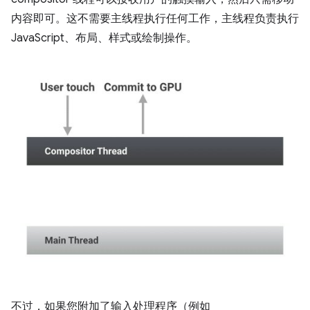
内容即可。这不需要主线程执行任何工作，主线程负责执行
JavaScript、布局、样式或绘制操作。
不过，如果您附加了输入处理程序（例如