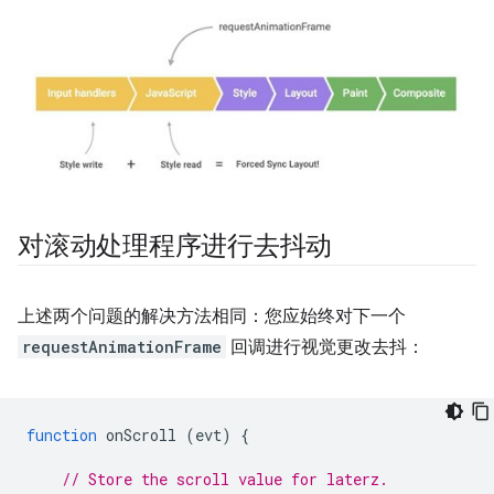
对滚动处理程序进行去抖动
上述两个问题的解决方法相同：您应始终对下一个
requestAnimationFrame
回调进行视觉更改去抖：
function
onScroll
(
evt
)
{
// Store the scroll value for laterz.