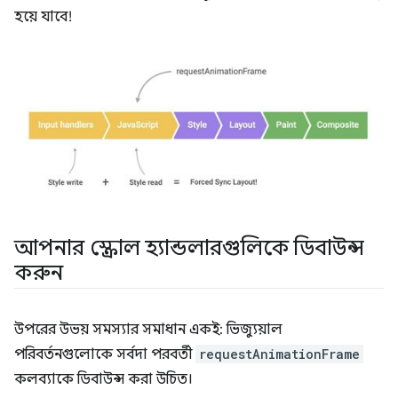
হয়ে যাবে!
আপনার স্ক্রোল হ্যান্ডলারগুলিকে ডিবাউন্স
করুন
উপরের উভয় সমস্যার সমাধান একই: ভিজ্যুয়াল
পরিবর্তনগুলোকে সর্বদা পরবর্তী
requestAnimationFrame
কলব্যাকে ডিবাউন্স করা উচিত।