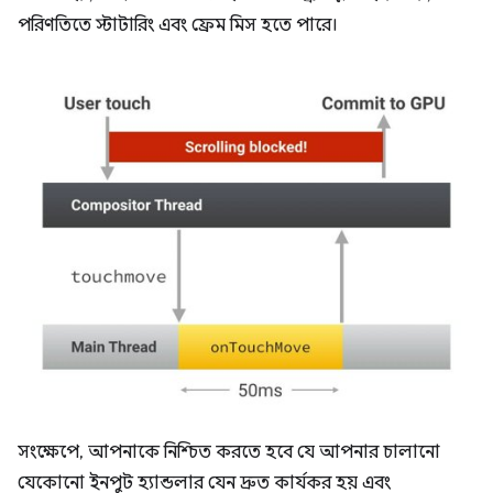
পরিণতিতে স্টাটারিং এবং ফ্রেম মিস হতে পারে।
সংক্ষেপে, আপনাকে নিশ্চিত করতে হবে যে আপনার চালানো
যেকোনো ইনপুট হ্যান্ডলার যেন দ্রুত কার্যকর হয় এবং