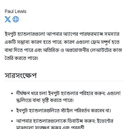
Paul Lewis
ইনপুট হ্যান্ডলারগুলো আপনার অ্যাপের পারফরম্যান্স সমস্যার
একটি সম্ভাব্য কারণ হতে পারে, কারণ এগুলো ফ্রেম সম্পূর্ণ হতে
বাধা দিতে পারে এবং অতিরিক্ত ও অপ্রয়োজনীয় লেআউটের কাজ
তৈরি করতে পারে।
সারসংক্ষেপ
দীর্ঘক্ষণ ধরে চলা ইনপুট হ্যান্ডলার পরিহার করুন; এগুলো
স্ক্রলিংয়ে বাধা সৃষ্টি করতে পারে।
ইনপুট হ্যান্ডলারগুলিতে স্টাইল পরিবর্তন করবেন না।
আপনার হ্যান্ডলারগুলোকে ডিবাউন্স করুন; ইভেন্টের
মানগুলো সংরক্ষণ করুন এবং পরবর্তী