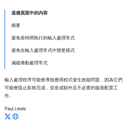
這個頁面中的內容
摘要
避免長時間執行的輸入處理常式
避免在輸入處理常式中變更樣式
減緩捲動處理常式
輸入處理程序可能會導致應用程式發生效能問題，因為它們
可能會阻止影格完成，並造成額外且不必要的版面配置工
作。
Paul Lewis