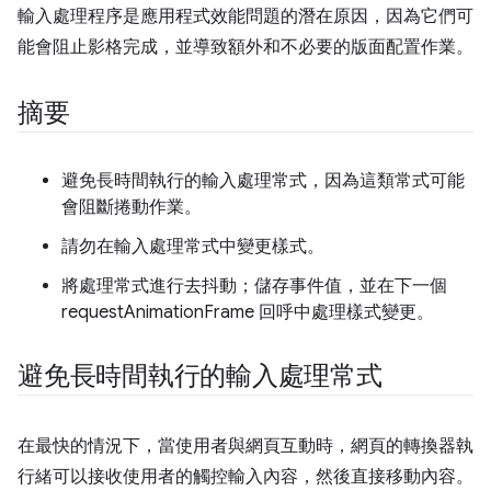
輸入處理程序是應用程式效能問題的潛在原因，因為它們可
能會阻止影格完成，並導致額外和不必要的版面配置作業。
摘要
避免長時間執行的輸入處理常式，因為這類常式可能
會阻斷捲動作業。
請勿在輸入處理常式中變更樣式。
將處理常式進行去抖動；儲存事件值，並在下一個
requestAnimationFrame 回呼中處理樣式變更。
避免長時間執行的輸入處理常式
在最快的情況下，當使用者與網頁互動時，網頁的轉換器執
行緒可以接收使用者的觸控輸入內容，然後直接移動內容。