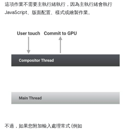
這項作業不需要主執行緒執行，因為主執行緒會執行
JavaScript、版面配置、樣式或繪製作業。
不過，如果您附加輸入處理常式 (例如