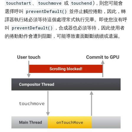
touchstart
、
touchmove
或
touchend
)，則您可能會
選擇呼叫
preventDefault()
並停止觸控捲動，因此，轉
譯器執行緒必須等待這個處理常式執行完畢。即使您沒有呼
叫
preventDefault()
，合成器也必須等待，因此使用者
的捲動動作會遭到阻斷，可能導致畫面斷斷續續或遺漏。