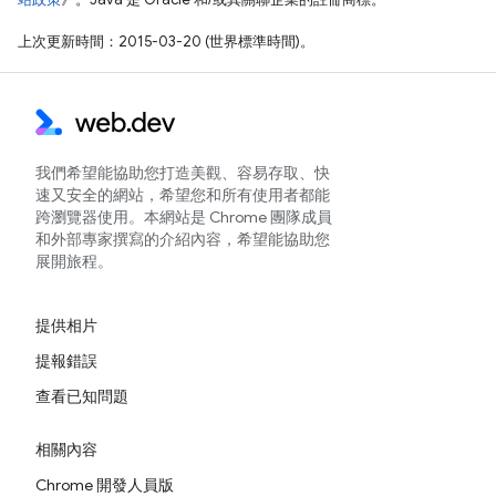
上次更新時間：2015-03-20 (世界標準時間)。
我們希望能協助您打造美觀、容易存取、快
速又安全的網站，希望您和所有使用者都能
跨瀏覽器使用。本網站是 Chrome 團隊成員
和外部專家撰寫的介紹內容，希望能協助您
展開旅程。
提供相片
提報錯誤
查看已知問題
相關內容
Chrome 開發人員版