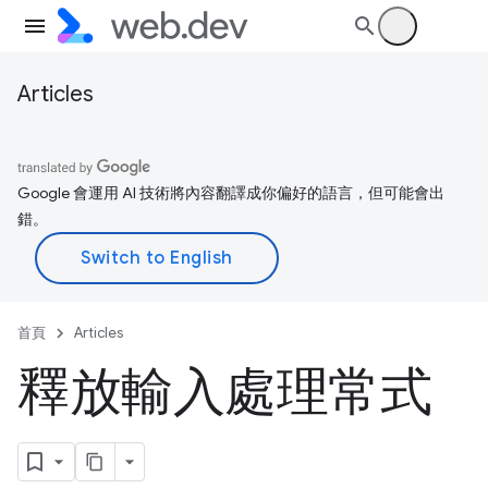
登入
Articles
Google 會運用 AI 技術將內容翻譯成你偏好的語言，但可能會出
錯。
首頁
Articles
釋放輸入處理常式