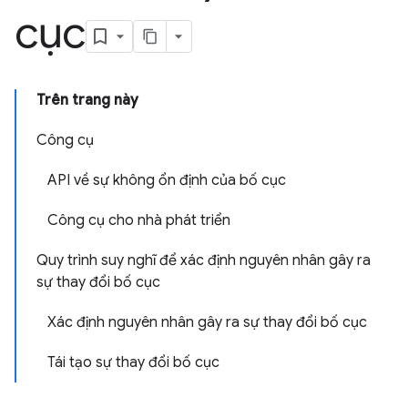
cục
Trên trang này
Công cụ
API về sự không ổn định của bố cục
Công cụ cho nhà phát triển
Quy trình suy nghĩ để xác định nguyên nhân gây ra
sự thay đổi bố cục
Xác định nguyên nhân gây ra sự thay đổi bố cục
Tái tạo sự thay đổi bố cục