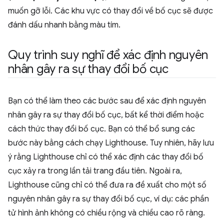
muốn gỡ lỗi. Các khu vực có thay đổi về bố cục sẽ được
đánh dấu nhanh bằng màu tím.
Quy trình suy nghĩ để xác định nguyên
nhân gây ra sự thay đổi bố cục
Bạn có thể làm theo các bước sau để xác định nguyên
nhân gây ra sự thay đổi bố cục, bất kể thời điểm hoặc
cách thức thay đổi bố cục. Bạn có thể bổ sung các
bước này bằng cách chạy Lighthouse. Tuy nhiên, hãy lưu
ý rằng Lighthouse chỉ có thể xác định các thay đổi bố
cục xảy ra trong lần tải trang đầu tiên. Ngoài ra,
Lighthouse cũng chỉ có thể đưa ra đề xuất cho một số
nguyên nhân gây ra sự thay đổi bố cục, ví dụ: các phần
tử hình ảnh không có chiều rộng và chiều cao rõ ràng.