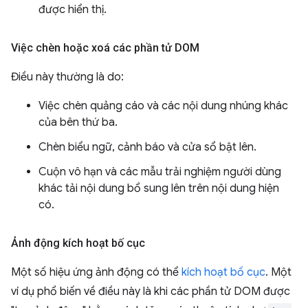
được hiển thị.
Việc chèn hoặc xoá các phần tử DOM
Điều này thường là do:
Việc chèn quảng cáo và các nội dung nhúng khác
của bên thứ ba.
Chèn biểu ngữ, cảnh báo và cửa sổ bật lên.
Cuộn vô hạn và các mẫu trải nghiệm người dùng
khác tải nội dung bổ sung lên trên nội dung hiện
có.
Ảnh động kích hoạt bố cục
Một số hiệu ứng ảnh động có thể
kích hoạt bố cục
. Một
ví dụ phổ biến về điều này là khi các phần tử DOM được