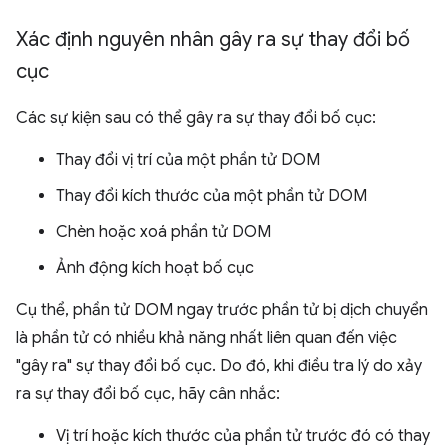
Xác định nguyên nhân gây ra sự thay đổi bố
cục
Các sự kiện sau có thể gây ra sự thay đổi bố cục:
Thay đổi vị trí của một phần tử DOM
Thay đổi kích thước của một phần tử DOM
Chèn hoặc xoá phần tử DOM
Ảnh động kích hoạt bố cục
Cụ thể, phần tử DOM ngay trước phần tử bị dịch chuyển
là phần tử có nhiều khả năng nhất liên quan đến việc
"gây ra" sự thay đổi bố cục. Do đó, khi điều tra lý do xảy
ra sự thay đổi bố cục, hãy cân nhắc:
Vị trí hoặc kích thước của phần tử trước đó có thay