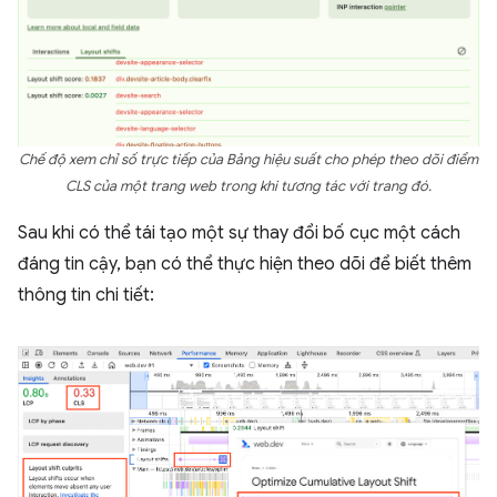
Chế độ xem chỉ số trực tiếp của Bảng hiệu suất cho phép theo dõi điểm
CLS của một trang web trong khi tương tác với trang đó.
Sau khi có thể tái tạo một sự thay đổi bố cục một cách
đáng tin cậy, bạn có thể thực hiện theo dõi để biết thêm
thông tin chi tiết: