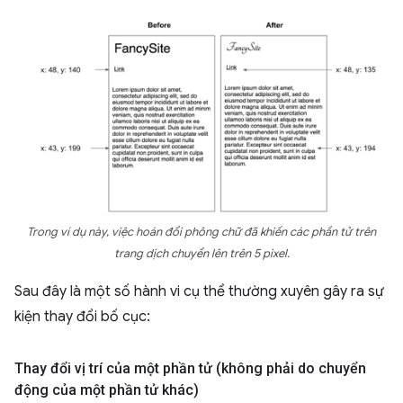
Trong ví dụ này, việc hoán đổi phông chữ đã khiến các phần tử trên
trang dịch chuyển lên trên 5 pixel.
Sau đây là một số hành vi cụ thể thường xuyên gây ra sự
kiện thay đổi bố cục:
Thay đổi vị trí của một phần tử (không phải do chuyển
động của một phần tử khác)