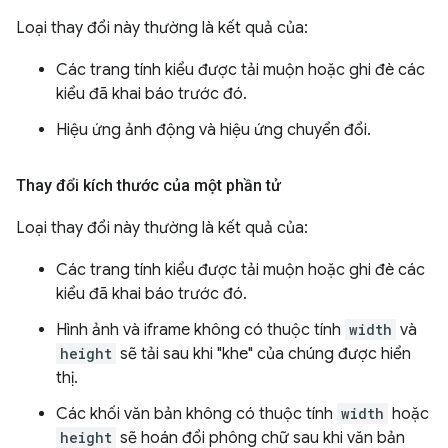
Loại thay đổi này thường là kết quả của:
Các trang tính kiểu được tải muộn hoặc ghi đè các
kiểu đã khai báo trước đó.
Hiệu ứng ảnh động và hiệu ứng chuyển đổi.
Thay đổi kích thước của một phần tử
Loại thay đổi này thường là kết quả của:
Các trang tính kiểu được tải muộn hoặc ghi đè các
kiểu đã khai báo trước đó.
Hình ảnh và iframe không có thuộc tính
width
và
height
sẽ tải sau khi "khe" của chúng được hiển
thị.
Các khối văn bản không có thuộc tính
width
hoặc
height
sẽ hoán đổi phông chữ sau khi văn bản