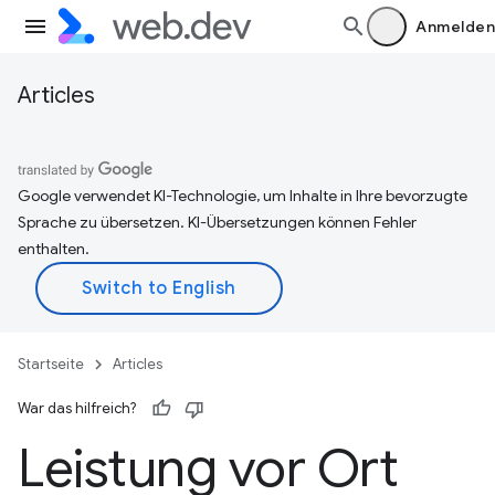
Anmelden
Articles
Google verwendet KI-Technologie, um Inhalte in Ihre bevorzugte
Sprache zu übersetzen. KI-Übersetzungen können Fehler
enthalten.
Startseite
Articles
War das hilfreich?
Leistung vor Ort