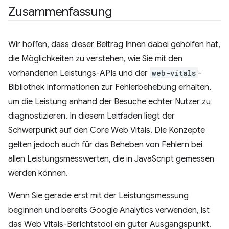
Zusammenfassung
Wir hoffen, dass dieser Beitrag Ihnen dabei geholfen hat,
die Möglichkeiten zu verstehen, wie Sie mit den
vorhandenen Leistungs-APIs und der
web-vitals
-
Bibliothek Informationen zur Fehlerbehebung erhalten,
um die Leistung anhand der Besuche echter Nutzer zu
diagnostizieren. In diesem Leitfaden liegt der
Schwerpunkt auf den Core Web Vitals. Die Konzepte
gelten jedoch auch für das Beheben von Fehlern bei
allen Leistungsmesswerten, die in JavaScript gemessen
werden können.
Wenn Sie gerade erst mit der Leistungsmessung
beginnen und bereits Google Analytics verwenden, ist
das Web Vitals-Berichtstool ein guter Ausgangspunkt.