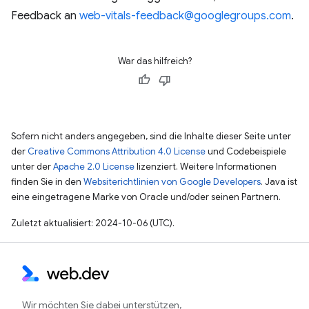
Feedback an
web-vitals-feedback@googlegroups.com
.
War das hilfreich?
Sofern nicht anders angegeben, sind die Inhalte dieser Seite unter
der
Creative Commons Attribution 4.0 License
und Codebeispiele
unter der
Apache 2.0 License
lizenziert. Weitere Informationen
finden Sie in den
Websiterichtlinien von Google Developers
. Java ist
eine eingetragene Marke von Oracle und/oder seinen Partnern.
Zuletzt aktualisiert: 2024-10-06 (UTC).
Wir möchten Sie dabei unterstützen,