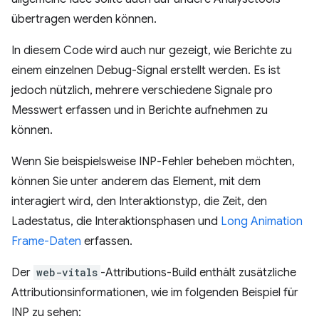
übertragen werden können.
In diesem Code wird auch nur gezeigt, wie Berichte zu
einem einzelnen Debug-Signal erstellt werden. Es ist
jedoch nützlich, mehrere verschiedene Signale pro
Messwert erfassen und in Berichte aufnehmen zu
können.
Wenn Sie beispielsweise INP-Fehler beheben möchten,
können Sie unter anderem das Element, mit dem
interagiert wird, den Interaktionstyp, die Zeit, den
Ladestatus, die Interaktionsphasen und
Long Animation
Frame-Daten
erfassen.
Der
web-vitals
-Attributions-Build enthält zusätzliche
Attributionsinformationen, wie im folgenden Beispiel für
INP zu sehen: