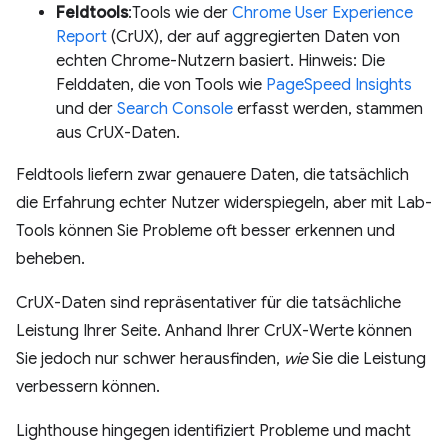
Feldtools
:Tools wie der
Chrome User Experience
Report
(CrUX), der auf aggregierten Daten von
echten Chrome-Nutzern basiert. Hinweis: Die
Felddaten, die von Tools wie
PageSpeed Insights
und der
Search Console
erfasst werden, stammen
aus CrUX-Daten.
Feldtools liefern zwar genauere Daten, die tatsächlich
die Erfahrung echter Nutzer widerspiegeln, aber mit Lab-
Tools können Sie Probleme oft besser erkennen und
beheben.
CrUX-Daten sind repräsentativer für die tatsächliche
Leistung Ihrer Seite. Anhand Ihrer CrUX-Werte können
Sie jedoch nur schwer herausfinden,
wie
Sie die Leistung
verbessern können.
Lighthouse hingegen identifiziert Probleme und macht