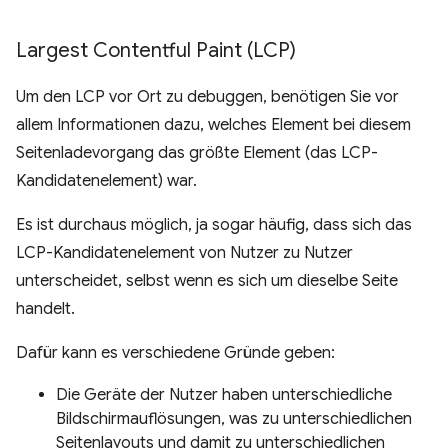
Largest Contentful Paint (LCP)
Um den LCP vor Ort zu debuggen, benötigen Sie vor
allem Informationen dazu, welches Element bei diesem
Seitenladevorgang das größte Element (das LCP-
Kandidatenelement) war.
Es ist durchaus möglich, ja sogar häufig, dass sich das
LCP-Kandidatenelement von Nutzer zu Nutzer
unterscheidet, selbst wenn es sich um dieselbe Seite
handelt.
Dafür kann es verschiedene Gründe geben:
Die Geräte der Nutzer haben unterschiedliche
Bildschirmauflösungen, was zu unterschiedlichen
Seitenlayouts und damit zu unterschiedlichen