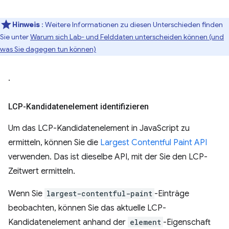
Hinweis
: Weitere Informationen zu diesen Unterschieden finden
Sie unter
Warum sich Lab- und Felddaten unterscheiden können (und
was Sie dagegen tun können)
.
LCP-Kandidatenelement identifizieren
Um das LCP-Kandidatenelement in JavaScript zu
ermitteln, können Sie die
Largest Contentful Paint API
verwenden. Das ist dieselbe API, mit der Sie den LCP-
Zeitwert ermitteln.
Wenn Sie
largest-contentful-paint
-Einträge
beobachten, können Sie das aktuelle LCP-
Kandidatenelement anhand der
element
-Eigenschaft