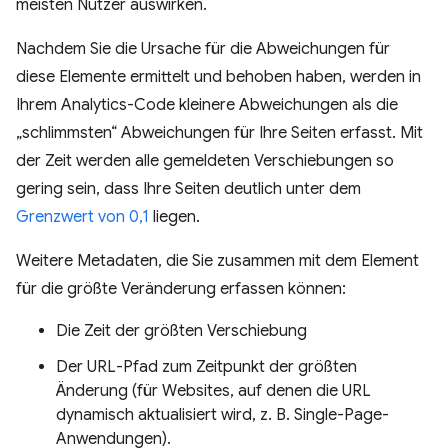
meisten Nutzer auswirken.
Nachdem Sie die Ursache für die Abweichungen für
diese Elemente ermittelt und behoben haben, werden in
Ihrem Analytics-Code kleinere Abweichungen als die
„schlimmsten“ Abweichungen für Ihre Seiten erfasst. Mit
der Zeit werden alle gemeldeten Verschiebungen so
gering sein, dass Ihre Seiten deutlich unter dem
Grenzwert von 0,1
liegen.
Weitere Metadaten, die Sie zusammen mit dem Element
für die größte Veränderung erfassen können:
Die Zeit der größten Verschiebung
Der URL-Pfad zum Zeitpunkt der größten
Änderung (für Websites, auf denen die URL
dynamisch aktualisiert wird, z. B. Single-Page-
Anwendungen).