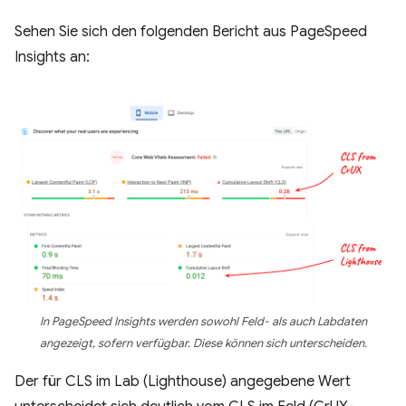
Sehen Sie sich den folgenden Bericht aus PageSpeed
Insights an:
In PageSpeed Insights werden sowohl Feld- als auch Labdaten
angezeigt, sofern verfügbar. Diese können sich unterscheiden.
Der für CLS im Lab (Lighthouse) angegebene Wert