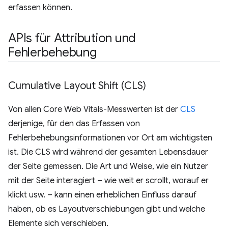
erfassen können.
APIs für Attribution und
Fehlerbehebung
Cumulative Layout Shift (CLS)
Von allen Core Web Vitals-Messwerten ist der
CLS
derjenige, für den das Erfassen von
Fehlerbehebungsinformationen vor Ort am wichtigsten
ist. Die CLS wird während der gesamten Lebensdauer
der Seite gemessen. Die Art und Weise, wie ein Nutzer
mit der Seite interagiert – wie weit er scrollt, worauf er
klickt usw. – kann einen erheblichen Einfluss darauf
haben, ob es Layoutverschiebungen gibt und welche
Elemente sich verschieben.