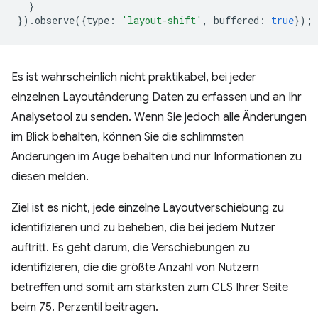
}
}).
observe
({
type
:
'layout-shift'
,
buffered
:
true
});
Es ist wahrscheinlich nicht praktikabel, bei jeder
einzelnen Layoutänderung Daten zu erfassen und an Ihr
Analysetool zu senden. Wenn Sie jedoch alle Änderungen
im Blick behalten, können Sie die schlimmsten
Änderungen im Auge behalten und nur Informationen zu
diesen melden.
Ziel ist es nicht, jede einzelne Layoutverschiebung zu
identifizieren und zu beheben, die bei jedem Nutzer
auftritt. Es geht darum, die Verschiebungen zu
identifizieren, die die größte Anzahl von Nutzern
betreffen und somit am stärksten zum CLS Ihrer Seite
beim 75. Perzentil beitragen.