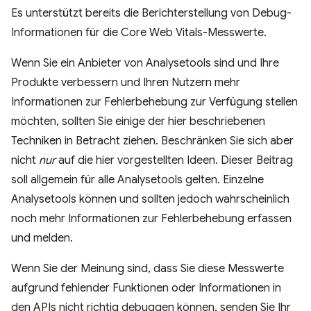
Es unterstützt bereits die Berichterstellung von Debug-
Informationen für die Core Web Vitals-Messwerte.
Wenn Sie ein Anbieter von Analysetools sind und Ihre
Produkte verbessern und Ihren Nutzern mehr
Informationen zur Fehlerbehebung zur Verfügung stellen
möchten, sollten Sie einige der hier beschriebenen
Techniken in Betracht ziehen. Beschränken Sie sich aber
nicht
nur
auf die hier vorgestellten Ideen. Dieser Beitrag
soll allgemein für alle Analysetools gelten. Einzelne
Analysetools können und sollten jedoch wahrscheinlich
noch mehr Informationen zur Fehlerbehebung erfassen
und melden.
Wenn Sie der Meinung sind, dass Sie diese Messwerte
aufgrund fehlender Funktionen oder Informationen in
den APIs nicht richtig debuggen können, senden Sie Ihr