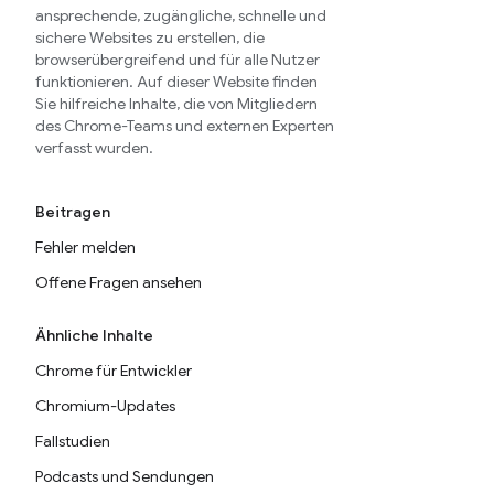
ansprechende, zugängliche, schnelle und
sichere Websites zu erstellen, die
browserübergreifend und für alle Nutzer
funktionieren. Auf dieser Website finden
Sie hilfreiche Inhalte, die von Mitgliedern
des Chrome-Teams und externen Experten
verfasst wurden.
Beitragen
Fehler melden
Offene Fragen ansehen
Ähnliche Inhalte
Chrome für Entwickler
Chromium-Updates
Fallstudien
Podcasts und Sendungen