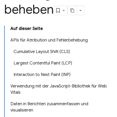
beheben
Auf dieser Seite
APIs für Attribution und Fehlerbehebung
Cumulative Layout Shift (CLS)
Largest Contentful Paint (LCP)
Interaction to Next Paint (INP)
Verwendung mit der JavaScript-Bibliothek für Web
Vitals
Daten in Berichten zusammenfassen und
visualisieren