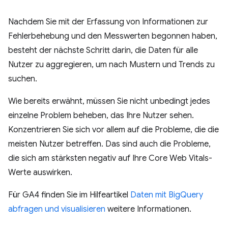
Nachdem Sie mit der Erfassung von Informationen zur
Fehlerbehebung und den Messwerten begonnen haben,
besteht der nächste Schritt darin, die Daten für alle
Nutzer zu aggregieren, um nach Mustern und Trends zu
suchen.
Wie bereits erwähnt, müssen Sie nicht unbedingt jedes
einzelne Problem beheben, das Ihre Nutzer sehen.
Konzentrieren Sie sich vor allem auf die Probleme, die die
meisten Nutzer betreffen. Das sind auch die Probleme,
die sich am stärksten negativ auf Ihre Core Web Vitals-
Werte auswirken.
Für GA4 finden Sie im Hilfeartikel
Daten mit BigQuery
abfragen und visualisieren
weitere Informationen.