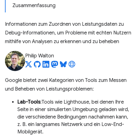
Zusammenfassung
Informationen zum Zuordnen von Leistungsdaten zu
Debug-Informationen, um Probleme mit echten Nutzern
mithilfe von Analysen zu erkennen und zu beheben
Philip Walton
Google bietet zwei Kategorien von Tools zum Messen
und Beheben von Leistungsproblemen:
Lab-Tools
:Tools wie Lighthouse, bei denen Ihre
Seite in einer simulierten Umgebung geladen wird,
die verschiedene Bedingungen nachahmen kann,
z. B. ein langsames Netzwerk und ein Low-End-
Mobilgerät.