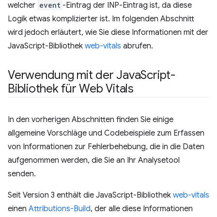
welcher
event
-Eintrag der INP-Eintrag ist, da diese
Logik etwas komplizierter ist. Im folgenden Abschnitt
wird jedoch erläutert, wie Sie diese Informationen mit der
JavaScript-Bibliothek
web-vitals
abrufen.
Verwendung mit der Java
Script-
Bibliothek für Web Vitals
In den vorherigen Abschnitten finden Sie einige
allgemeine Vorschläge und Codebeispiele zum Erfassen
von Informationen zur Fehlerbehebung, die in die Daten
aufgenommen werden, die Sie an Ihr Analysetool
senden.
Seit Version 3 enthält die JavaScript-Bibliothek
web-vitals
einen
Attributions-Build
, der alle diese Informationen