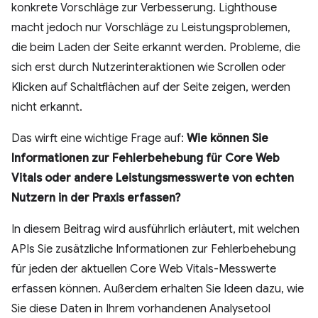
konkrete Vorschläge zur Verbesserung. Lighthouse
macht jedoch nur Vorschläge zu Leistungsproblemen,
die beim Laden der Seite erkannt werden. Probleme, die
sich erst durch Nutzerinteraktionen wie Scrollen oder
Klicken auf Schaltflächen auf der Seite zeigen, werden
nicht erkannt.
Das wirft eine wichtige Frage auf:
Wie können Sie
Informationen zur Fehlerbehebung für Core Web
Vitals oder andere Leistungsmesswerte von echten
Nutzern in der Praxis erfassen?
In diesem Beitrag wird ausführlich erläutert, mit welchen
APIs Sie zusätzliche Informationen zur Fehlerbehebung
für jeden der aktuellen Core Web Vitals-Messwerte
erfassen können. Außerdem erhalten Sie Ideen dazu, wie
Sie diese Daten in Ihrem vorhandenen Analysetool