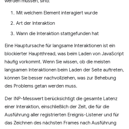
werden müssen, sind:
Mit welchem Element interagiert wurde
Art der Interaktion
Wann die Interaktion stattgefunden hat
Eine Hauptursache für langsame Interaktionen ist ein
blockierter Hauptthread, was beim Laden von JavaScript
häufig vorkommt. Wenn Sie wissen, ob die meisten
langsamen Interaktionen beim Laden der Seite auftreten,
können Sie besser nachvollziehen, was zur Behebung
des Problems getan werden muss.
Der INP-Messwert berücksichtigt die gesamte Latenz
einer Interaktion, einschließlich der Zeit, die für die
Ausführung aller registrierten Ereignis-Listener und für
das Zeichnen des nächsten Frames nach Ausführung