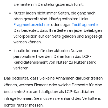
Elementen im Darstellungsbereich führt.
Nutzer laden nicht immer Seiten, die ganz nach
oben gescrollt sind. Häufig enthalten Links
Fragmentbezeichner
oder sogar
Textfragmente
.
Das bedeutet, dass Ihre Seiten an jeder beliebigen
Scrollposition auf der Seite geladen und angezeigt
werden können.
Inhalte können für den aktuellen Nutzer
personalisiert werden. Daher kann das LCP-
Kandidatenelement von Nutzer zu Nutzer stark
variieren.
Das bedeutet, dass Sie keine Annahmen darüber treffen
können, welches Element oder welche Elemente für eine
bestimmte Seite am häufigsten als LCP-Kandidaten
infrage kommen. Sie müssen sie anhand des Verhaltens
echter Nutzer messen.