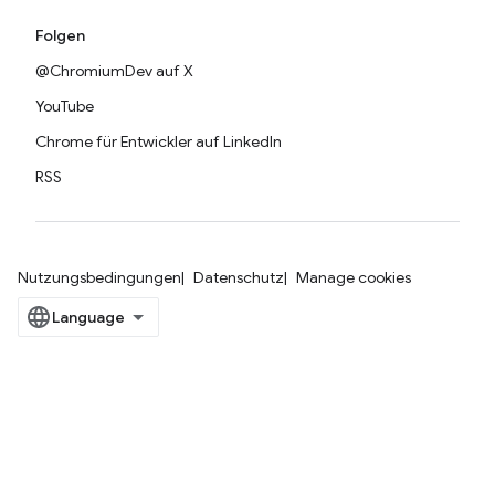
Folgen
@ChromiumDev auf X
YouTube
Chrome für Entwickler auf LinkedIn
RSS
Nutzungsbedingungen
Datenschutz
Manage cookies