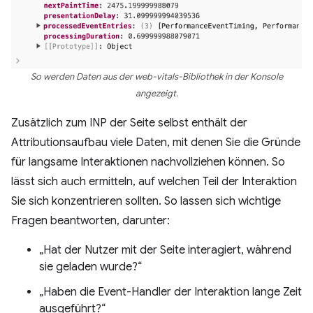
So werden Daten aus der web-vitals-Bibliothek in der Konsole
angezeigt.
Zusätzlich zum INP der Seite selbst enthält der
Attributionsaufbau viele Daten, mit denen Sie die Gründe
für langsame Interaktionen nachvollziehen können. So
lässt sich auch ermitteln, auf welchen Teil der Interaktion
Sie sich konzentrieren sollten. So lassen sich wichtige
Fragen beantworten, darunter:
„Hat der Nutzer mit der Seite interagiert, während
sie geladen wurde?“
„Haben die Event-Handler der Interaktion lange Zeit
ausgeführt?“