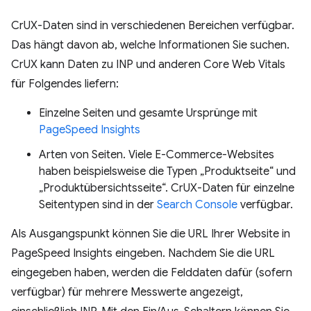
CrUX-Daten sind in verschiedenen Bereichen verfügbar.
Das hängt davon ab, welche Informationen Sie suchen.
CrUX kann Daten zu INP und anderen Core Web Vitals
für Folgendes liefern:
Einzelne Seiten und gesamte Ursprünge mit
PageSpeed Insights
Arten von Seiten. Viele E-Commerce-Websites
haben beispielsweise die Typen „Produktseite“ und
„Produktübersichtsseite“. CrUX-Daten für einzelne
Seitentypen sind in der
Search Console
verfügbar.
Als Ausgangspunkt können Sie die URL Ihrer Website in
PageSpeed Insights eingeben. Nachdem Sie die URL
eingegeben haben, werden die Felddaten dafür (sofern
verfügbar) für mehrere Messwerte angezeigt,