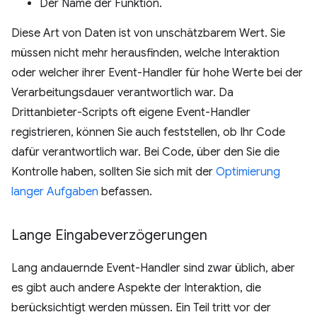
Der Name der Funktion.
Diese Art von Daten ist von unschätzbarem Wert. Sie
müssen nicht mehr herausfinden, welche Interaktion
oder welcher ihrer Event-Handler für hohe Werte bei der
Verarbeitungsdauer verantwortlich war. Da
Drittanbieter-Scripts oft eigene Event-Handler
registrieren, können Sie auch feststellen, ob Ihr Code
dafür verantwortlich war. Bei Code, über den Sie die
Kontrolle haben, sollten Sie sich mit der
Optimierung
langer Aufgaben
befassen.
Lange Eingabeverzögerungen
Lang andauernde Event-Handler sind zwar üblich, aber
es gibt auch andere Aspekte der Interaktion, die
berücksichtigt werden müssen. Ein Teil tritt vor der