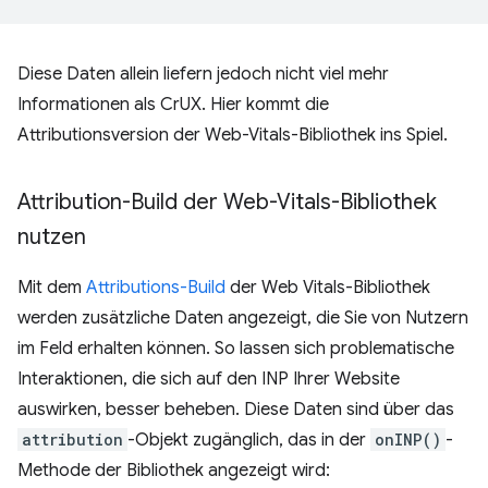
Diese Daten allein liefern jedoch nicht viel mehr
Informationen als CrUX. Hier kommt die
Attributionsversion der Web-Vitals-Bibliothek ins Spiel.
Attribution-Build der Web-Vitals-Bibliothek
nutzen
Mit dem
Attributions-Build
der Web Vitals-Bibliothek
werden zusätzliche Daten angezeigt, die Sie von Nutzern
im Feld erhalten können. So lassen sich problematische
Interaktionen, die sich auf den INP Ihrer Website
auswirken, besser beheben. Diese Daten sind über das
attribution
-Objekt zugänglich, das in der
onINP()
-
Methode der Bibliothek angezeigt wird: