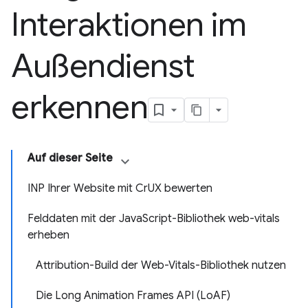
Interaktionen im
Außendienst
erkennen
Auf dieser Seite
INP Ihrer Website mit CrUX bewerten
Felddaten mit der JavaScript-Bibliothek web-vitals
erheben
Attribution-Build der Web-Vitals-Bibliothek nutzen
Die Long Animation Frames API (LoAF)