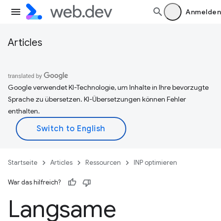
Anmelden
Articles
Google verwendet KI-Technologie, um Inhalte in Ihre bevorzugte
Sprache zu übersetzen. KI-Übersetzungen können Fehler
enthalten.
Startseite
Articles
Ressourcen
INP optimieren
War das hilfreich?
Langsame