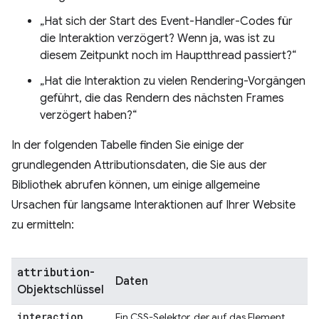
„Hat sich der Start des Event-Handler-Codes für
die Interaktion verzögert? Wenn ja, was ist zu
diesem Zeitpunkt noch im Hauptthread passiert?“
„Hat die Interaktion zu vielen Rendering-Vorgängen
geführt, die das Rendern des nächsten Frames
verzögert haben?“
In der folgenden Tabelle finden Sie einige der
grundlegenden Attributionsdaten, die Sie aus der
Bibliothek abrufen können, um einige allgemeine
Ursachen für langsame Interaktionen auf Ihrer Website
zu ermitteln:
attribution
-
Daten
Objektschlüssel
interaction
Ein CSS-Selektor, der auf das Element