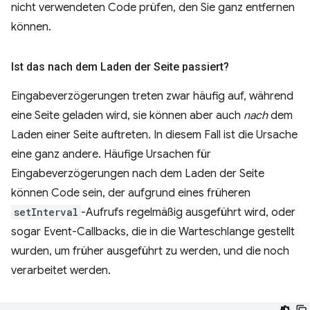
nicht verwendeten Code prüfen, den Sie ganz entfernen
können.
Ist das nach dem Laden der Seite passiert?
Eingabeverzögerungen treten zwar häufig auf, während
eine Seite geladen wird, sie können aber auch
nach
dem
Laden einer Seite auftreten. In diesem Fall ist die Ursache
eine ganz andere. Häufige Ursachen für
Eingabeverzögerungen nach dem Laden der Seite
können Code sein, der aufgrund eines früheren
setInterval
-Aufrufs regelmäßig ausgeführt wird, oder
sogar Event-Callbacks, die in die Warteschlange gestellt
wurden, um früher ausgeführt zu werden, und die noch
verarbeitet werden.