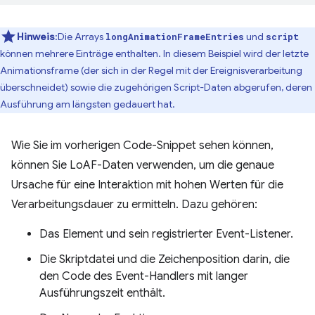
Hinweis
:Die Arrays
und
longAnimationFrameEntries
script
können mehrere Einträge enthalten. In diesem Beispiel wird der letzte
Animationsframe (der sich in der Regel mit der Ereignisverarbeitung
überschneidet) sowie die zugehörigen Script-Daten abgerufen, deren
Ausführung am längsten gedauert hat.
Wie Sie im vorherigen Code-Snippet sehen können,
können Sie LoAF-Daten verwenden, um die genaue
Ursache für eine Interaktion mit hohen Werten für die
Verarbeitungsdauer zu ermitteln. Dazu gehören:
Das Element und sein registrierter Event-Listener.
Die Skriptdatei und die Zeichenposition darin, die
den Code des Event-Handlers mit langer
Ausführungszeit enthält.