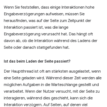
Wenn Sie feststellen, dass einige Interaktionen hohe
Eingabeverzögerungen aufweisen, müssen Sie
herausfinden, was auf der Seite zum Zeitpunkt der
Interaktion passiert ist, was die lange
Eingabeverzögerung verursacht hat. Das hängt oft
davon ab, ob die Interaktion während des Ladens der
Seite oder danach stattgefunden hat.
Ist das beim Laden der Seite passiert?
Der Hauptthread ist oft am stärksten ausgelastet, wenn
eine Seite geladen wird. Während dieser Zeit werden alle
möglichen Aufgaben in die Warteschlange gestellt und
verarbeitet. Wenn der Nutzer versucht, mit der Seite zu
interagieren, während dies geschieht, kann sich die
Interaktion verzögern. Auf Seiten, auf denen viel