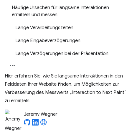
Häufige Ursachen für langsame Interaktionen
ermitteln und messen
Lange Verarbeitungszeiten
Lange Eingabeverzögerungen
Lange Verzögerungen bei der Präsentation
Hier erfahren Sie, wie Sie langsame Interaktionen in den
Felddaten Ihrer Website finden, um Möglichkeiten zur
Verbesserung des Messwerts „Interaction to Next Paint“
zu ermitteln.
Jeremy Wagner