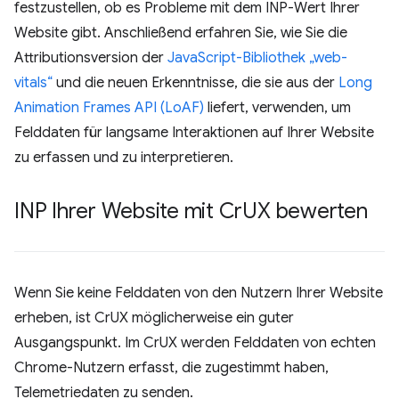
festzustellen, ob es Probleme mit dem INP-Wert Ihrer
Website gibt. Anschließend erfahren Sie, wie Sie die
Attributionsversion der
JavaScript-Bibliothek „web-
vitals“
und die neuen Erkenntnisse, die sie aus der
Long
Animation Frames API (LoAF)
liefert, verwenden, um
Felddaten für langsame Interaktionen auf Ihrer Website
zu erfassen und zu interpretieren.
INP Ihrer Website mit Cr
UX bewerten
Wenn Sie keine Felddaten von den Nutzern Ihrer Website
erheben, ist CrUX möglicherweise ein guter
Ausgangspunkt. Im CrUX werden Felddaten von echten
Chrome-Nutzern erfasst, die zugestimmt haben,
Telemetriedaten zu senden.