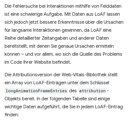
Die Fehlersuche bei Interaktionen mithilfe von Felddaten
ist eine schwierige Aufgabe. Mit Daten aus LoAF lassen
sich jedoch jetzt bessere Erkenntnisse über die Ursachen
für langsame Interaktionen gewinnen, da LoAF eine
Reihe detaillierter Zeitangaben und anderer Daten
bereitstellt, mit denen Sie genaue Ursachen ermitteln
können – und vor allem, wo sich die Quelle des Problems
im Code Ihrer Website befindet.
Die Attributionsversion der Web-Vitals-Bibliothek stellt
ein Array von LoAF-Einträgen unter dem Schlüssel
longAnimationFrameEntries
des
attribution
-
Objekts bereit. In der folgenden Tabelle sind einige
wichtige Daten aufgeführt, die Sie in jedem LoAF-Eintrag
finden: