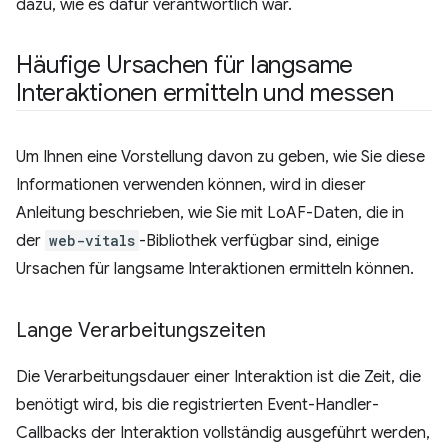
dazu, wie es dafür verantwortlich war.
Häufige Ursachen für langsame
Interaktionen ermitteln und messen
Um Ihnen eine Vorstellung davon zu geben, wie Sie diese
Informationen verwenden können, wird in dieser
Anleitung beschrieben, wie Sie mit LoAF-Daten, die in
der
web-vitals
-Bibliothek verfügbar sind, einige
Ursachen für langsame Interaktionen ermitteln können.
Lange Verarbeitungszeiten
Die Verarbeitungsdauer einer Interaktion ist die Zeit, die
benötigt wird, bis die registrierten Event-Handler-
Callbacks der Interaktion vollständig ausgeführt werden,