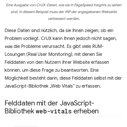
Eine Ausgabe von CrUX-Daten, wie sie in PageSpeed Insights zu sehen
sind. In diesem Beispiel muss der INP der angegebenen Webseite
verbessert werden.
Diese Daten sind nützlich, da sie Ihnen zeigen, ob ein
Problem vorliegt. CrUX kann Ihnen jedoch nicht sagen,
was
die Probleme verursacht. Es gibt viele RUM-
Lösungen (Real User Monitoring), mit denen Sie
Felddaten von den Nutzern Ihrer Website erfassen
können, um diese Frage zu beantworten. Eine
Möglichkeit besteht darin, diese Felddaten selbst mit der
JavaScript-Bibliothek „Web Vitals“ zu erfassen.
Felddaten mit der Java
Script-
Bibliothek
web-vitals
erheben