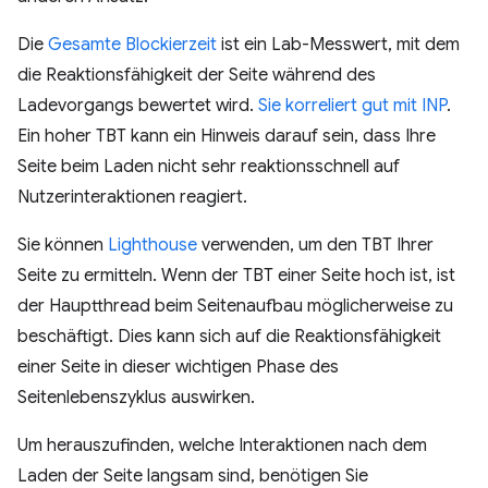
Die
Gesamte Blockierzeit
ist ein Lab-Messwert, mit dem
die Reaktionsfähigkeit der Seite während des
Ladevorgangs bewertet wird.
Sie korreliert gut mit INP
.
Ein hoher TBT kann ein Hinweis darauf sein, dass Ihre
Seite beim Laden nicht sehr reaktionsschnell auf
Nutzerinteraktionen reagiert.
Sie können
Lighthouse
verwenden, um den TBT Ihrer
Seite zu ermitteln. Wenn der TBT einer Seite hoch ist, ist
der Hauptthread beim Seitenaufbau möglicherweise zu
beschäftigt. Dies kann sich auf die Reaktionsfähigkeit
einer Seite in dieser wichtigen Phase des
Seitenlebenszyklus auswirken.
Um herauszufinden, welche Interaktionen nach dem
Laden der Seite langsam sind, benötigen Sie