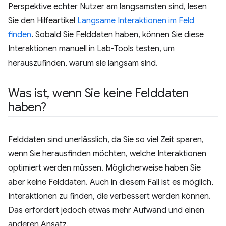
Perspektive echter Nutzer am langsamsten sind, lesen
Sie den Hilfeartikel
Langsame Interaktionen im Feld
finden
. Sobald Sie Felddaten haben, können Sie diese
Interaktionen manuell in Lab-Tools testen, um
herauszufinden, warum sie langsam sind.
Was ist
,
wenn Sie keine Felddaten
haben?
Felddaten sind unerlässlich, da Sie so viel Zeit sparen,
wenn Sie herausfinden möchten, welche Interaktionen
optimiert werden müssen. Möglicherweise haben Sie
aber keine Felddaten. Auch in diesem Fall ist es möglich,
Interaktionen zu finden, die verbessert werden können.
Das erfordert jedoch etwas mehr Aufwand und einen
anderen Ansatz.