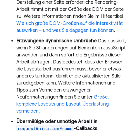
Darstellung einer Seite erforderliche Rendering-
Arbeit nimmt oft mit der Größe des DOM der Seite
zu. Weitere Informationen finden Sie im Hilfeartikel
Wie sich große DOM-Größen auf die Interaktivität
auswirken – und was Sie dagegen tun können
.
Erzwungene dynamische Umbrüche
Das passiert,
wenn Sie Stiländerungen auf Elemente in JavaScript
anwenden und dann sofort die Ergebnisse dieser
Arbeit abfragen. Das bedeutet, dass der Browser
die Layoutarbeit ausführen muss, bevor er etwas
anderes tun kann, damit er die aktualisierten Stile
zurückgeben kann. Weitere Informationen und
Tipps zum Vermeiden erzwungener
Neuformatierungen finden Sie unter
Große,
komplexe Layouts und Layout-Überlastung
vermeiden
.
Übermäßige oder unnötige Arbeit in
requestAnimationFrame
-Callbacks