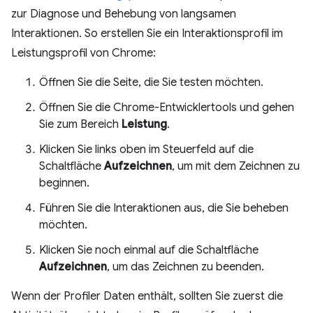
zur Diagnose und Behebung von langsamen
Interaktionen. So erstellen Sie ein Interaktionsprofil im
Leistungsprofil von Chrome:
Öffnen Sie die Seite, die Sie testen möchten.
Öffnen Sie die Chrome-Entwicklertools und gehen
Sie zum Bereich
Leistung
.
Klicken Sie links oben im Steuerfeld auf die
Schaltfläche
Aufzeichnen
, um mit dem Zeichnen zu
beginnen.
Führen Sie die Interaktionen aus, die Sie beheben
möchten.
Klicken Sie noch einmal auf die Schaltfläche
Aufzeichnen
, um das Zeichnen zu beenden.
Wenn der Profiler Daten enthält, sollten Sie zuerst die