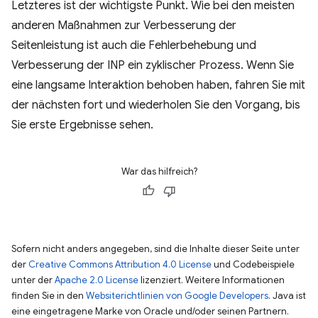
Letzteres ist der wichtigste Punkt. Wie bei den meisten
anderen Maßnahmen zur Verbesserung der
Seitenleistung ist auch die Fehlerbehebung und
Verbesserung der INP ein zyklischer Prozess. Wenn Sie
eine langsame Interaktion behoben haben, fahren Sie mit
der nächsten fort und wiederholen Sie den Vorgang, bis
Sie erste Ergebnisse sehen.
War das hilfreich?
Sofern nicht anders angegeben, sind die Inhalte dieser Seite unter
der
Creative Commons Attribution 4.0 License
und Codebeispiele
unter der
Apache 2.0 License
lizenziert. Weitere Informationen
finden Sie in den
Websiterichtlinien von Google Developers
. Java ist
eine eingetragene Marke von Oracle und/oder seinen Partnern.