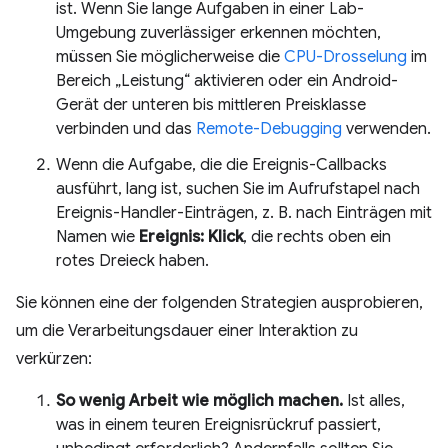
ist. Wenn Sie lange Aufgaben in einer Lab-
Umgebung zuverlässiger erkennen möchten,
müssen Sie möglicherweise die
CPU-Drosselung
im
Bereich „Leistung“ aktivieren oder ein Android-
Gerät der unteren bis mittleren Preisklasse
verbinden und das
Remote-Debugging
verwenden.
Wenn die Aufgabe, die die Ereignis-Callbacks
ausführt, lang ist, suchen Sie im Aufrufstapel nach
Ereignis-Handler-Einträgen, z. B. nach Einträgen mit
Namen wie
Ereignis: Klick
, die rechts oben ein
rotes Dreieck haben.
Sie können eine der folgenden Strategien ausprobieren,
um die Verarbeitungsdauer einer Interaktion zu
verkürzen:
So wenig Arbeit wie möglich machen.
Ist alles,
was in einem teuren Ereignisrückruf passiert,