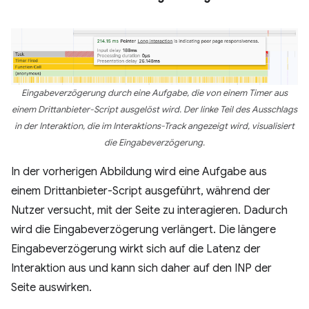
Eingabeverzögerung durch eine Aufgabe, die von einem Timer aus
einem Drittanbieter-Script ausgelöst wird. Der linke Teil des Ausschlags
in der Interaktion, die im Interaktions-Track angezeigt wird, visualisiert
die Eingabeverzögerung.
In der vorherigen Abbildung wird eine Aufgabe aus
einem Drittanbieter-Script ausgeführt, während der
Nutzer versucht, mit der Seite zu interagieren. Dadurch
wird die Eingabeverzögerung verlängert. Die längere
Eingabeverzögerung wirkt sich auf die Latenz der
Interaktion aus und kann sich daher auf den INP der
Seite auswirken.