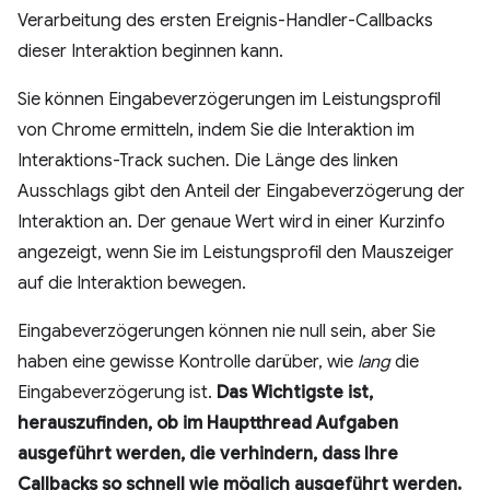
Verarbeitung des ersten Ereignis-Handler-Callbacks
dieser Interaktion beginnen kann.
Sie können Eingabeverzögerungen im Leistungsprofil
von Chrome ermitteln, indem Sie die Interaktion im
Interaktions-Track suchen. Die Länge des linken
Ausschlags gibt den Anteil der Eingabeverzögerung der
Interaktion an. Der genaue Wert wird in einer Kurzinfo
angezeigt, wenn Sie im Leistungsprofil den Mauszeiger
auf die Interaktion bewegen.
Eingabeverzögerungen können nie null sein, aber Sie
haben eine gewisse Kontrolle darüber, wie
lang
die
Eingabeverzögerung ist.
Das Wichtigste ist,
herauszufinden, ob im Hauptthread Aufgaben
ausgeführt werden, die verhindern, dass Ihre
Callbacks so schnell wie möglich ausgeführt werden.