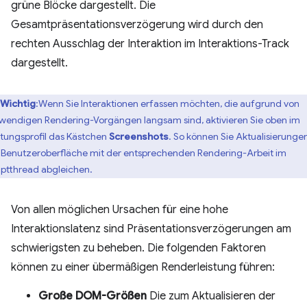
grüne Blöcke dargestellt. Die
Gesamtpräsentationsverzögerung wird durch den
rechten Ausschlag der Interaktion im Interaktions-Track
dargestellt.
Wichtig
:Wenn Sie Interaktionen erfassen möchten, die aufgrund von
wendigen Rendering-Vorgängen langsam sind, aktivieren Sie oben im
stungsprofil das Kästchen
Screenshots
. So können Sie Aktualisierunge
 Benutzeroberfläche mit der entsprechenden Rendering-Arbeit im
ptthread abgleichen.
Von allen möglichen Ursachen für eine hohe
Interaktionslatenz sind Präsentationsverzögerungen am
schwierigsten zu beheben. Die folgenden Faktoren
können zu einer übermäßigen Renderleistung führen:
Große DOM-Größen
Die zum Aktualisieren der