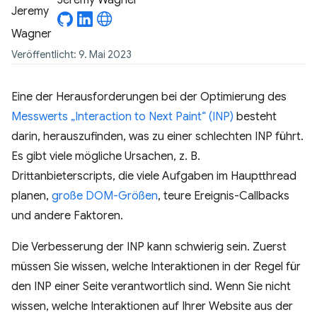
Jeremy Wagner
Veröffentlicht: 9. Mai 2023
Eine der Herausforderungen bei der Optimierung des
Messwerts „Interaction to Next Paint“ (INP)
besteht
darin, herauszufinden, was zu einer schlechten INP führt.
Es gibt viele mögliche Ursachen, z. B.
Drittanbieterscripts, die viele Aufgaben im Hauptthread
planen,
große DOM-Größen
, teure Ereignis-Callbacks
und andere Faktoren.
Die Verbesserung der INP kann schwierig sein. Zuerst
müssen Sie wissen, welche Interaktionen in der Regel für
den INP einer Seite verantwortlich sind. Wenn Sie nicht
wissen, welche Interaktionen auf Ihrer Website aus der