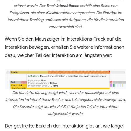
erfasst wurde. Der Track
Interaktionen
enthält eine Reihe von
Ereignissen, die einer Klickinteraktion entsprechen. Die Einträge im
Interaktions-Tracking umfassen alle Aufgaben, die für die Interaktion
verantwortlich sind.
Wenn Sie den Mauszeiger im Interaktions-Track auf die
Interaktion bewegen, erhalten Sie weitere Informationen
dazu, welcher Teil der Interaktion am längsten war:
Die Kurzinfo, die angezeigt wird, wenn der Mauszeiger auf eine
Interaktion im Interaktions-Tracker des Leistungsbereichs bewegt wird.
Die Kurzinfo zeigt an, wie viel Zeit für jeden Teil der Interaktion
aufgewendet wurde.
Der gestreifte Bereich der Interaktion gibt an, wie lange