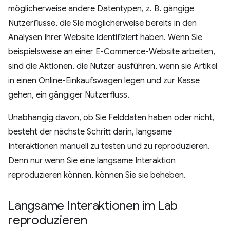
möglicherweise andere Datentypen, z. B. gängige
Nutzerflüsse, die Sie möglicherweise bereits in den
Analysen Ihrer Website identifiziert haben. Wenn Sie
beispielsweise an einer E-Commerce-Website arbeiten,
sind die Aktionen, die Nutzer ausführen, wenn sie Artikel
in einen Online-Einkaufswagen legen und zur Kasse
gehen, ein gängiger Nutzerfluss.
Unabhängig davon, ob Sie Felddaten haben oder nicht,
besteht der nächste Schritt darin, langsame
Interaktionen manuell zu testen und zu reproduzieren.
Denn nur wenn Sie eine langsame Interaktion
reproduzieren können, können Sie sie beheben.
Langsame Interaktionen im Lab
reproduzieren