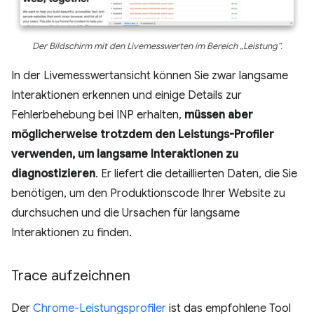
Der Bildschirm mit den Livemesswerten im Bereich „Leistung“.
In der Livemesswertansicht können Sie zwar langsame
Interaktionen erkennen und einige Details zur
Fehlerbehebung bei INP erhalten,
müssen aber
möglicherweise trotzdem den Leistungs-Profiler
verwenden, um langsame Interaktionen zu
diagnostizieren
. Er liefert die detaillierten Daten, die Sie
benötigen, um den Produktionscode Ihrer Website zu
durchsuchen und die Ursachen für langsame
Interaktionen zu finden.
Trace aufzeichnen
Der
Chrome-Leistungsprofiler
ist das empfohlene Tool