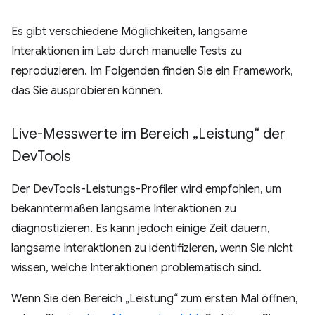
Es gibt verschiedene Möglichkeiten, langsame
Interaktionen im Lab durch manuelle Tests zu
reproduzieren. Im Folgenden finden Sie ein Framework,
das Sie ausprobieren können.
Live-Messwerte im Bereich „Leistung“ der
Dev
Tools
Der DevTools-Leistungs-Profiler wird empfohlen, um
bekanntermaßen langsame Interaktionen zu
diagnostizieren. Es kann jedoch einige Zeit dauern,
langsame Interaktionen zu identifizieren, wenn Sie nicht
wissen, welche Interaktionen problematisch sind.
Wenn Sie den Bereich „Leistung“ zum ersten Mal öffnen,