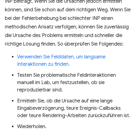
INP beiträgt. Wenn Sie die Ursachen jedoch ermitteln
können, sind Sie schon auf dem richtigen Weg. Wenn Sie
bei der Fehlerbehebung bei schlechter INP einen
methodischen Ansatz verfolgen, können Sie zuverlässig
die Ursache des Problems ermitteln und schneller die
richtige Lösung finden. So überprüfen Sie Folgendes:
Verwenden Sie Felddaten, um langsame
Interaktionen zu finden.
Testen Sie problematische Feldinteraktionen
manuell im Lab, um festzustellen, ob sie
reproduzierbar sind.
Ermitteln Sie, ob die Ursache auf eine lange
Eingabeverzögerung, teure Ereignis-Callbacks
oder teure Rendering-Arbeiten zurückzuführen ist.
Wiederholen.