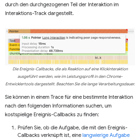
durch den durchgezogenen Teil der Interaktion im
Interaktions-Track dargestellt.
Die Ereignis-Callbacks, die als Reaktion auf eine Klickinteraktion
ausgeführt werden, wie im Leistungsprofil in den Chrome-
Entwicklertools dargestellt. Beachten Sie die lange Verarbeitungsdauer.
Sie können in einem Trace für eine bestimmte Interaktion
nach den folgenden Informationen suchen, um
kostspielige Ereignis-Callbacks zu finden:
Prüfen Sie, ob die Aufgabe, die mit den Ereignis-
Callbacks verknüpft ist, eine
langwierige Aufgabe