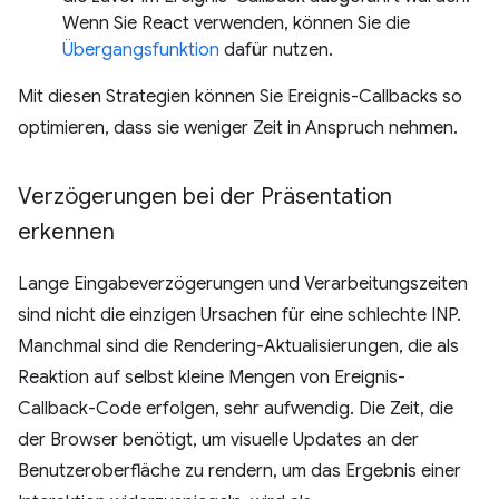
Wenn Sie React verwenden, können Sie die
Übergangsfunktion
dafür nutzen.
Mit diesen Strategien können Sie Ereignis-Callbacks so
optimieren, dass sie weniger Zeit in Anspruch nehmen.
Verzögerungen bei der Präsentation
erkennen
Lange Eingabeverzögerungen und Verarbeitungszeiten
sind nicht die einzigen Ursachen für eine schlechte INP.
Manchmal sind die Rendering-Aktualisierungen, die als
Reaktion auf selbst kleine Mengen von Ereignis-
Callback-Code erfolgen, sehr aufwendig. Die Zeit, die
der Browser benötigt, um visuelle Updates an der
Benutzeroberfläche zu rendern, um das Ergebnis einer