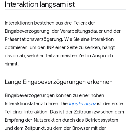
Interaktion langsam ist
Interaktionen bestehen aus drei Teilen: der
Eingabeverzögerung, der Verarbeitungsdauer und der
Präsentationsverzögerung. Wie Sie eine Interaktion
optimieren, um den INP einer Seite zu senken, hängt
davon ab, welcher Teil am meisten Zeit in Anspruch
nimmt.
Lange Eingabeverzögerungen erkennen
Eingabeverzögerungen können zu einer hohen
Interaktionslatenz führen. Die
Input-Latenz
ist der erste
Teil einer Interaktion. Das ist der Zeitraum zwischen dem
Empfang der Nutzeraktion durch das Betriebssystem
und dem Zeitpunkt, zu dem der Browser mit der