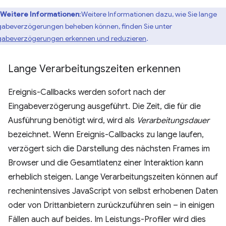
Weitere Informationen
:Weitere Informationen dazu, wie Sie lange
gabeverzögerungen beheben können, finden Sie unter
gabeverzögerungen erkennen und reduzieren
.
Lange Verarbeitungszeiten erkennen
Ereignis-Callbacks werden sofort nach der
Eingabeverzögerung ausgeführt. Die Zeit, die für die
Ausführung benötigt wird, wird als
Verarbeitungsdauer
bezeichnet. Wenn Ereignis-Callbacks zu lange laufen,
verzögert sich die Darstellung des nächsten Frames im
Browser und die Gesamtlatenz einer Interaktion kann
erheblich steigen. Lange Verarbeitungszeiten können auf
rechenintensives JavaScript von selbst erhobenen Daten
oder von Drittanbietern zurückzuführen sein – in einigen
Fällen auch auf beides. Im Leistungs-Profiler wird dies