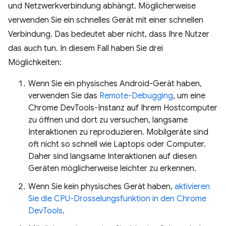
und Netzwerkverbindung abhängt. Möglicherweise
verwenden Sie ein schnelles Gerät mit einer schnellen
Verbindung. Das bedeutet aber nicht, dass Ihre Nutzer
das auch tun. In diesem Fall haben Sie drei
Möglichkeiten:
Wenn Sie ein physisches Android-Gerät haben,
verwenden Sie das
Remote-Debugging
, um eine
Chrome DevTools-Instanz auf Ihrem Hostcomputer
zu öffnen und dort zu versuchen, langsame
Interaktionen zu reproduzieren. Mobilgeräte sind
oft nicht so schnell wie Laptops oder Computer.
Daher sind langsame Interaktionen auf diesen
Geräten möglicherweise leichter zu erkennen.
Wenn Sie kein physisches Gerät haben,
aktivieren
Sie die CPU-Drosselungsfunktion in den Chrome
DevTools
.