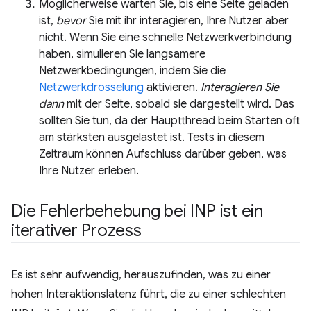
Möglicherweise warten Sie, bis eine Seite geladen
ist,
bevor
Sie mit ihr interagieren, Ihre Nutzer aber
nicht. Wenn Sie eine schnelle Netzwerkverbindung
haben, simulieren Sie langsamere
Netzwerkbedingungen, indem Sie die
Netzwerkdrosselung
aktivieren.
Interagieren Sie
dann
mit der Seite, sobald sie dargestellt wird. Das
sollten Sie tun, da der Hauptthread beim Starten oft
am stärksten ausgelastet ist. Tests in diesem
Zeitraum können Aufschluss darüber geben, was
Ihre Nutzer erleben.
Die Fehlerbehebung bei INP ist ein
iterativer Prozess
Es ist sehr aufwendig, herauszufinden, was zu einer
hohen Interaktionslatenz führt, die zu einer schlechten