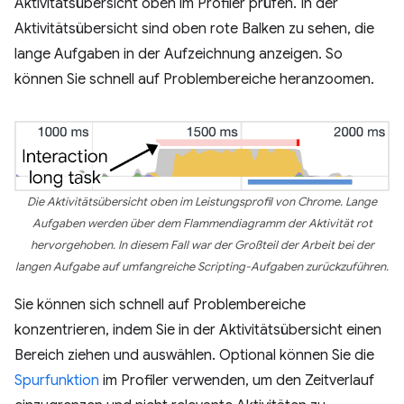
Aktivitätsübersicht oben im Profiler prüfen. In der
Aktivitätsübersicht sind oben rote Balken zu sehen, die
lange Aufgaben in der Aufzeichnung anzeigen. So
können Sie schnell auf Problembereiche heranzoomen.
Die Aktivitätsübersicht oben im Leistungsprofil von Chrome. Lange
Aufgaben werden über dem Flammendiagramm der Aktivität rot
hervorgehoben. In diesem Fall war der Großteil der Arbeit bei der
langen Aufgabe auf umfangreiche Scripting-Aufgaben zurückzuführen.
Sie können sich schnell auf Problembereiche
konzentrieren, indem Sie in der Aktivitätsübersicht einen
Bereich ziehen und auswählen. Optional können Sie die
Spurfunktion
im Profiler verwenden, um den Zeitverlauf