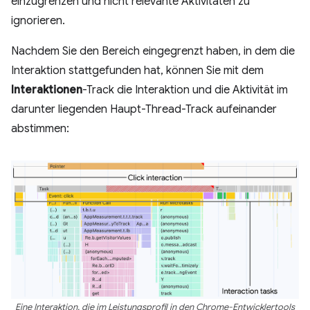
einzugrenzen und nicht relevante Aktivitäten zu
ignorieren.
Nachdem Sie den Bereich eingegrenzt haben, in dem die
Interaktion stattgefunden hat, können Sie mit dem
Interaktionen
-Track die Interaktion und die Aktivität im
darunter liegenden Haupt-Thread-Track aufeinander
abstimmen:
Eine Interaktion, die im Leistungsprofil in den Chrome-Entwicklertools