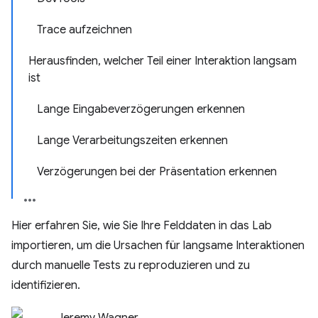
Trace aufzeichnen
Herausfinden, welcher Teil einer Interaktion langsam
ist
Lange Eingabeverzögerungen erkennen
Lange Verarbeitungszeiten erkennen
Verzögerungen bei der Präsentation erkennen
Hier erfahren Sie, wie Sie Ihre Felddaten in das Lab
importieren, um die Ursachen für langsame Interaktionen
durch manuelle Tests zu reproduzieren und zu
identifizieren.