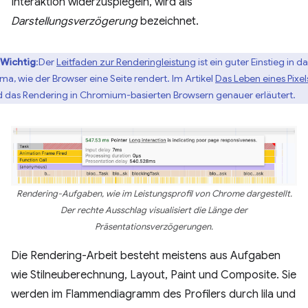
Interaktion widerzuspiegeln, wird als
Darstellungsverzögerung
bezeichnet.
Wichtig
:Der
Leitfaden zur Renderingleistung
ist ein guter Einstieg in d
ma, wie der Browser eine Seite rendert. Im Artikel
Das Leben eines Pixel
d das Rendering in Chromium-basierten Browsern genauer erläutert.
Rendering-Aufgaben, wie im Leistungsprofil von Chrome dargestellt.
Der rechte Ausschlag visualisiert die Länge der
Präsentationsverzögerungen.
Die Rendering-Arbeit besteht meistens aus Aufgaben
wie Stilneuberechnung, Layout, Paint und Composite. Sie
werden im Flammendiagramm des Profilers durch lila und