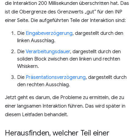
die Interaktion 200 Millisekunden überschritten hat. Das
ist die Obergrenze des Grenzwerts „gut“ für den INP
einer Seite. Die aufgeführten Teile der Interaktion sind:
Die
Eingabeverzögerung
, dargestellt durch den
linken Ausschlag.
Die
Verarbeitungsdauer
, dargestellt durch den
soliden Block zwischen den linken und rechten
Whiskern.
Die
Präsentationsverzögerung
, dargestellt durch
den rechten Ausschlag.
Jetzt geht es darum, die Probleme zu ermitteln, die zu
einer langsamen Interaktion führen. Das wird später in
diesem Leitfaden behandelt.
Herausfinden
,
welcher Teil einer