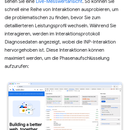
sehen Sie eine
Live-Messwertansicht
. So können Sie
schnell eine Reihe von Interaktionen ausprobieren, um
die problematischen zu finden, bevor Sie zum
detaillierteren Leistungsprofil wechseln. Während Sie
interagieren, werden im Interaktionsprotokoll
Diagnosedaten angezeigt, wobei die INP-Interaktion
hervorgehoben ist. Diese Interaktionen können
maximiert werden, um die Phasenaufschlüsselung
aufzurufen: