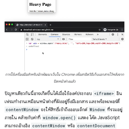
การใช้เครื่องมือสำหรับนักพัฒนาเว็บใน Chrome เพื่อสาธิตวิธีเก็บเอกสารไว้หลังจาก
ปิดหน้าต่างแล้ว
ปัญหาเดียวกันนี้อาจเกิดขึ้นได้เมื่อใช้องค์ประกอบ
<iframe>
อิน
เฟรมทํางานเหมือนหน้าต่างที่ฝังอยู่ซึ่งมีเอกสาร และพร็อพเพอร์ตี้
contentWindow
จะให้สิทธิ์เข้าถึงออบเจ็กต์
Window
ที่รวมอยู่
ภายใน คล้ายกับค่าที่
window.open()
แสดง โค้ด JavaScript
สามารถอ้างอิง
contentWindow
หรือ
contentDocument