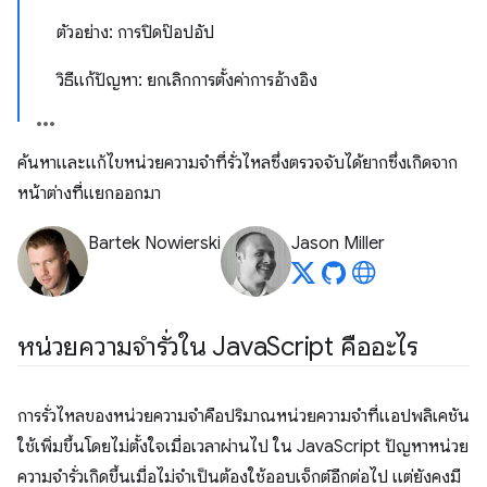
ตัวอย่าง: การปิดป๊อปอัป
วิธีแก้ปัญหา: ยกเลิกการตั้งค่าการอ้างอิง
ค้นหาและแก้ไขหน่วยความจำที่รั่วไหลซึ่งตรวจจับได้ยากซึ่งเกิดจาก
หน้าต่างที่แยกออกมา
Bartek Nowierski
Jason Miller
หน่วยความจํารั่วใน Java
Script คืออะไร
การรั่วไหลของหน่วยความจําคือปริมาณหน่วยความจําที่แอปพลิเคชัน
ใช้เพิ่มขึ้นโดยไม่ตั้งใจเมื่อเวลาผ่านไป ใน JavaScript ปัญหาหน่วย
ความจำรั่วเกิดขึ้นเมื่อไม่จำเป็นต้องใช้ออบเจ็กต์อีกต่อไป แต่ยังคงมี