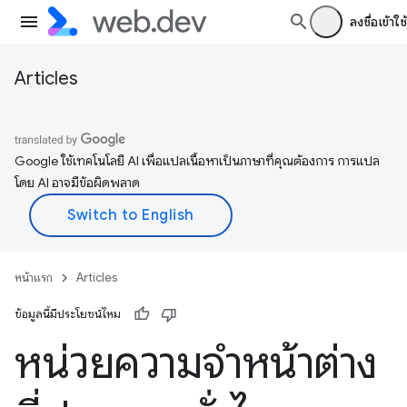
ลงชื่อเข้าใช้
Articles
Google ใช้เทคโนโลยี AI เพื่อแปลเนื้อหาเป็นภาษาที่คุณต้องการ การแปล
โดย AI อาจมีข้อผิดพลาด
หน้าแรก
Articles
ข้อมูลนี้มีประโยชน์ไหม
หน่วยความจำหน้าต่าง