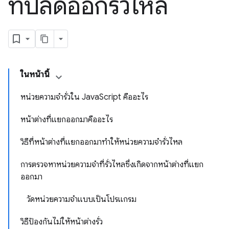
ที่ปลดออกรั่วไหล
ในหน้านี้
หน่วยความจํารั่วใน JavaScript คืออะไร
หน้าต่างที่แยกออกมาคืออะไร
วิธีที่หน้าต่างที่แยกออกมาทําให้หน่วยความจํารั่วไหล
การตรวจหาหน่วยความจําที่รั่วไหลซึ่งเกิดจากหน้าต่างที่แยก
ออกมา
วัดหน่วยความจําแบบเป็นโปรแกรม
วิธีป้องกันไม่ให้หน้าต่างรั่ว