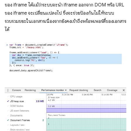
ของ iframe ได้แม้ว่าระบบจะนำ iframe ออกจาก DOM หรือ URL
ของ iframe จะเปลี่ยนแปลงไป ซึ่งจะช่วยป้องกันไม่ให้ระบบ
รวบรวมขยะในเอกสารเนื่องจากยังคงเข้าถึงพร็อพเพอร์ตี้ของเอกสาร
ได้