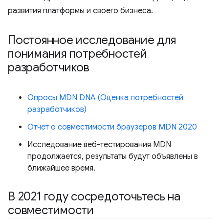
развития платформы и своего бизнеса.
Постоянное исследование для
понимания потребностей
разработчиков
Опросы MDN DNA (Оценка потребностей
разработчиков)
Отчет о совместимости браузеров MDN 2020
Исследование веб-тестирования MDN
продолжается, результаты будут объявлены в
ближайшее время.
В 2021 году сосредоточьтесь на
совместимости