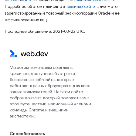
Подробнее об этом написано в
правилах сайта
. Java – это
зарегистрированный товарный знак корпорации Oracle и ее
аффилированных лиц.
Последнее обновление: 2021-03-22 UTC.
Мы хотим помочь вам создавать
красивые, доступные, быстрые и
безопасные веб-сайты, которые
работают в разных браузерах и для всех
ваших пользователей. На этом сайте
собран контент, который поможет вам в
этом путешествии, написанный членами
команды Chrome и внешними
экспертами.
Способствовать