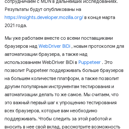
сотрудничаем с MDN в дальнейших исследованиях.
Результаты будут опубликованы на
https://insights.developer.mozilla.org/
в конце марта
2021 года.
Мы уже работаем вместе со всеми поставщиками
браузеров над
WebDriver BiDi
, новым протоколом для
автоматизации браузера, а также над
использованием WebDriver BiDi в
Puppeteer
. Это
позволит Puppeteer поддерживать больше браузеров
на большем количестве платформ, а также позволит
другим популярным инструментам тестирования и
автоматизации делать то же самое. Мы считаем, что
это важный первый шаг к упрощению тестирования
всех браузеров, которые вам необходимо
поддерживать. Чтобы следить за этой работой и
вносить в нее свой вклад, рассмотрите возможность