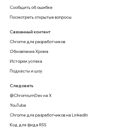
Сообщить об ошибке
Посмотреть открытые вопросы
Связанный контент
Chrome для разработчиков
Обновления Хрома
Истории успеха
Подкасты и шоу
Следовать
@ChromiumDev на X
YouTube
Chrome для разработчиков на LinkedIn
Код для фида RSS