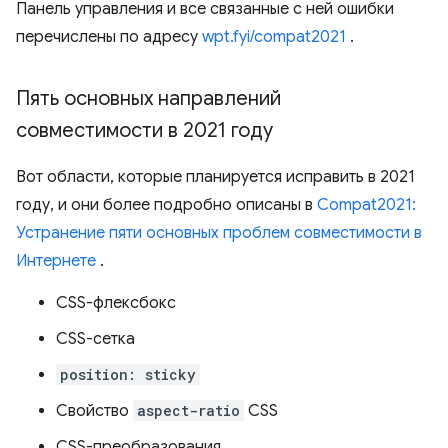
Панель управления и все связанные с ней ошибки
перечислены по адресу
wpt.fyi/compat2021
.
Пять основных направлений
совместимости в 2021 году
Вот области, которые планируется исправить в 2021
году, и они более подробно описаны в
Compat2021:
Устранение пяти основных проблем совместимости в
Интернете
.
CSS-флексбокс
CSS-сетка
position: sticky
Свойство
aspect-ratio
CSS
CSS-преобразования