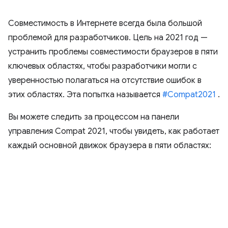
Совместимость в Интернете всегда была большой
проблемой для разработчиков. Цель на 2021 год —
устранить проблемы совместимости браузеров в пяти
ключевых областях, чтобы разработчики могли с
уверенностью полагаться на отсутствие ошибок в
этих областях. Эта попытка называется
#Compat2021
.
Вы можете следить за процессом на панели
управления Compat 2021, чтобы увидеть, как работает
каждый основной движок браузера в пяти областях: