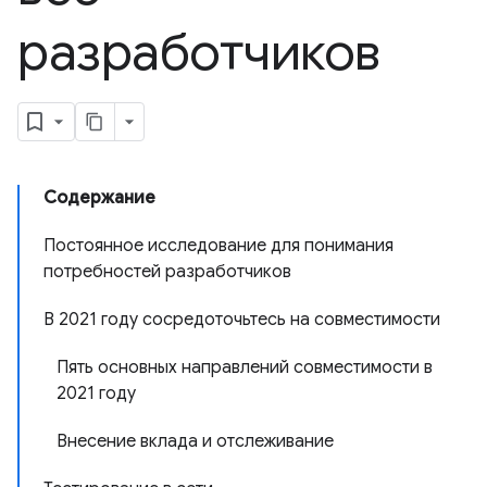
разработчиков
Содержание
Постоянное исследование для понимания
потребностей разработчиков
В 2021 году сосредоточьтесь на совместимости
Пять основных направлений совместимости в
2021 году
Внесение вклада и отслеживание