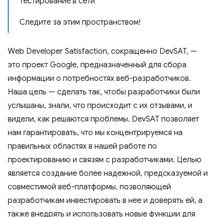
Тестирование в сети
Следите за этим пространством!
Web Developer Satisfaction, сокращенно DevSAT, —
это проект Google, предназначенный для сбора
информации о потребностях веб-разработчиков.
Наша цель — сделать так, чтобы разработчики были
услышаны, знали, что происходит с их отзывами, и
видели, как решаются проблемы. DevSAT позволяет
нам гарантировать, что мы концентрируемся на
правильных областях в нашей работе по
проектированию и связям с разработчиками. Целью
является создание более надежной, предсказуемой и
совместимой веб-платформы, позволяющей
разработчикам инвестировать в нее и доверять ей, а
также внедрять и использовать новые функции для