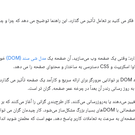
ندارد: وقتی یک صفحه وب می‌سازید، آن صفحه یک
مدل شی سند (DOM)
ر و محتوای صفحه را می دهد.
ه
به روز رسانی رندر آن بعداً در چرخه عمر صفحه، گران تر است.
ی که تعاملاتی که DOM را تغییر می‌دهند یا به‌روزرسانی می‌کنند، کار طرح‌بندی گرانی را آغاز می‌ک
ار چیدمان گران می تواند بر