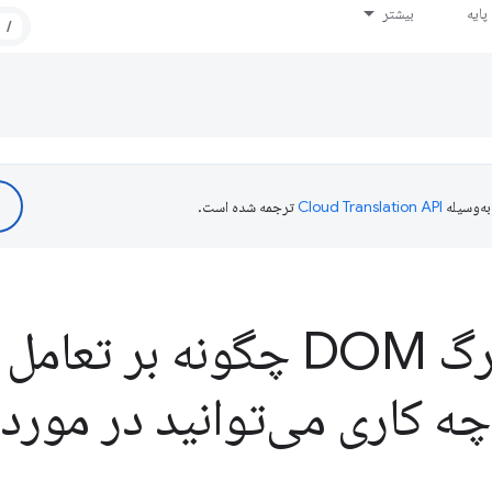
ایه
بیشتر
/
ه‌وسیله
ترجمه شده است.
اندازه‌های بزرگ DOM چگونه بر تع
چه کاری می‌توانید در مورد 