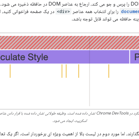
docume
را برای انتخاب همه عناصر
<div>
در یک صفحه فراخوانی کنید، اگر
اسکریپت ایجاد می شود.