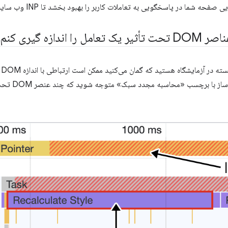
ازه گیری کنم؟
اگ
انتخاب هر یک از