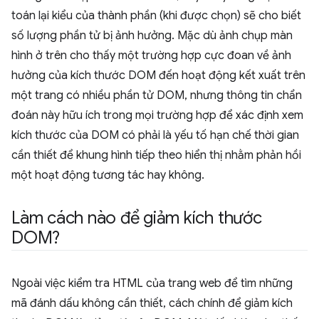
toán lại kiểu của thành phần (khi được chọn) sẽ cho biết
số lượng phần tử bị ảnh hưởng. Mặc dù ảnh chụp màn
hình ở trên cho thấy một trường hợp cực đoan về ảnh
hưởng của kích thước DOM đến hoạt động kết xuất trên
một trang có nhiều phần tử DOM, nhưng thông tin chẩn
đoán này hữu ích trong mọi trường hợp để xác định xem
kích thước của DOM có phải là yếu tố hạn chế thời gian
cần thiết để khung hình tiếp theo hiển thị nhằm phản hồi
một hoạt động tương tác hay không.
Làm cách nào để giảm kích thước
DOM?
Ngoài việc kiểm tra HTML của trang web để tìm những
mã đánh dấu không cần thiết, cách chính để giảm kích