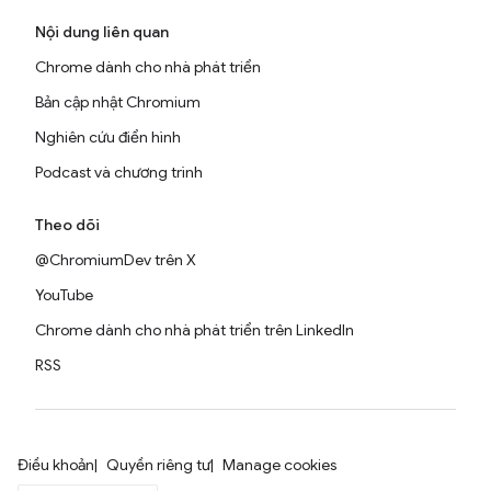
Nội dung liên quan
Chrome dành cho nhà phát triển
Bản cập nhật Chromium
Nghiên cứu điển hình
Podcast và chương trình
Theo dõi
@ChromiumDev trên X
YouTube
Chrome dành cho nhà phát triển trên LinkedIn
RSS
Điều khoản
Quyền riêng tư
Manage cookies