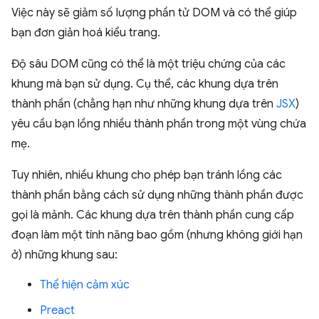
Việc này sẽ giảm số lượng phần tử DOM và có thể giúp
bạn đơn giản hoá kiểu trang.
Độ sâu DOM cũng có thể là một triệu chứng của các
khung mà bạn sử dụng. Cụ thể, các khung dựa trên
thành phần (chẳng hạn như những khung dựa trên
JSX
)
yêu cầu bạn lồng nhiều thành phần trong một vùng chứa
mẹ.
Tuy nhiên, nhiều khung cho phép bạn tránh lồng các
thành phần bằng cách sử dụng những thành phần được
gọi là mảnh. Các khung dựa trên thành phần cung cấp
đoạn làm một tính năng bao gồm (nhưng không giới hạn
ở) những khung sau:
Thể hiện cảm xúc
Preact