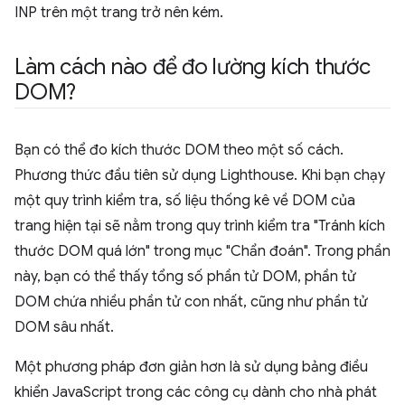
INP trên một trang trở nên kém.
Làm cách nào để đo lường kích thước
DOM?
Bạn có thể đo kích thước DOM theo một số cách.
Phương thức đầu tiên sử dụng Lighthouse. Khi bạn chạy
một quy trình kiểm tra, số liệu thống kê về DOM của
trang hiện tại sẽ nằm trong quy trình kiểm tra "Tránh kích
thước DOM quá lớn" trong mục "Chẩn đoán". Trong phần
này, bạn có thể thấy tổng số phần tử DOM, phần tử
DOM chứa nhiều phần tử con nhất, cũng như phần tử
DOM sâu nhất.
Một phương pháp đơn giản hơn là sử dụng bảng điều
khiển JavaScript trong các công cụ dành cho nhà phát