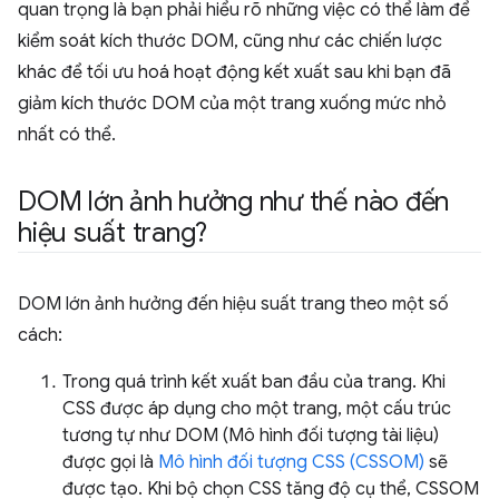
quan trọng là bạn phải hiểu rõ những việc có thể làm để
kiểm soát kích thước DOM, cũng như các chiến lược
khác để tối ưu hoá hoạt động kết xuất sau khi bạn đã
giảm kích thước DOM của một trang xuống mức nhỏ
nhất có thể.
DOM lớn ảnh hưởng như thế nào đến
hiệu suất trang?
DOM lớn ảnh hưởng đến hiệu suất trang theo một số
cách:
Trong quá trình kết xuất ban đầu của trang. Khi
CSS được áp dụng cho một trang, một cấu trúc
tương tự như DOM (Mô hình đối tượng tài liệu)
được gọi là
Mô hình đối tượng CSS (CSSOM)
sẽ
được tạo. Khi bộ chọn CSS tăng độ cụ thể, CSSOM