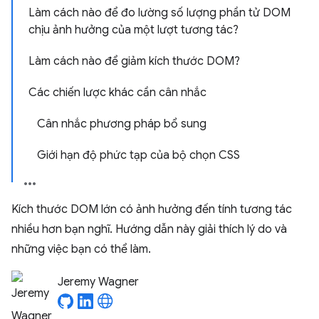
Làm cách nào để đo lường số lượng phần tử DOM
chịu ảnh hưởng của một lượt tương tác?
Làm cách nào để giảm kích thước DOM?
Các chiến lược khác cần cân nhắc
Cân nhắc phương pháp bổ sung
Giới hạn độ phức tạp của bộ chọn CSS
Kích thước DOM lớn có ảnh hưởng đến tính tương tác
nhiều hơn bạn nghĩ. Hướng dẫn này giải thích lý do và
những việc bạn có thể làm.
Jeremy Wagner