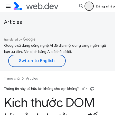
Đăng nhập
Articles
Google sử dụng công nghệ AI để dịch nội dung sang ngôn ngữ
bạn ưu tiên. Bản dịch bằng AI có thể có lỗi.
Trang chủ
Articles
Thông tin này có hữu ích không cho bạn không?
Kích thước DOM