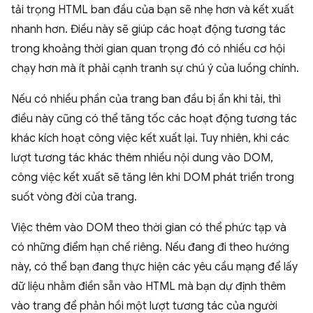
tải trọng HTML ban đầu của bạn sẽ nhẹ hơn và kết xuất
nhanh hơn. Điều này sẽ giúp các hoạt động tương tác
trong khoảng thời gian quan trọng đó có nhiều cơ hội
chạy hơn mà ít phải cạnh tranh sự chú ý của luồng chính.
Nếu có nhiều phần của trang ban đầu bị ẩn khi tải, thì
điều này cũng có thể tăng tốc các hoạt động tương tác
khác kích hoạt công việc kết xuất lại. Tuy nhiên, khi các
lượt tương tác khác thêm nhiều nội dung vào DOM,
công việc kết xuất sẽ tăng lên khi DOM phát triển trong
suốt vòng đời của trang.
Việc thêm vào DOM theo thời gian có thể phức tạp và
có những điểm hạn chế riêng. Nếu đang đi theo hướng
này, có thể bạn đang thực hiện các yêu cầu mạng để lấy
dữ liệu nhằm điền sẵn vào HTML mà bạn dự định thêm
vào trang để phản hồi một lượt tương tác của người