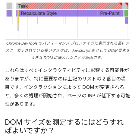
Chrome DevTools のパフォーマンス プロファイラに表示される長いタ
スク。表示されている長いタスクは、JavaScript を介して DOM 要素を
大きな DOM に挿入したことが原因です。
これらはすべてインタラクティビティに影響する可能性が
ありますが、特に重要なのは上記のリストの 2 番目の項
目です。インタラクションによって DOM が変更される
と、多くの処理が開始され、ページの INP が低下する可能
性があります。
DOM サイズを測定するにはどうすれ
ばよいですか？