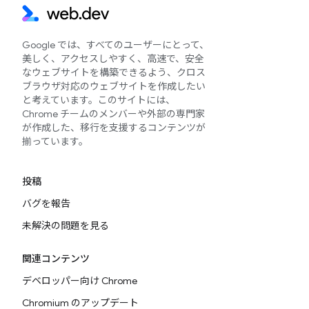
Google では、すべてのユーザーにとって、
美しく、アクセスしやすく、高速で、安全
なウェブサイトを構築できるよう、クロス
ブラウザ対応のウェブサイトを作成したい
と考えています。このサイトには、
Chrome チームのメンバーや外部の専門家
が作成した、移行を支援するコンテンツが
揃っています。
投稿
バグを報告
未解決の問題を見る
関連コンテンツ
デベロッパー向け Chrome
Chromium のアップデート