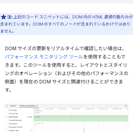
注:
上記のコード スニペットには、DOM 内の HTML
要素
の数のみが
含まれています。DOM のすべての
ノード
が含まれているわけではあり
ません。
DOM サイズの更新をリアルタイムで確認したい場合は、
パフォーマンス モニタリング ツール
を使用することもで
きます。このツールを使用すると、レイアウトとスタイリ
ングのオペレーション（およびその他のパフォーマンスの
側面）を現在の DOM サイズと関連付けることができま
す。