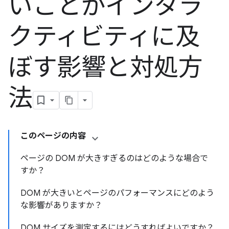
いことがインタラ
クティビティに及
ぼす影響と対処方
法
このページの内容
ページの DOM が大きすぎるのはどのような場合で
すか？
DOM が大きいとページのパフォーマンスにどのよう
な影響がありますか？
DOM サイズを測定するにはどうすればよいですか？