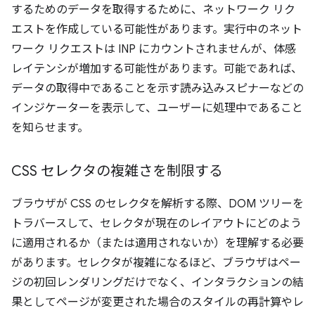
するためのデータを取得するために、ネットワーク リク
エストを作成している可能性があります。実行中のネット
ワーク リクエストは INP にカウントされませんが、体感
レイテンシが増加する可能性があります。可能であれば、
データの取得中であることを示す読み込みスピナーなどの
インジケーターを表示して、ユーザーに処理中であること
を知らせます。
CSS セレクタの複雑さを制限する
ブラウザが CSS のセレクタを解析する際、DOM ツリーを
トラバースして、セレクタが現在のレイアウトにどのよう
に適用されるか（または適用されないか）を理解する必要
があります。セレクタが複雑になるほど、ブラウザはペー
ジの初回レンダリングだけでなく、インタラクションの結
果としてページが変更された場合のスタイルの再計算やレ