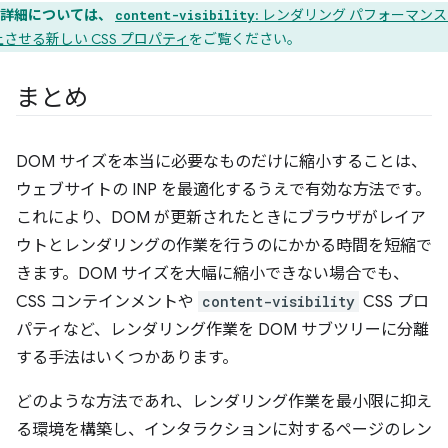
詳細については、
: レンダリング パフォーマン
content-visibility
させる新しい CSS プロパティ
をご覧ください。
まとめ
DOM サイズを本当に必要なものだけに縮小することは、
ウェブサイトの INP を最適化するうえで有効な方法です。
これにより、DOM が更新されたときにブラウザがレイア
ウトとレンダリングの作業を行うのにかかる時間を短縮で
きます。DOM サイズを大幅に縮小できない場合でも、
CSS コンテインメントや
content-visibility
CSS プロ
パティなど、レンダリング作業を DOM サブツリーに分離
する手法はいくつかあります。
どのような方法であれ、レンダリング作業を最小限に抑え
る環境を構築し、インタラクションに対するページのレン