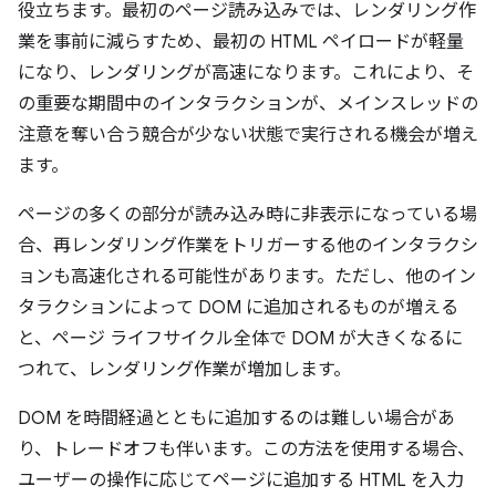
役立ちます。最初のページ読み込みでは、レンダリング作
業を事前に減らすため、最初の HTML ペイロードが軽量
になり、レンダリングが高速になります。これにより、そ
の重要な期間中のインタラクションが、メインスレッドの
注意を奪い合う競合が少ない状態で実行される機会が増え
ます。
ページの多くの部分が読み込み時に非表示になっている場
合、再レンダリング作業をトリガーする他のインタラクシ
ョンも高速化される可能性があります。ただし、他のイン
タラクションによって DOM に追加されるものが増える
と、ページ ライフサイクル全体で DOM が大きくなるに
つれて、レンダリング作業が増加します。
DOM を時間経過とともに追加するのは難しい場合があ
り、トレードオフも伴います。この方法を使用する場合、
ユーザーの操作に応じてページに追加する HTML を入力