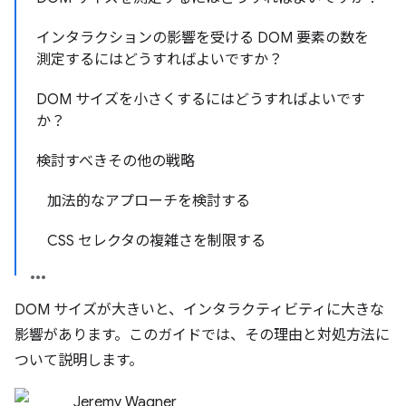
インタラクションの影響を受ける DOM 要素の数を
測定するにはどうすればよいですか？
DOM サイズを小さくするにはどうすればよいです
か？
検討すべきその他の戦略
加法的なアプローチを検討する
CSS セレクタの複雑さを制限する
DOM サイズが大きいと、インタラクティビティに大きな
影響があります。このガイドでは、その理由と対処方法に
ついて説明します。
Jeremy Wagner