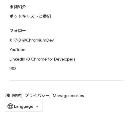
事例紹介
ポッドキャストと番組
フォロー
X での @ChromiumDev
YouTube
LinkedIn の Chrome for Developers
RSS
利用規約
プライバシー
Manage cookies