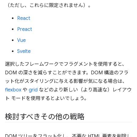
（ただし、これらに限定されません）。
React
Preact
Vue
Svelte
選択したフレームワークでフラグメントを使用すると、
DOM の深さを減らすことができます。DOM 構造のフラ
ット化がスタイリングに与える影響が気になる場合は、
flexbox
や
grid
などのより新しい（より高速な）レイアウ
ト モードを使用するとよいでしょう。
検討すべきその他の戦略
DOM ツリーをフラット化し、不要な HTML 要素を削除し