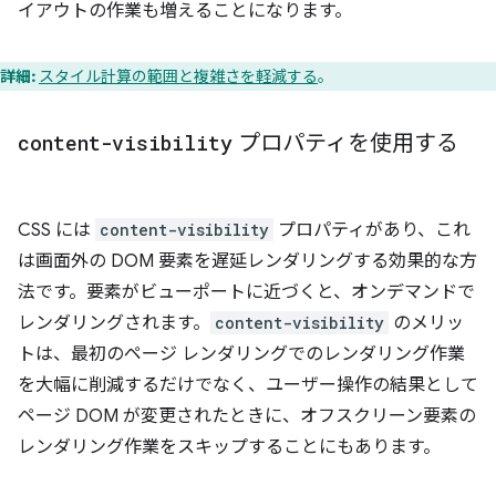
イアウトの作業も増えることになります。
詳細:
スタイル計算の範囲と複雑さを軽減する
。
content-visibility
プロパティを使用する
CSS には
content-visibility
プロパティがあり、これ
は画面外の DOM 要素を遅延レンダリングする効果的な方
法です。要素がビューポートに近づくと、オンデマンドで
レンダリングされます。
content-visibility
のメリッ
トは、最初のページ レンダリングでのレンダリング作業
を大幅に削減するだけでなく、ユーザー操作の結果として
ページ DOM が変更されたときに、オフスクリーン要素の
レンダリング作業をスキップすることにもあります。