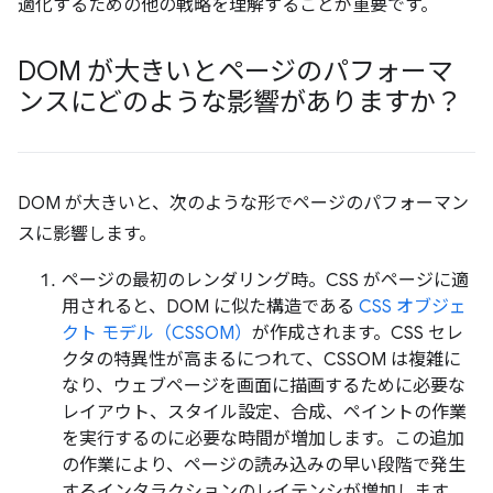
適化するための他の戦略を理解することが重要です。
DOM が大きいとページのパフォーマ
ンスにどのような影響がありますか？
DOM が大きいと、次のような形でページのパフォーマン
スに影響します。
ページの最初のレンダリング時。CSS がページに適
用されると、DOM に似た構造である
CSS オブジェ
クト モデル（CSSOM）
が作成されます。CSS セレ
クタの特異性が高まるにつれて、CSSOM は複雑に
なり、ウェブページを画面に描画するために必要な
レイアウト、スタイル設定、合成、ペイントの作業
を実行するのに必要な時間が増加します。この追加
の作業により、ページの読み込みの早い段階で発生
するインタラクションのレイテンシが増加します。