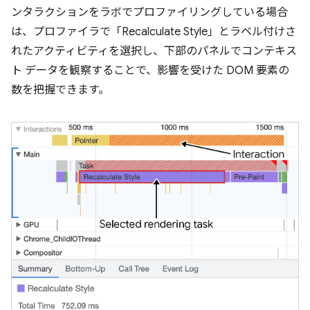
ンタラクションをラボでプロファイリングしている場合
は、プロファイラで「Recalculate Style」とラベル付けさ
れたアクティビティを選択し、下部のパネルでコンテキス
ト データを観察することで、影響を受けた DOM 要素の
数を把握できます。