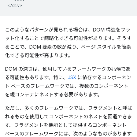
このようなパターンが見られる場合は、DOM 構造をフラ
ット化することで簡略化できる可能性があります。そうす
ることで、DOM 要素の数が減り、ページ スタイルを簡素
化できる可能性が高まります。
DOM の深さは、使用しているフレームワークの兆候であ
る可能性もあります。特に、
JSX
に依存するコンポーネン
ト ベースのフレームワークでは、複数のコンポーネント
を親コンテナにネストする必要があります。
ただし、多くのフレームワークでは、フラグメントと呼ば
れるものを使用してコンポーネントのネストを回避できま
す。フラグメントを機能として提供するコンポーネント
ベースのフレームワークには、次のようなものがあります