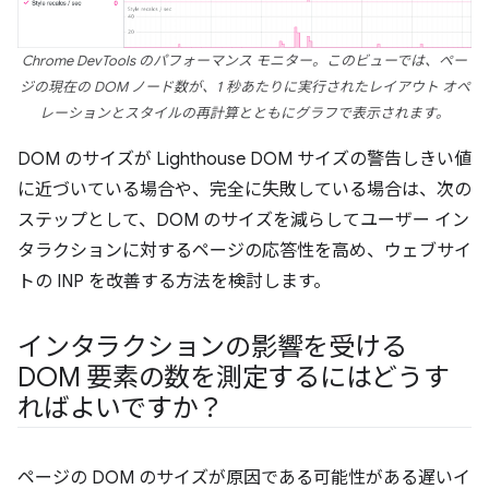
Chrome DevTools のパフォーマンス モニター。このビューでは、ペー
ジの現在の DOM ノード数が、1 秒あたりに実行されたレイアウト オペ
レーションとスタイルの再計算とともにグラフで表示されます。
DOM のサイズが Lighthouse DOM サイズの警告しきい値
に近づいている場合や、完全に失敗している場合は、次の
ステップとして、DOM のサイズを減らしてユーザー イン
タラクションに対するページの応答性を高め、ウェブサイ
トの INP を改善する方法を検討します。
インタラクションの影響を受ける
DOM 要素の数を測定するにはどうす
ればよいですか？
ページの DOM のサイズが原因である可能性がある遅いイ