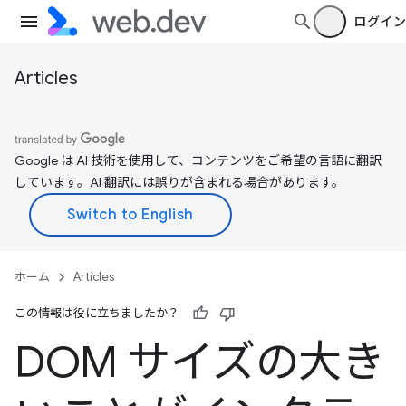
ログイン
Articles
Google は AI 技術を使用して、コンテンツをご希望の言語に翻訳
しています。AI 翻訳には誤りが含まれる場合があります。
ホーム
Articles
この情報は役に立ちましたか？
DOM サイズの大き