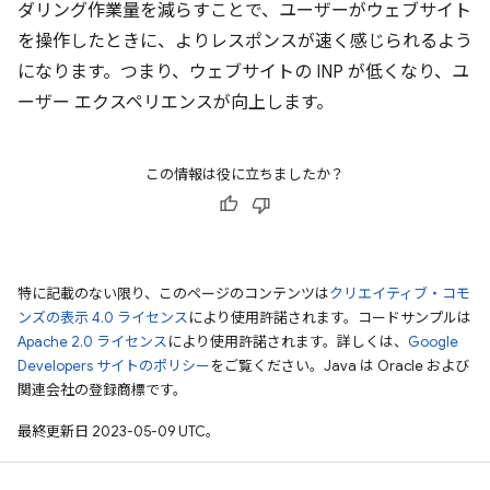
ダリング作業量を減らすことで、ユーザーがウェブサイト
を操作したときに、よりレスポンスが速く感じられるよう
になります。つまり、ウェブサイトの INP が低くなり、ユ
ーザー エクスペリエンスが向上します。
この情報は役に立ちましたか？
特に記載のない限り、このページのコンテンツは
クリエイティブ・コモ
ンズの表示 4.0 ライセンス
により使用許諾されます。コードサンプルは
Apache 2.0 ライセンス
により使用許諾されます。詳しくは、
Google
Developers サイトのポリシー
をご覧ください。Java は Oracle および
関連会社の登録商標です。
最終更新日 2023-05-09 UTC。