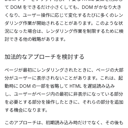
て DOM をできるだけ小さくしても、DOM がかなり大き
くなり、ユーザー操作に応じて変化するたびに多くのレン
ダリング作業が開始されることがあります。このような状
況になった場合は、レンダリング作業を制限するために検
討できる他の戦略があります。
加法的なアプローチを検討する
ページが最初にレンダリングされたときに、ページの大部
分がユーザーに表示されないことがあります。これは、起
動時に DOM の一部を省略して HTML を遅延読み込み
し、ユーザーがページ内の最初に非表示になっている部分
を必要とする部分を操作したときに、それらの部分を追加
する機会になります。
このアプローチは、初期読み込み時だけでなく、その後も