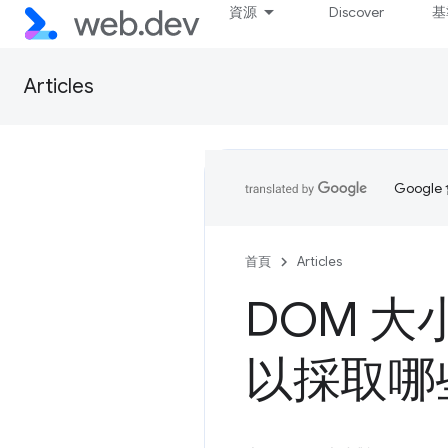
資源
Discover
基
Articles
Goog
首頁
Articles
DOM 
以採取哪