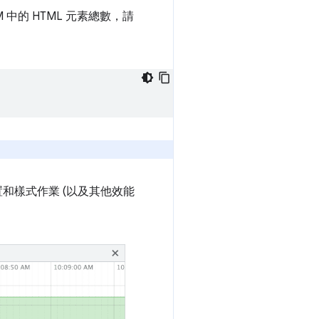
 中的 HTML 元素總數，請
和樣式作業 (以及其他效能