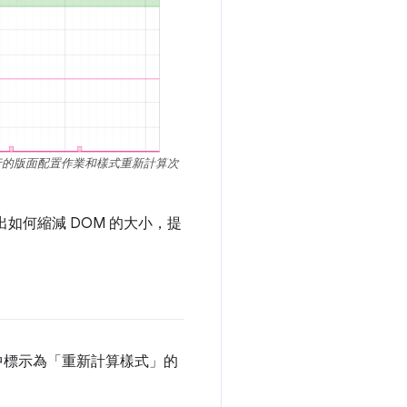
執行的版面配置作業和樣式重新計算次
找出如何縮減 DOM 的大小，提
中標示為「重新計算樣式」的