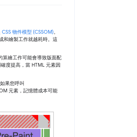
是
CSS 物件模型 (CSSOM)
。
合成和繪製工作就越耗時。這
作業的算繪工作可能會導致版面配
度提高，當 HTML 元素因
說，如果您呼叫
OM 元素，記憶體成本可能