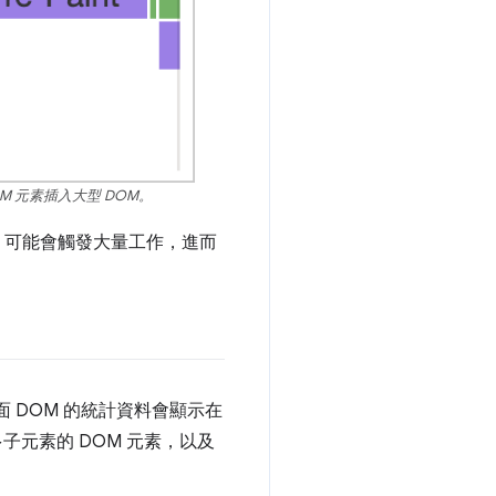
OM 元素插入大型 DOM。
，可能會觸發大量工作，進而
面 DOM 的統計資料會顯示在
子元素的 DOM 元素，以及