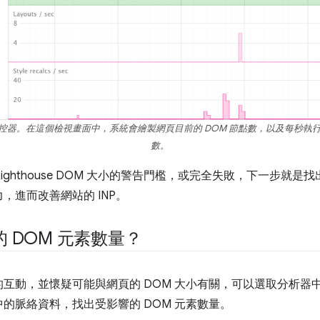
能監控器。在這個檢視畫面中，系統會繪製網頁目前的 DOM 節點數，以及每秒
數。
Lighthouse DOM 大小的警告門檻，或完全失敗，下一步就是
，進而改善網站的 INP。
 DOM 元素數量？
互動，並懷疑可能與網頁的 DOM 大小有關，可以選取分析器
的脈絡資料，找出受影響的 DOM 元素數量。