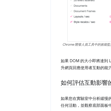
Chrome 開發人員工具中的效
如果 DOM 的大小即將達到 
升網頁回應使用者互動的能力
如何評估互動影響的
如果您在實驗室中分析緩慢的
任何活動，並觀察底部面板中