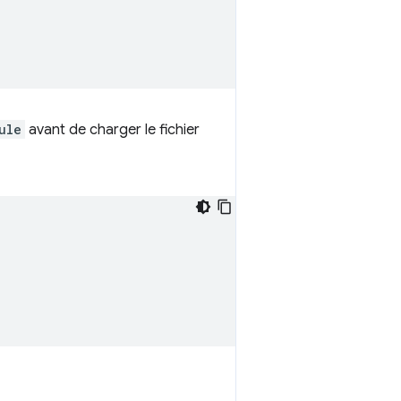
ule
avant de charger le fichier