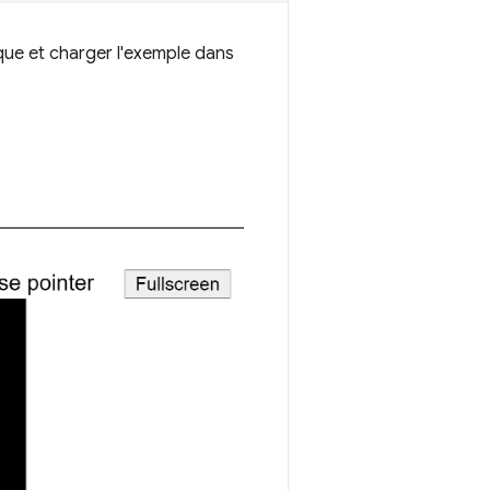
que et charger l'exemple dans