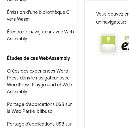
Émission d'une bibliothèque C
Vous pouvez ens
vers Wasm
un navigateur:
Étendre le navigateur avec Web
Assembly
Études de cas Web
Assembly
Créez des expériences Word
Press dans le navigateur avec
Word
Press Playground et Web
Assembly
Portage d'applications USB sur
le Web Partie 1: libusb
Portage d'applications USB sur