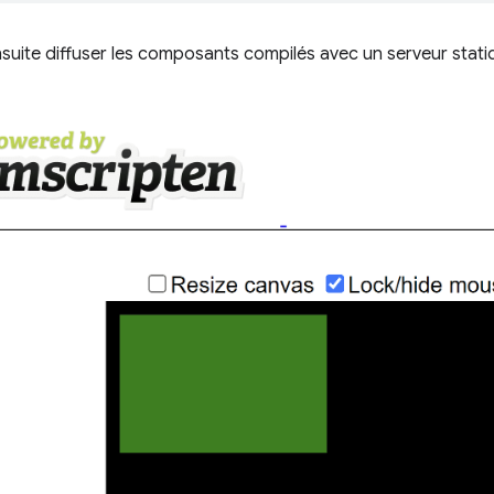
uite diffuser les composants compilés avec un serveur stati