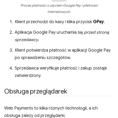
Proces płatności z użyciem Google Pay i płatności
internetowych.
Klient przechodzi do kasy i klika przycisk
GPay
.
Aplikacja Google Pay uruchamia się
przed stroną
sprzedawcy
.
Klient potwierdza płatność w aplikacji Google Pay
po sprawdzeniu szczegółów.
Sprzedawca weryfikuje płatność i zakup zostaje
zatwierdzony.
Obsługa przeglądarek
Web Payments to kilka różnych technologii, a ich
obsługa zależy od przeglądarki.