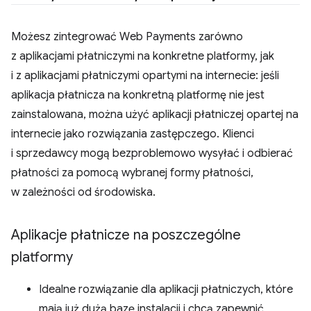
Możesz zintegrować Web Payments zarówno
z aplikacjami płatniczymi na konkretne platformy, jak
i z aplikacjami płatniczymi opartymi na internecie: jeśli
aplikacja płatnicza na konkretną platformę nie jest
zainstalowana, można użyć aplikacji płatniczej opartej na
internecie jako rozwiązania zastępczego. Klienci
i sprzedawcy mogą bezproblemowo wysyłać i odbierać
płatności za pomocą wybranej formy płatności,
w zależności od środowiska.
Aplikacje płatnicze na poszczególne
platformy
Idealne rozwiązanie dla aplikacji płatniczych, które
mają już dużą bazę instalacji i chcą zapewnić