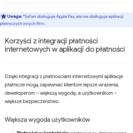
Uwaga:
*Safari obsługuje Apple Pay, ale nie obsługuje aplikacji
płatniczych innych firm.
Korzyści z integracji płatności
internetowych w aplikacji do płatności
Dzięki integracji z płatnościami internetowymi aplikacje
płatnicze mogą zapewniać klientom lepsze wrażenia,
deweloperom – większą wygodę, a użytkownikom –
większe bezpieczeństwo.
Większa wygoda użytkowników