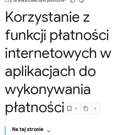
Czy te wskazówki były pomocne?
Korzystanie z
funkcji płatności
internetowych w
aplikacjach do
wykonywania
płatności
Na tej stronie