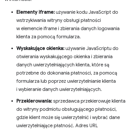
Elementy iframe:
używanie kodu JavaScript do
wstrzykiwania witryny obsługi płatności
w elemencie iframe i zbierania danych logowania
klienta za pomocą formularza.
Wyskakujące okienka:
używanie JavaScriptu do
otwierania wyskakującego okienka i zbierania
danych uwierzytelniających klienta, które są
potrzebne do dokonania płatności, za pomocą
formularza lub poprzez uwierzytelnianie klienta
i wybieranie danych uwierzytelniających.
Przekierowania:
sprzedawca przekierowuje klienta
do witryny podmiotu obsługującego płatności,
gdzie klient może się uwierzytelnić i wybrać dane
uwierzytelniające płatność. Adres URL