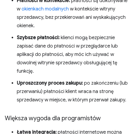
Płatności w kontekście:
płatności są dokonywane
w
okienkach modalnych
w kontekście witryny
sprzedawcy, bez przekierowań ani wyskakujących
okienek.
Szybsze płatności:
klienci mogą bezpiecznie
zapisać dane do płatności w przeglądarce lub
aplikacji do płatności, aby móc ich używać w
dowolnej witrynie sprzedawcy obsługującej tę
funkcję.
Uproszczony proces zakupu:
po zakończeniu (lub
przerwaniu) płatności klient wraca na stronę
sprzedawcy w miejsce, w którym przerwał zakupy.
Większa wygoda dla programistów
Łatwa integracja:
płatności internetowe można