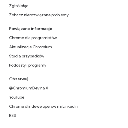
Zgłoś błąd
Zobacz nierozwiązane problemy
Powiązane informacje
Chrome dla programistów
Aktualizacje Chromium
Studia przypadków
Podcasty i programy
Obserwuj
@ChromiumDev na X
YouTube
Chrome dla deweloperów na LinkedIn
RSS