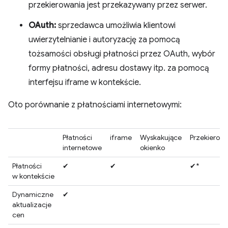
przekierowania jest przekazywany przez serwer.
OAuth:
sprzedawca umożliwia klientowi
uwierzytelnianie i autoryzację za pomocą
tożsamości obsługi płatności przez OAuth, wybór
formy płatności, adresu dostawy itp. za pomocą
interfejsu iframe w kontekście.
Oto porównanie z płatnościami internetowymi:
Płatności
iframe
Wyskakujące
Przekierow
internetowe
okienko
Płatności
✔
✔
✔*
w kontekście
Dynamiczne
✔
aktualizacje
cen