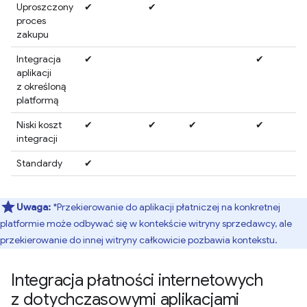
Uproszczony
✔
✔
proces
zakupu
Integracja
✔
✔
aplikacji
z określoną
platformą
Niski koszt
✔
✔
✔
✔
integracji
Standardy
✔
Uwaga:
*Przekierowanie do aplikacji płatniczej na konkretnej
platformie może odbywać się w kontekście witryny sprzedawcy, ale
przekierowanie do innej witryny całkowicie pozbawia kontekstu.
Integracja płatności internetowych
z dotychczasowymi aplikacjami