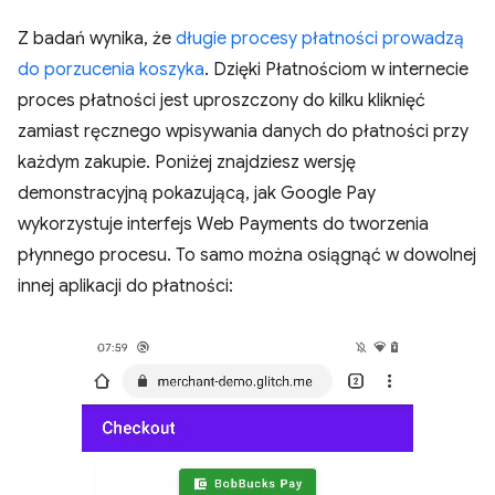
Z badań wynika, że
długie procesy płatności prowadzą
do porzucenia koszyka
. Dzięki Płatnościom w internecie
proces płatności jest uproszczony do kilku kliknięć
zamiast ręcznego wpisywania danych do płatności przy
każdym zakupie. Poniżej znajdziesz wersję
demonstracyjną pokazującą, jak Google Pay
wykorzystuje interfejs Web Payments do tworzenia
płynnego procesu. To samo można osiągnąć w dowolnej
innej aplikacji do płatności: