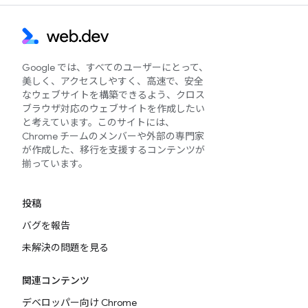
Google では、すべてのユーザーにとって、
美しく、アクセスしやすく、高速で、安全
なウェブサイトを構築できるよう、クロス
ブラウザ対応のウェブサイトを作成したい
と考えています。このサイトには、
Chrome チームのメンバーや外部の専門家
が作成した、移行を支援するコンテンツが
揃っています。
投稿
バグを報告
未解決の問題を見る
関連コンテンツ
デベロッパー向け Chrome