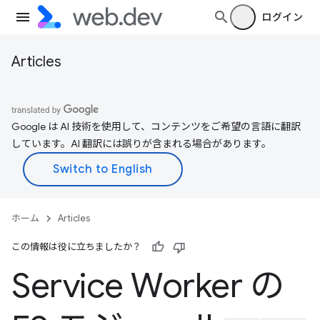
ログイン
Articles
Google は AI 技術を使用して、コンテンツをご希望の言語に翻訳
しています。AI 翻訳には誤りが含まれる場合があります。
ホーム
Articles
この情報は役に立ちましたか？
Service Worker の