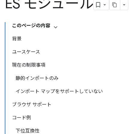
ES モジュール
このページの内容
背景
ユースケース
現在の制限事項
静的インポートのみ
インポート マップをサポートしていない
ブラウザ サポート
コード例
下位互換性