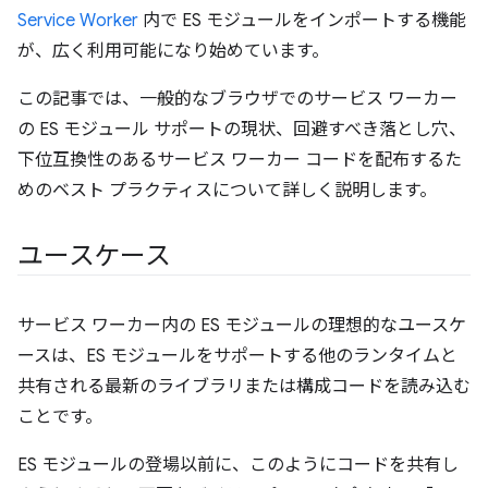
Service Worker
内で ES モジュールをインポートする機能
が、広く利用可能になり始めています。
この記事では、一般的なブラウザでのサービス ワーカー
の ES モジュール サポートの現状、回避すべき落とし穴、
下位互換性のあるサービス ワーカー コードを配布するた
めのベスト プラクティスについて詳しく説明します。
ユースケース
サービス ワーカー内の ES モジュールの理想的なユースケ
ースは、ES モジュールをサポートする他のランタイムと
共有される最新のライブラリまたは構成コードを読み込む
ことです。
ES モジュールの登場以前に、このようにコードを共有し