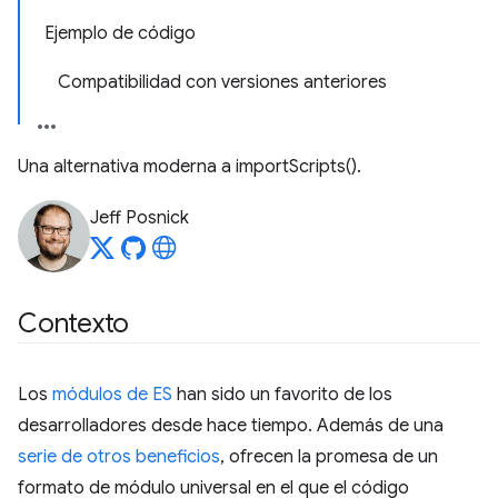
Ejemplo de código
Compatibilidad con versiones anteriores
Una alternativa moderna a importScripts().
Jeff Posnick
Contexto
Los
módulos de ES
han sido un favorito de los
desarrolladores desde hace tiempo. Además de una
serie de otros beneficios
, ofrecen la promesa de un
formato de módulo universal en el que el código