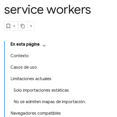
service workers
En esta página
Contexto
Casos de uso
Limitaciones actuales
Solo importaciones estáticas
No se admiten mapas de importación.
Navegadores compatibles