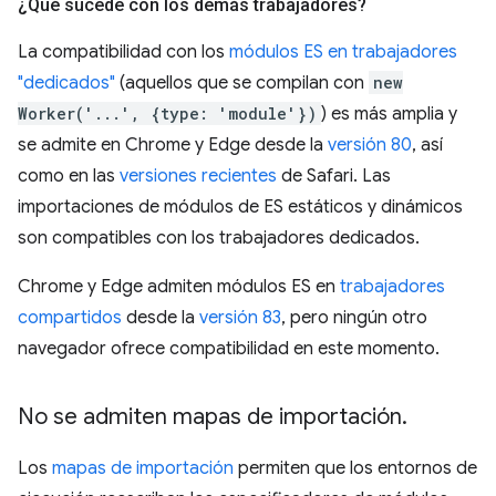
¿Qué sucede con los demás trabajadores?
La compatibilidad con los
módulos ES en trabajadores
"dedicados"
(aquellos que se compilan con
new
Worker('...', {type: 'module'})
) es más amplia y
se admite en Chrome y Edge desde la
versión 80
, así
como en las
versiones recientes
de Safari. Las
importaciones de módulos de ES estáticos y dinámicos
son compatibles con los trabajadores dedicados.
Chrome y Edge admiten módulos ES en
trabajadores
compartidos
desde la
versión 83
, pero ningún otro
navegador ofrece compatibilidad en este momento.
No se admiten mapas de importación
.
Los
mapas de importación
permiten que los entornos de