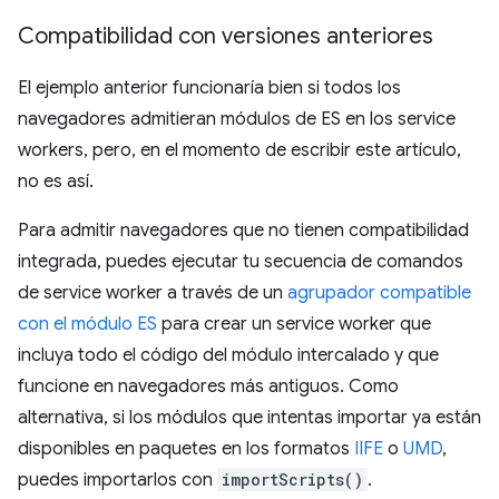
Compatibilidad con versiones anteriores
El ejemplo anterior funcionaría bien si todos los
navegadores admitieran módulos de ES en los service
workers, pero, en el momento de escribir este artículo,
no es así.
Para admitir navegadores que no tienen compatibilidad
integrada, puedes ejecutar tu secuencia de comandos
de service worker a través de un
agrupador compatible
con el módulo ES
para crear un service worker que
incluya todo el código del módulo intercalado y que
funcione en navegadores más antiguos. Como
alternativa, si los módulos que intentas importar ya están
disponibles en paquetes en los formatos
IIFE
o
UMD
,
puedes importarlos con
importScripts()
.