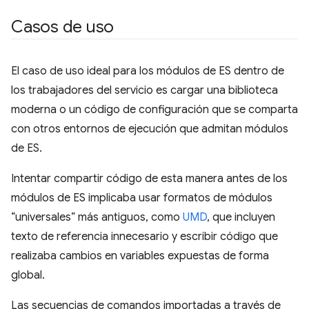
Casos de uso
El caso de uso ideal para los módulos de ES dentro de
los trabajadores del servicio es cargar una biblioteca
moderna o un código de configuración que se comparta
con otros entornos de ejecución que admitan módulos
de ES.
Intentar compartir código de esta manera antes de los
módulos de ES implicaba usar formatos de módulos
“universales” más antiguos, como
UMD
, que incluyen
texto de referencia innecesario y escribir código que
realizaba cambios en variables expuestas de forma
global.
Las secuencias de comandos importadas a través de