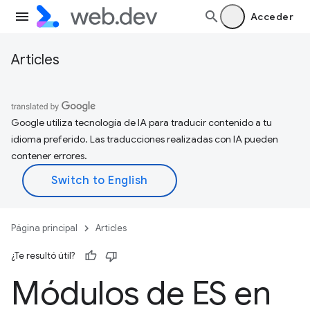
Acceder
Articles
Google utiliza tecnología de IA para traducir contenido a tu
idioma preferido. Las traducciones realizadas con IA pueden
contener errores.
Página principal
Articles
¿Te resultó útil?
Módulos de ES en