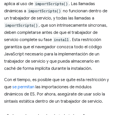
aplica al uso de
importScripts()
. Las llamadas
dinámicas a
importScripts()
no funcionan dentro de
un trabajador de servicio, y todas las llamadas a
importScripts()
, que son intrínsecamente síncronas,
deben completarse antes de que el trabajador de
servicio complete su fase
install
. Esta restricción
garantiza que el navegador conozca todo el código
JavaScript necesario para la implementación de un
trabajador de servicio y que pueda almacenarlo en
caché de forma implícita durante la instalación.
Con el tiempo, es posible que se quite esta restricción y
que
se permitan
las importaciones de módulos
dinámicos de ES. Por ahora, asegúrate de usar solo la
sintaxis estática dentro de un trabajador de servicio.