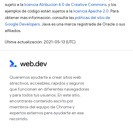
sujeto a la
licencia Atribución 4.0 de Creative Commons
, y los
ejemplos de código están sujetos a la
licencia Apache 2.0
. Para
obtener más información, consulta las
políticas del sitio de
Google Developers
. Java es una marca registrada de Oracle o sus
afiliados.
Última actualización: 2021-05-13 (UTC)
Queremos ayudarte a crear sitios web
atractivos, accesibles, rápidos y seguros
que funcionen en diferentes navegadores
y para todos tus usuarios. En este sitio,
encontrarás contenido escrito por
miembros del equipo de Chrome y
expertos externos para ayudarte en ese
recorrido.