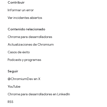
Contribuir
Informar un error
Ver incidentes abiertos
Contenido relacionado
Chrome para desarrolladores
Actualizaciones de Chromium
Casos de éxito
Podcasts y programas
Seguir
@ChromiumDev en X
YouTube
Chrome para desarrolladores en LinkedIn
RSS