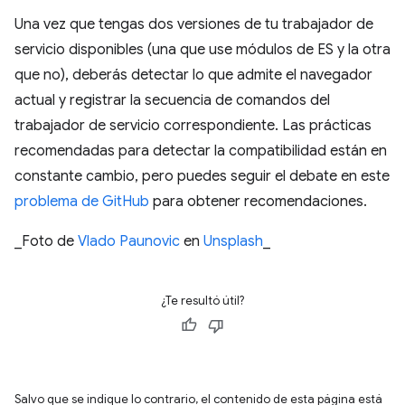
Una vez que tengas dos versiones de tu trabajador de
servicio disponibles (una que use módulos de ES y la otra
que no), deberás detectar lo que admite el navegador
actual y registrar la secuencia de comandos del
trabajador de servicio correspondiente. Las prácticas
recomendadas para detectar la compatibilidad están en
constante cambio, pero puedes seguir el debate en este
problema de GitHub
para obtener recomendaciones.
_Foto de
Vlado Paunovic
en
Unsplash
_
¿Te resultó útil?
Salvo que se indique lo contrario, el contenido de esta página está