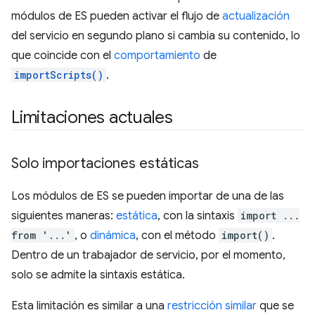
módulos de ES pueden activar el flujo de
actualización
del servicio en segundo plano si cambia su contenido, lo
que coincide con el
comportamiento
de
importScripts()
.
Limitaciones actuales
Solo importaciones estáticas
Los módulos de ES se pueden importar de una de las
siguientes maneras:
estática
, con la sintaxis
import ...
from '...'
, o
dinámica
, con el método
import()
.
Dentro de un trabajador de servicio, por el momento,
solo se admite la sintaxis estática.
Esta limitación es similar a una
restricción similar
que se