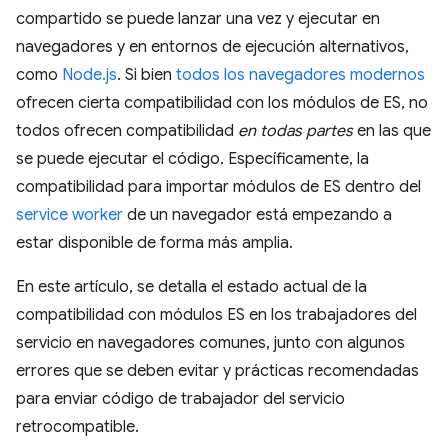
compartido se puede lanzar una vez y ejecutar en
navegadores y en entornos de ejecución alternativos,
como
Node.js
. Si bien
todos los navegadores modernos
ofrecen cierta compatibilidad con los módulos de ES, no
todos ofrecen compatibilidad
en todas partes
en las que
se puede ejecutar el código. Específicamente, la
compatibilidad para importar módulos de ES dentro del
service worker
de un navegador está empezando a
estar disponible de forma más amplia.
En este artículo, se detalla el estado actual de la
compatibilidad con módulos ES en los trabajadores del
servicio en navegadores comunes, junto con algunos
errores que se deben evitar y prácticas recomendadas
para enviar código de trabajador del servicio
retrocompatible.