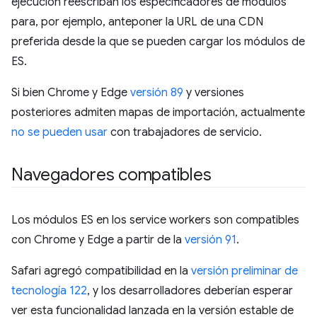
ejecución reescriban los especificadores de módulos
para, por ejemplo, anteponer la URL de una CDN
preferida desde la que se pueden cargar los módulos de
ES.
Si bien Chrome y Edge
versión 89
y versiones
posteriores admiten mapas de importación, actualmente
no se pueden usar
con trabajadores de servicio.
Navegadores compatibles
Los módulos ES en los service workers son compatibles
con Chrome y Edge a partir de la
versión 91
.
Safari agregó compatibilidad en la
versión preliminar de
tecnología 122
, y los desarrolladores deberían esperar
ver esta funcionalidad lanzada en la versión estable de