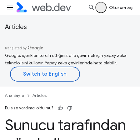
Oturum aç
Articles
Google, içerikleri tercih ettiğiniz dile çevirmek için yapay zeka
teknolojisini kullanır. Yapay zeka çevirilerinde hata olabilir.
Ana Sayfa
Articles
Bu size yardımcı oldu mu?
Sunucu tarafından