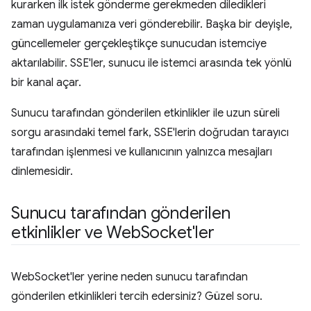
kurarken ilk istek gönderme gerekmeden diledikleri
zaman uygulamanıza veri gönderebilir. Başka bir deyişle,
güncellemeler gerçekleştikçe sunucudan istemciye
aktarılabilir. SSE'ler, sunucu ile istemci arasında tek yönlü
bir kanal açar.
Sunucu tarafından gönderilen etkinlikler ile uzun süreli
sorgu arasındaki temel fark, SSE'lerin doğrudan tarayıcı
tarafından işlenmesi ve kullanıcının yalnızca mesajları
dinlemesidir.
Sunucu tarafından gönderilen
etkinlikler ve Web
Socket'ler
WebSocket'ler yerine neden sunucu tarafından
gönderilen etkinlikleri tercih edersiniz? Güzel soru.