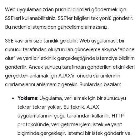
Web uygulamanızdan push bildirimleri göndermek için
SSE'leri kullanabilirsiniz. SSE'ler bilgileri tek yönlü gönderir.
Bu nedenle istemciden güncelleme almazsınız.
SSE kavramı size tanıdık gelebilir. Web uygulaması, bir
sunucu tarafından oluşturulan güncelleme akışına "abone
olur" ve yeni bir etkinlik gerçekleştiğinde istemciye bildirim
gönderilir. Ancak sunucu tarafından gönderilen etkinlikleri
gerçekten anlamak için AJAX'ın önceki sürümlerinin
sınırlamalarını anlamamız gerekir. Bunlardan bazıları:
Yoklama
: Uygulama, veri almak için bir sunucuyu
tekrar tekrar yoklar. Bu teknik, AJAX
uygulamalarının çoğu tarafından kullanılır. HTTP
protokolünde, veri getirme işlemi istek ve yanıt
biçiminde gerçekleşir. İstemci bir istek gönderir ve