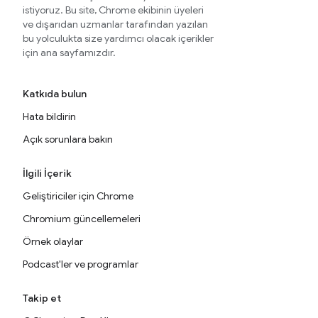
istiyoruz. Bu site, Chrome ekibinin üyeleri
ve dışarıdan uzmanlar tarafından yazılan
bu yolculukta size yardımcı olacak içerikler
için ana sayfamızdır.
Katkıda bulun
Hata bildirin
Açık sorunlara bakın
İlgili İçerik
Geliştiriciler için Chrome
Chromium güncellemeleri
Örnek olaylar
Podcast'ler ve programlar
Takip et