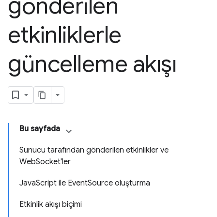
gönderilen
etkinliklerle
güncelleme akışı
Bu sayfada
Sunucu tarafından gönderilen etkinlikler ve
WebSocket'ler
JavaScript ile EventSource oluşturma
Etkinlik akışı biçimi