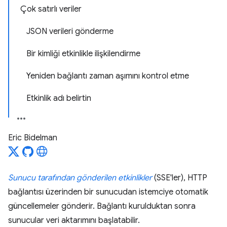
Çok satırlı veriler
JSON verileri gönderme
Bir kimliği etkinlikle ilişkilendirme
Yeniden bağlantı zaman aşımını kontrol etme
Etkinlik adı belirtin
Eric Bidelman
Sunucu tarafından gönderilen etkinlikler
(SSE'ler), HTTP
bağlantısı üzerinden bir sunucudan istemciye otomatik
güncellemeler gönderir. Bağlantı kurulduktan sonra
sunucular veri aktarımını başlatabilir.