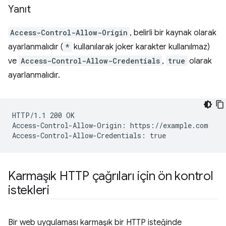
Yanıt
Access-Control-Allow-Origin
, belirli bir kaynak olarak
ayarlanmalıdır (
*
kullanılarak joker karakter kullanılmaz)
ve
Access-Control-Allow-Credentials
,
true
olarak
ayarlanmalıdır.
HTTP/1.1 200 OK

Access-Control-Allow-Origin: https://example.com

Karmaşık HTTP çağrıları için ön kontrol
istekleri
Bir web uygulaması karmaşık bir HTTP isteğinde