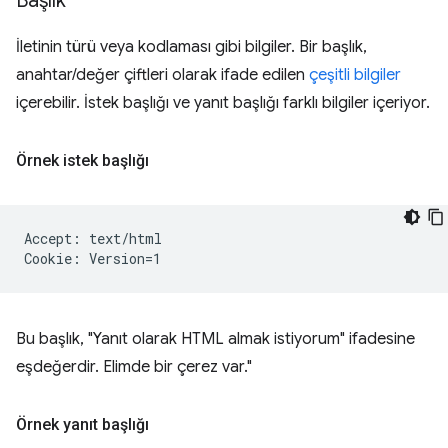
Başlık
İletinin türü veya kodlaması gibi bilgiler. Bir başlık,
anahtar/değer çiftleri olarak ifade edilen
çeşitli bilgiler
içerebilir. İstek başlığı ve yanıt başlığı farklı bilgiler içeriyor.
Örnek istek başlığı
Accept: text/html

Bu başlık, "Yanıt olarak HTML almak istiyorum" ifadesine
eşdeğerdir. Elimde bir çerez var."
Örnek yanıt başlığı