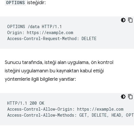
OPTIONS
isteğidir:
OPTIONS /data HTTP/1.1

Origin: https://example.com

Sunucu tarafında, isteği alan uygulama, ön kontrol
isteğini uygulamanın bu kaynaktan kabul ettiği
yöntemlerle ilgili bilgilerle yanıtlar:
HTTP/1.1 200 OK

Access-Control-Allow-Origin: https://example.com
