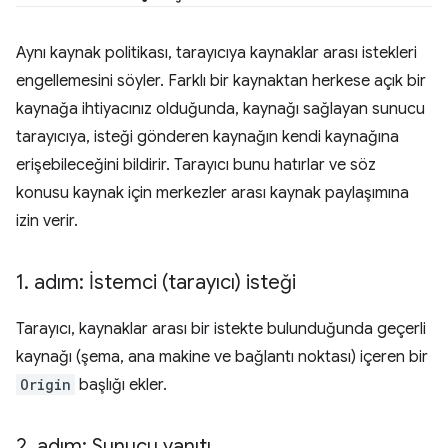
Aynı kaynak politikası, tarayıcıya kaynaklar arası istekleri
engellemesini söyler. Farklı bir kaynaktan herkese açık bir
kaynağa ihtiyacınız olduğunda, kaynağı sağlayan sunucu
tarayıcıya, isteği gönderen kaynağın kendi kaynağına
erişebileceğini bildirir. Tarayıcı bunu hatırlar ve söz
konusu kaynak için merkezler arası kaynak paylaşımına
izin verir.
1
.
adım: İstemci (tarayıcı) isteği
Tarayıcı, kaynaklar arası bir istekte bulunduğunda geçerli
kaynağı (şema, ana makine ve bağlantı noktası) içeren bir
Origin
başlığı ekler.
2
.
adım: Sunucu yanıtı