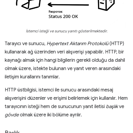
İstemci isteği ve sunucu yanıtı gösterilmektedir.
Tarayıcı ve sunucu,
Hypertext Aktarım Protokolü
(HTTP)
kullanarak ağ üzerinden veri alışverişi yapabilir. HTTP, bir
kaynağı almak için hangi bilgilerin gerekli olduğu da dahil
olmak üzere, istekte bulunan ve yanıt veren arasındaki
iletişim kurallarını tanımlar.
HTTP üstbilgisi, istemci ile sunucu arasındaki mesaj
alışverişini düzenler ve erişimi belirlemek için kullanılır. Hem
tarayıcının isteği hem de sunucunun yanıt iletisi
başlık
ve
gövde
olmak üzere iki bölüme ayrılır.