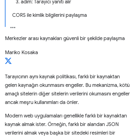
3. adım: Tarayıcı yanıtı alır
CORS ile kimlik bilgilerini paylaşma
Merkezler arası kaynakları güvenli bir şekilde paylaşma
Mariko Kosaka
Tarayıcının aynı kaynak politikası, farklı bir kaynaktan
gelen kaynağın okunmasını engeller. Bu mekanizma, kötü
amaçlı sitelerin diğer sitelerin verilerini okumasını engeller
ancak meşru kullanımları da önler.
Modern web uygulamaları genellikle farklı bir kaynaktan
kaynak almak ister. Örneğin, farklı bir alandan JSON
verilerini almak veya başka bir sitedeki resimleri bir