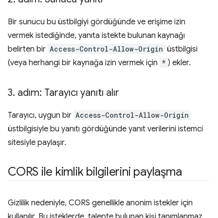
Bir sunucu bu üstbilgiyi gördüğünde ve erişime izin
vermek istediğinde, yanıta istekte bulunan kaynağı
belirten bir
Access-Control-Allow-Origin
üstbilgisi
(veya herhangi bir kaynağa izin vermek için
*
) ekler.
3
.
adım: Tarayıcı yanıtı alır
Tarayıcı, uygun bir
Access-Control-Allow-Origin
üstbilgisiyle bu yanıtı gördüğünde yanıt verilerini istemci
sitesiyle paylaşır.
CORS ile kimlik bilgilerini paylaşma
Gizlilik nedeniyle, CORS genellikle anonim istekler için
kullanılır. Bu isteklerde, talepte bulunan kişi tanımlanmaz.