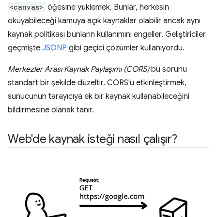
<canvas>
öğesine yüklemek. Bunlar, herkesin
okuyabileceği kamuya açık kaynaklar olabilir ancak aynı
kaynak politikası bunların kullanımını engeller. Geliştiriciler
geçmişte
JSONP
gibi geçici çözümler kullanıyordu.
Merkezler Arası Kaynak Paylaşımı (CORS)
bu sorunu
standart bir şekilde düzeltir. CORS'u etkinleştirmek,
sunucunun tarayıcıya ek bir kaynak kullanabileceğini
bildirmesine olanak tanır.
Web'de kaynak isteği nasıl çalışır?