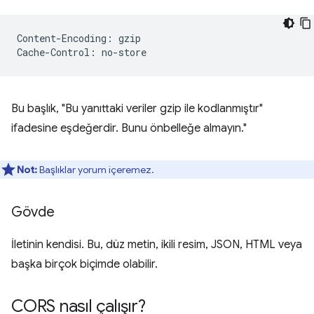
Content-Encoding: gzip

Bu başlık, "Bu yanıttaki veriler gzip ile kodlanmıştır"
ifadesine eşdeğerdir. Bunu önbelleğe almayın."
Not:
Başlıklar yorum içeremez.
Gövde
İletinin kendisi. Bu, düz metin, ikili resim, JSON, HTML veya
başka birçok biçimde olabilir.
CORS nasıl çalışır?