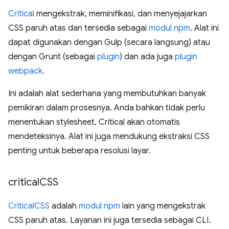
Critical
mengekstrak, meminifikasi, dan menyejajarkan
CSS paruh atas dan tersedia sebagai
modul npm
. Alat ini
dapat digunakan dengan Gulp (secara langsung) atau
dengan Grunt (sebagai
plugin
) dan ada juga
plugin
webpack
.
Ini adalah alat sederhana yang membutuhkan banyak
pemikiran dalam prosesnya. Anda bahkan tidak perlu
menentukan stylesheet, Critical akan otomatis
mendeteksinya. Alat ini juga mendukung ekstraksi CSS
penting untuk beberapa resolusi layar.
critical
CSS
CriticalCSS
adalah
modul npm
lain yang mengekstrak
CSS paruh atas. Layanan ini juga tersedia sebagai CLI.