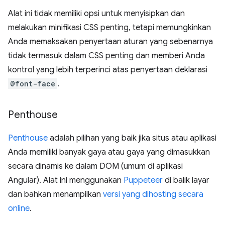
Alat ini tidak memiliki opsi untuk menyisipkan dan
melakukan minifikasi CSS penting, tetapi memungkinkan
Anda memaksakan penyertaan aturan yang sebenarnya
tidak termasuk dalam CSS penting dan memberi Anda
kontrol yang lebih terperinci atas penyertaan deklarasi
@font-face
.
Penthouse
Penthouse
adalah pilihan yang baik jika situs atau aplikasi
Anda memiliki banyak gaya atau gaya yang dimasukkan
secara dinamis ke dalam DOM (umum di aplikasi
Angular). Alat ini menggunakan
Puppeteer
di balik layar
dan bahkan menampilkan
versi yang dihosting secara
online
.