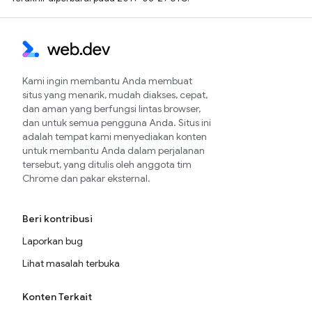
Kami ingin membantu Anda membuat
situs yang menarik, mudah diakses, cepat,
dan aman yang berfungsi lintas browser,
dan untuk semua pengguna Anda. Situs ini
adalah tempat kami menyediakan konten
untuk membantu Anda dalam perjalanan
tersebut, yang ditulis oleh anggota tim
Chrome dan pakar eksternal.
Beri kontribusi
Laporkan bug
Lihat masalah terbuka
Konten Terkait