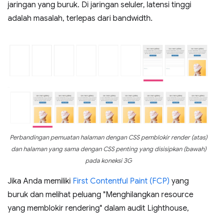
jaringan yang buruk. Di jaringan seluler, latensi tinggi
adalah masalah, terlepas dari bandwidth.
Perbandingan pemuatan halaman dengan CSS pemblokir render (atas)
dan halaman yang sama dengan CSS penting yang disisipkan (bawah)
pada koneksi 3G
Jika Anda memiliki
First Contentful Paint (FCP)
yang
buruk dan melihat peluang "Menghilangkan resource
yang memblokir rendering" dalam audit Lighthouse,