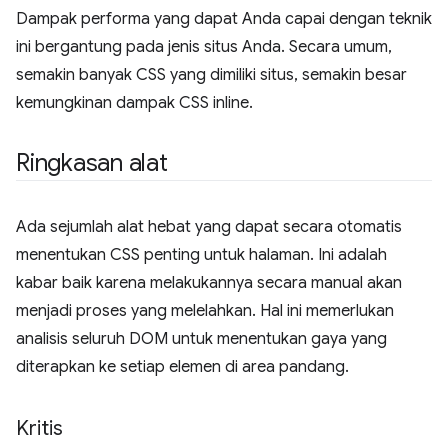
Dampak performa yang dapat Anda capai dengan teknik
ini bergantung pada jenis situs Anda. Secara umum,
semakin banyak CSS yang dimiliki situs, semakin besar
kemungkinan dampak CSS inline.
Ringkasan alat
Ada sejumlah alat hebat yang dapat secara otomatis
menentukan CSS penting untuk halaman. Ini adalah
kabar baik karena melakukannya secara manual akan
menjadi proses yang melelahkan. Hal ini memerlukan
analisis seluruh DOM untuk menentukan gaya yang
diterapkan ke setiap elemen di area pandang.
Kritis