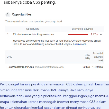
sebaiknya coba CSS penting.
Perlu diingat bahwa jika Anda menyisipkan CSS dalam jumlah besar, hal 
n menunda transmisi dokumen HTML lainnya. Jika semuanya
rioritaskan, tidak ada yang diprioritaskan. Penggabungan juga memiliki
erapa kelemahan karena mencegah browser menyimpan CSS dalam
he untuk digunakan kembali saat halaman dimuat berikutnya, jadi