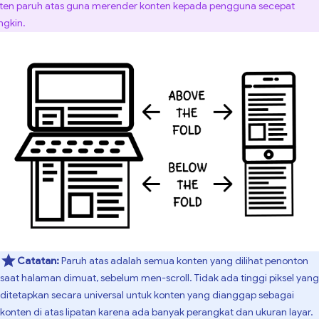
ten paruh atas guna merender konten kepada pengguna secepat
gkin.
Catatan:
Paruh atas adalah semua konten yang dilihat penonton
saat halaman dimuat, sebelum men-scroll. Tidak ada tinggi piksel yang
ditetapkan secara universal untuk konten yang dianggap sebagai
konten di atas lipatan karena ada banyak perangkat dan ukuran layar.