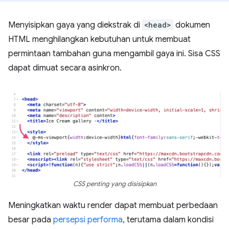
Menyisipkan gaya yang diekstrak di
<head>
dokumen
HTML menghilangkan kebutuhan untuk membuat
permintaan tambahan guna mengambil gaya ini. Sisa CSS
dapat dimuat secara asinkron.
CSS penting yang disisipkan
Meningkatkan waktu render dapat membuat perbedaan
besar pada
persepsi performa
, terutama dalam kondisi