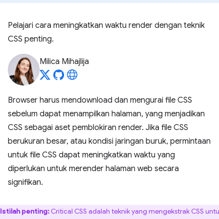
Pelajari cara meningkatkan waktu render dengan teknik
CSS penting.
Milica Mihajlija
Browser harus mendownload dan mengurai file CSS
sebelum dapat menampilkan halaman, yang menjadikan
CSS sebagai aset pemblokiran render. Jika file CSS
berukuran besar, atau kondisi jaringan buruk, permintaan
untuk file CSS dapat meningkatkan waktu yang
diperlukan untuk merender halaman web secara
signifikan.
Istilah penting:
Critical CSS adalah teknik yang mengekstrak CSS unt