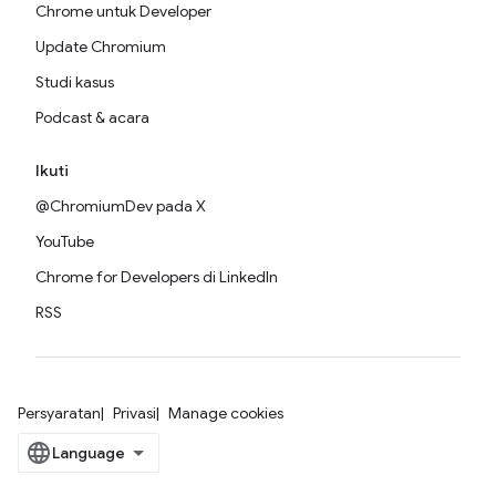
Chrome untuk Developer
Update Chromium
Studi kasus
Podcast & acara
Ikuti
@ChromiumDev pada X
YouTube
Chrome for Developers di LinkedIn
RSS
Persyaratan
Privasi
Manage cookies