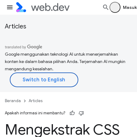
Masuk
Articles
Google menggunakan teknologi AI untuk menerjemahkan
konten ke dalam bahasa pilihan Anda. Terjemahan AI mungkin
mengandung kesalahan.
Beranda
Articles
Apakah informasi ini membantu?
Mengekstrak CSS