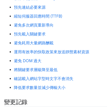
預先連結必要來源
縮短伺服器回應時間 (TTFB)
避免多次網頁重新導向
預先載入關鍵要求
避免耗用大量網路酬載
運用有效率的快取政策來放送靜態素材資源
避免 DOM 過大
將關鍵要求層級降至最低
確認載入網站字型時文字不會消失
降低要求數量並減少傳輸大小
變更記錄