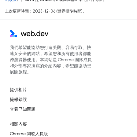
上次更新時間：2023-12-06 (世界標準時間)。
我們希望能協助您打造美觀、容易存取、快
速又安全的網站，希望您和所有使用者都能
跨瀏覽器使用。本網站是 Chrome 團隊成員
和外部專家撰寫的介紹內容，希望能協助您
展開旅程。
提供相片
提報錯誤
查看已知問題
相關內容
Chrome 開發人員版