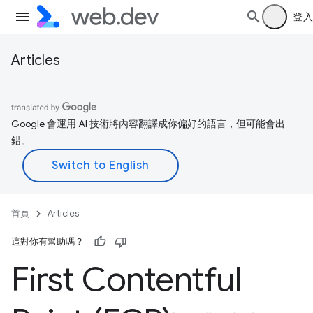
登入
Articles
Google 會運用 AI 技術將內容翻譯成你偏好的語言，但可能會出
錯。
首頁
Articles
這對你有幫助嗎？
First Contentful