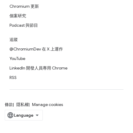
Chromium 更新
個案研究
Podcast 與節目
追蹤
@ChromiumDev 在 X 上運作
YouTube
LinkedIn 開發人員專用 Chrome
RSS
條款
隱私權
Manage cookies