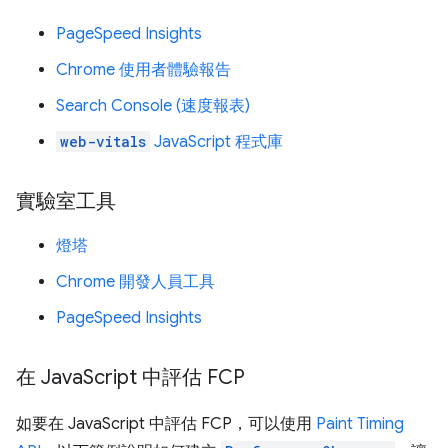
PageSpeed Insights
Chrome 使用者體驗報告
Search Console (速度報表)
web-vitals
JavaScript 程式庫
實驗室工具
燈塔
Chrome 開發人員工具
PageSpeed Insights
在 Java
Script 中評估 FCP
如要在 JavaScript 中評估 FCP，可以使用
Paint Timing