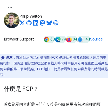
Philip Walton
60
79
84
14.1
Browser Support
Source
注意：
首次顯示內容所需時間 (FCP) 是評估使用者感知載入速度的重
要指標，因為這項指標會標記網頁載入時間軸中使用者可在畫面上看到任
何內容的第一個時間點。FCP 越快，使用者看到任何內容所需的時間就越
短。
什麼是 FCP？
首次顯示內容所需時間 (FCP) 是指從使用者首次前往網頁