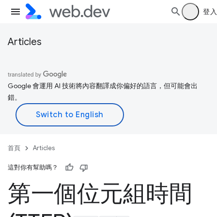
登入
Articles
Google 會運用 AI 技術將內容翻譯成你偏好的語言，但可能會出
錯。
首頁
Articles
這對你有幫助嗎？
第一個位元組時間