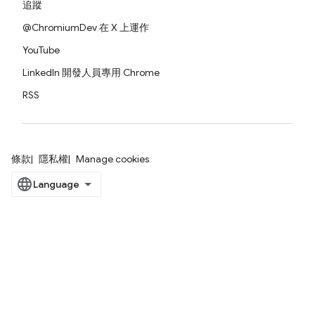
追蹤
@ChromiumDev 在 X 上運作
YouTube
LinkedIn 開發人員專用 Chrome
RSS
條款
隱私權
Manage cookies