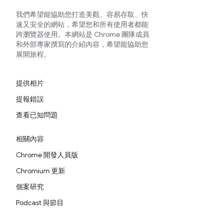
我們希望能協助您打造美觀、容易存取、快
速又安全的網站，希望您和所有使用者都能
跨瀏覽器使用。本網站是 Chrome 團隊成員
和外部專家撰寫的介紹內容，希望能協助您
展開旅程。
提供相片
提報錯誤
查看已知問題
相關內容
Chrome 開發人員版
Chromium 更新
個案研究
Podcast 與節目