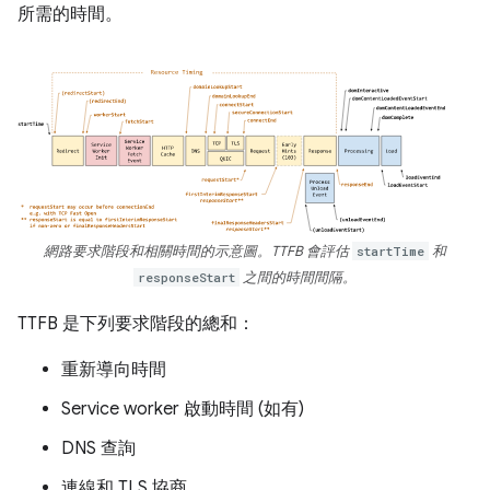
所需的時間。
網路要求階段和相關時間的示意圖。TTFB 會評估
startTime
和
responseStart
之間的時間間隔。
TTFB 是下列要求階段的總和：
重新導向時間
Service worker 啟動時間 (如有)
DNS 查詢
連線和 TLS 協商