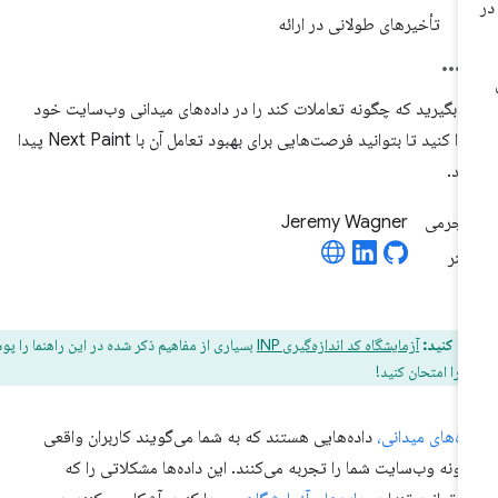
تأخیرهای طولانی در ارائه
د بگیرید که چگونه تعاملات کند را در داده‌های میدانی وب‌سایت خود
پیدا کنید تا بتوانید فرصت‌هایی برای بهبود تعامل آن با Next Paint پیدا
ید.
Jeremy Wagner
ن کنید:
آزمایشگاه کد اندازه‌گیری INP
بسیاری از مفاهیم ذکر شده در این راهنما را پوشش
 را امتحان کنید!
ده‌های میدانی،
داده‌هایی هستند که به شما می‌گویند کاربران واقعی
ونه وب‌سایت شما را تجربه می‌کنند. این داده‌ها مشکلاتی را که