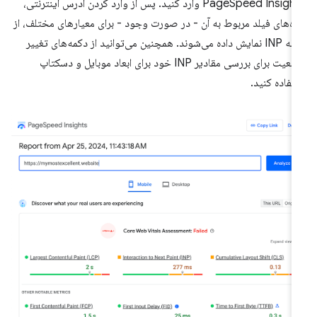
PageSpeed ​​Insights وارد کنید. پس از وارد کردن آدرس اینترنتی،
ده‌های فیلد مربوط به آن - در صورت وجود - برای معیارهای مختلف، از
جمله INP نمایش داده می‌شوند. همچنین می‌توانید از دکمه‌های تغییر
وضعیت برای بررسی مقادیر INP خود برای ابعاد موبایل و دسکتاپ
تفاده کنید.