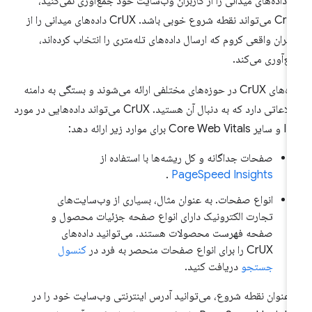
ر داده‌های میدانی را از کاربران وب‌سایت خود جمع‌آوری نمی‌کنید،
CrUX می‌تواند نقطه شروع خوبی باشد. CrUX داده‌های میدانی را از
ربران واقعی کروم که ارسال داده‌های تله‌متری را انتخاب کرده‌اند،
ع‌آوری می‌کند.
داده‌های CrUX در حوزه‌های مختلفی ارائه می‌شوند و بستگی به دامنه
اطلاعاتی دارد که به دنبال آن هستید. CrUX می‌تواند داده‌هایی در مورد
Core Web  برای موارد زیر ارائه دهد:
صفحات جداگانه و کل ریشه‌ها با استفاده از
.
PageSpeed ​​Insights
انواع صفحات. به عنوان مثال، بسیاری از وب‌سایت‌های
تجارت الکترونیک دارای انواع صفحه جزئیات محصول و
صفحه فهرست محصولات هستند. می‌توانید داده‌های
CrUX را برای انواع صفحات منحصر به فرد در
کنسول
جستجو
دریافت کنید.
 عنوان نقطه شروع، می‌توانید آدرس اینترنتی وب‌سایت خود را در