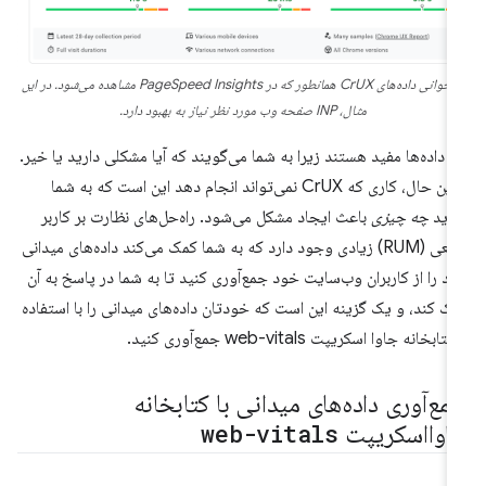
بازخوانی داده‌های CrUX همانطور که در PageSpeed ​​Insights مشاهده می‌شود. در این
مثال، INP صفحه وب مورد نظر نیاز به بهبود دارد.
ن داده‌ها مفید هستند زیرا به شما می‌گویند که آیا مشکلی دارید یا خیر.
با این حال، کاری که CrUX نمی‌تواند انجام دهد این است که به شما
وید
چه چیزی
باعث ایجاد مشکل می‌شود. راه‌حل‌های نظارت بر کاربر
واقعی (RUM) زیادی وجود دارد که به شما کمک می‌کند داده‌های میدانی
د را از کاربران وب‌سایت خود جمع‌آوری کنید تا به شما در پاسخ به آن
ک کند، و یک گزینه این است که خودتان داده‌های میدانی را با استفاده
کتابخانه جاوا اسکریپت web-vitals جمع‌آوری کنید.
مع‌آوری داده‌های میدانی با کتابخانه
اوااسکریپت
web-vitals