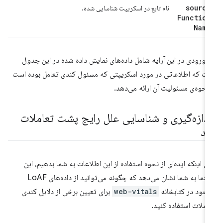
source
نام تابع در اسکریپت شناسایی شده.
Function
Name
 ورودی در این آرایه شامل داده‌های نمایش داده شده در این جدول
ت که اطلاعاتی در مورد اسکریپتی که مسئول کندی تعامل بوده است
نحوه‌ی مسئولیت آن ارائه می‌دهد.
ندازه‌گیری و شناسایی علل رایج پشت تعاملات
ند
ای اینکه ایده‌ای از نحوه استفاده از این اطلاعات به شما بدهیم، این
راهنما به شما نشان می‌دهد که چگونه می‌توانید از داده‌های LoAF
جود در کتابخانه
web-vitals
برای تعیین برخی از دلایل کندی
املات استفاده کنید.