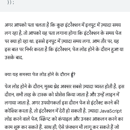
});
अगर आपको पता चलता है कि कुछ इंटरैक्शन में इनपुट में ज़्यादा समय
लग रहा है, तो आपको यह पता लगाना होगा कि इंटरैक्शन के समय पेज
पर क्या हो रहा था. इससे इनपुट में ज़्यादा समय लगा. आम तौर पर, यह
इस बात पर निर्भर करता है कि इंटरैक्शन, पेज लोड होने के दौरान हुआ या
उसके बाद.
क्या यह समस्या पेज लोड होने के दौरान हुई?
पेज लोड होने के दौरान, मुख्य थ्रेड अक्सर सबसे ज़्यादा व्यस्त होती है. इस
दौरान, सभी तरह के टास्क को प्रोसेस किया जाता है और उन्हें लाइन में
लगाया जाता है. अगर उपयोगकर्ता इस दौरान पेज से इंटरैक्ट करने की
कोशिश करता है, तो इंटरैक्शन में देरी हो सकती है. ज़्यादा JavaScript
लोड करने वाले पेज, स्क्रिप्ट को कंपाइल और उनका आकलन करने का
काम शुरू कर सकते हैं. साथ ही, ऐसे फ़ंक्शन भी लागू कर सकते हैं जो