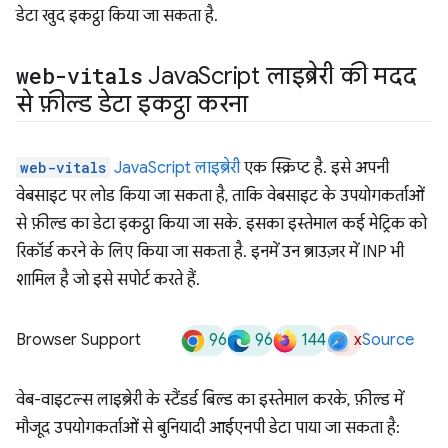
डेटा खुद इकट्ठा किया जा सकता है.
web-vitals
Java
Script लाइब्रेरी की मदद
से फ़ील्ड डेटा इकट्ठा करना
web-vitals
JavaScript लाइब्रेरी
एक स्क्रिप्ट है. इसे अपनी
वेबसाइट पर लोड किया जा सकता है, ताकि वेबसाइट के उपयोगकर्ताओं
से फ़ील्ड का डेटा इकट्ठा किया जा सके. इसका इस्तेमाल कई मेट्रिक को
रिकॉर्ड करने के लिए किया जा सकता है. इनमें उन ब्राउज़र में INP भी
शामिल है जो इसे सपोर्ट करते हैं.
96
96
144
x
Browser Support
Source
वेब-वाइटल्स लाइब्रेरी के स्टैंडर्ड बिल्ड का इस्तेमाल करके, फ़ील्ड में
मौजूद उपयोगकर्ताओं से बुनियादी आईएनपी डेटा पाया जा सकता है: