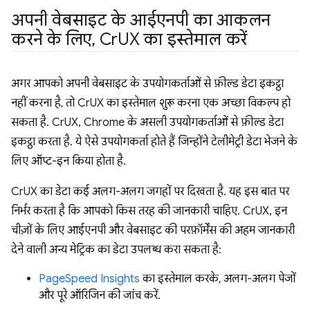
अपनी वेबसाइट के आईएनपी का आकलन
करने के लिए
,
Cr
UX का इस्तेमाल करें
अगर आपको अपनी वेबसाइट के उपयोगकर्ताओं से फ़ील्ड डेटा इकट्ठा
नहीं करना है, तो CrUX का इस्तेमाल शुरू करना एक अच्छा विकल्प हो
सकता है. CrUX, Chrome के असली उपयोगकर्ताओं से फ़ील्ड डेटा
इकट्ठा करता है. ये ऐसे उपयोगकर्ता होते हैं जिन्होंने टेलीमेट्री डेटा भेजने के
लिए ऑप्ट-इन किया होता है.
CrUX का डेटा कई अलग-अलग जगहों पर दिखता है. यह इस बात पर
निर्भर करता है कि आपको किस तरह की जानकारी चाहिए. CrUX, इन
चीज़ों के लिए आईएनपी और वेबसाइट की परफ़ॉर्मेंस की अहम जानकारी
देने वाली अन्य मेट्रिक का डेटा उपलब्ध करा सकता है:
PageSpeed Insights
का इस्तेमाल करके, अलग-अलग पेजों
और पूरे ऑरिजिन की जांच करें.