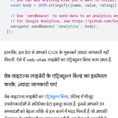
const
body
=
JSON
.
stringify
({
name
,
value
,
rating
})
// Use `sendBeacon` to send data to an analytics en
// For Google Analytics, see https://github.com/Go
navigator
.
sendBeacon
(
'/analytics'
,
body
);
});
हालांकि, इस डेटा से आपको CrUX के मुकाबले ज़्यादा जानकारी नहीं
मिलती. ऐसे में, web-vitals लाइब्रेरी का एट्रिब्यूशन बिल्ड काम आता है.
वेब-वाइटल्स लाइब्रेरी के एट्रिब्यूशन बिल्ड का इस्तेमाल
करके
,
ज़्यादा जानकारी पाएं
वेब-वाइटल्स लाइब्रेरी का
एट्रिब्यूशन बिल्ड
, फ़ील्ड में मौजूद
उपयोगकर्ताओं से अतिरिक्त डेटा इकट्ठा करता है. इससे आपको उन
समस्याओं को बेहतर तरीके से हल करने में मदद मिलती है जो आपकी