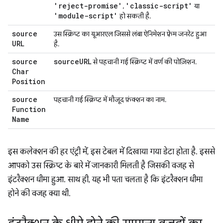
'reject-promise'
'classic-script'
,
या
'module-script'
हो सकती है.
source
उस स्क्रिप्ट का यूआरएल जिससे लंबा ऐनिमेशन फ़्रेम जनरेट हुआ
URL
है.
source
source
URL
से पहचानी गई स्क्रिप्ट में वर्ण की पोज़िशन.
Char
Position
source
पहचानी गई स्क्रिप्ट में मौजूद फ़ंक्शन का नाम.
Function
Name
इस कलेक्शन की हर एंट्री में, इस टेबल में दिखाया गया डेटा होता है. इससे
आपको उस स्क्रिप्ट के बारे में जानकारी मिलती है जिसकी वजह से
इंटरैक्शन धीमा हुआ. साथ ही, यह भी पता चलता है कि इंटरैक्शन धीमा
होने की वजह क्या थी.