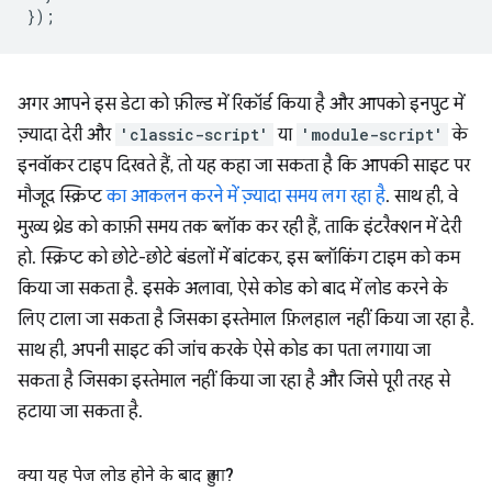
});
अगर आपने इस डेटा को फ़ील्ड में रिकॉर्ड किया है और आपको इनपुट में
ज़्यादा देरी और
'classic-script'
या
'module-script'
के
इनवॉकर टाइप दिखते हैं, तो यह कहा जा सकता है कि आपकी साइट पर
मौजूद स्क्रिप्ट
का आकलन करने में ज़्यादा समय लग रहा है
. साथ ही, वे
मुख्य थ्रेड को काफ़ी समय तक ब्लॉक कर रही हैं, ताकि इंटरैक्शन में देरी
हो. स्क्रिप्ट को छोटे-छोटे बंडलों में बांटकर, इस ब्लॉकिंग टाइम को कम
किया जा सकता है. इसके अलावा, ऐसे कोड को बाद में लोड करने के
लिए टाला जा सकता है जिसका इस्तेमाल फ़िलहाल नहीं किया जा रहा है.
साथ ही, अपनी साइट की जांच करके ऐसे कोड का पता लगाया जा
सकता है जिसका इस्तेमाल नहीं किया जा रहा है और जिसे पूरी तरह से
हटाया जा सकता है.
क्या यह पेज लोड होने के बाद हुआ?