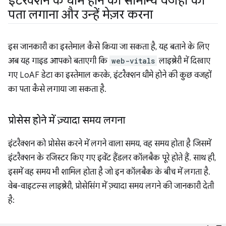
इंटरैक्शन के धीमे होने की सामान्य वजहों का
पता लगाना और उन्हें मेज़र करना
इस जानकारी का इस्तेमाल कैसे किया जा सकता है, यह बताने के लिए
अब यह गाइड आपको बताएगी कि
web-vitals
लाइब्रेरी में दिखाए
गए LoAF डेटा का इस्तेमाल करके, इंटरैक्शन धीमे होने की कुछ वजहों
का पता कैसे लगाया जा सकता है.
प्रोसेस होने में ज़्यादा समय लगना
इंटरैक्शन को प्रोसेस करने में लगने वाला समय, वह समय होता है जिसमें
इंटरैक्शन के रजिस्टर किए गए इवेंट हैंडलर कॉलबैक पूरे होते हैं. साथ ही,
इसमें वह समय भी शामिल होता है जो इन कॉलबैक के बीच में लगता है.
वेब-वाइटल्स लाइब्रेरी, प्रोसेसिंग में ज़्यादा समय लगने की जानकारी देती
है: