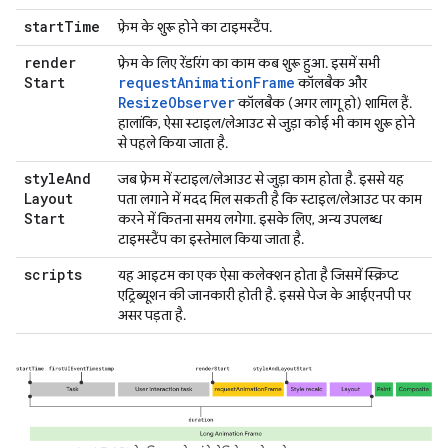
start
Time
फ़्रेम के शुरू होने का टाइमस्टैंप.
render
फ़्रेम के लिए रेंडरिंग का काम कब शुरू हुआ. इसमें सभी
Start
requestAnimationFrame
कॉलबैक और
ResizeObserver
कॉलबैक (अगर लागू हो) शामिल हैं.
हालांकि, ऐसा स्टाइल/लेआउट से जुड़ा कोई भी काम शुरू होने
से पहले किया जाता है.
style
And
जब फ़्रेम में स्टाइल/लेआउट से जुड़ा काम होता है. इससे यह
Layout
पता लगाने में मदद मिल सकती है कि स्टाइल/लेआउट पर काम
Start
करने में कितना समय लगेगा. इसके लिए, अन्य उपलब्ध
टाइमस्टैंप का इस्तेमाल किया जाता है.
scripts
यह आइटम का एक ऐसा कलेक्शन होता है जिसमें स्क्रिप्ट
एट्रिब्यूशन की जानकारी होती है. इससे पेज के आईएनपी पर
असर पड़ता है.