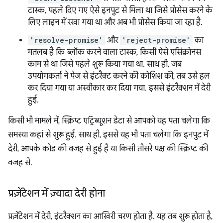
टास्क, पहले दिए गए ऐसे इनपुट से मिला था जिसे प्रोसेस करने के
लिए लाइन में रखा गया था और अब भी प्रोसेस किया जा रहा है.
'resolve-promise'
और
'reject-promise'
का
मतलब है कि ब्लॉक करने वाला टास्क, किसी ऐसे एसिंक्रोनस
काम से था जिसे पहले शुरू किया गया था. साथ ही, जब
उपयोगकर्ता ने पेज से इंटरैक्ट करने की कोशिश की, तब उसे हल
कर दिया गया या अस्वीकार कर दिया गया. इससे इंटरैक्शन में देरी
हुई.
किसी भी मामले में, स्क्रिप्ट एट्रिब्यूशन डेटा से आपको यह पता चलेगा कि
समस्या कहां से शुरू हुई. साथ ही, इससे यह भी पता चलेगा कि इनपुट में
देरी, आपके कोड की वजह से हुई है या किसी तीसरे पक्ष की स्क्रिप्ट की
वजह से.
प्रज़ेंटेशन में ज़्यादा देरी होना
प्रज़ेंटेशन में देरी, इंटरैक्शन का आखिरी चरण होता है. यह तब शुरू होता है,