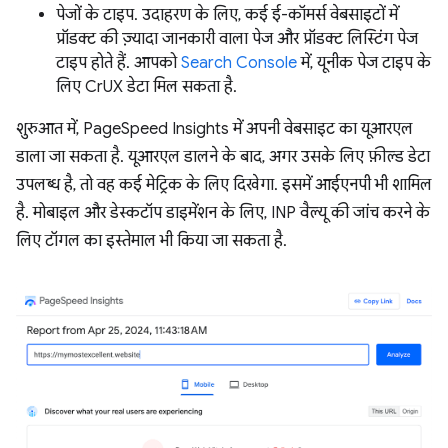
पेजों के टाइप. उदाहरण के लिए, कई ई-कॉमर्स वेबसाइटों में
प्रॉडक्ट की ज़्यादा जानकारी वाला पेज और प्रॉडक्ट लिस्टिंग पेज
टाइप होते हैं. आपको
Search Console
में, यूनीक पेज टाइप के
लिए CrUX डेटा मिल सकता है.
शुरुआत में, PageSpeed Insights में अपनी वेबसाइट का यूआरएल
डाला जा सकता है. यूआरएल डालने के बाद, अगर उसके लिए फ़ील्ड डेटा
उपलब्ध है, तो वह कई मेट्रिक के लिए दिखेगा. इसमें आईएनपी भी शामिल
है. मोबाइल और डेस्कटॉप डाइमेंशन के लिए, INP वैल्यू की जांच करने के
लिए टॉगल का इस्तेमाल भी किया जा सकता है.