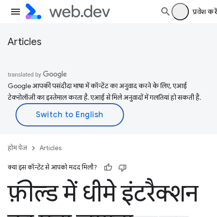
प्रवेश करें
Articles
Google आपकी पसंदीदा भाषा में कॉन्टेंट का अनुवाद करने के लिए, एआई
टेक्नोलॉजी का इस्तेमाल करता है. एआई से मिले अनुवादों में गलतियां हो सकती हैं.
होम पेज
Articles
क्या इस कॉन्टेंट से आपको मदद मिली?
फ़ील्ड में धीमे इंटरैक्शन