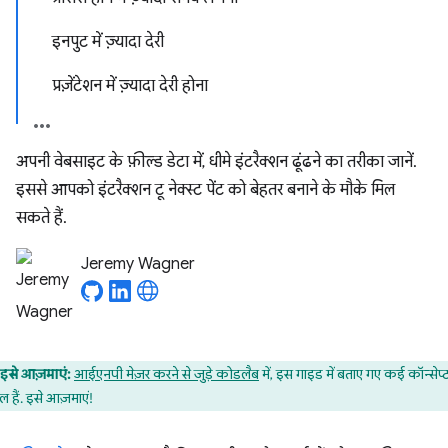
इनपुट में ज़्यादा देरी
प्रज़ेंटेशन में ज़्यादा देरी होना
अपनी वेबसाइट के फ़ील्ड डेटा में, धीमे इंटरैक्शन ढूंढने का तरीका जानें.
इससे आपको इंटरैक्शन टू नेक्स्ट पेंट को बेहतर बनाने के मौके मिल
सकते हैं.
Jeremy Wagner
इसे आज़माएं:
आईएनपी मेज़र करने से जुड़े कोडलैब
में, इस गाइड में बताए गए कई कॉन्सेप्
ल हैं. इसे आज़माएं!