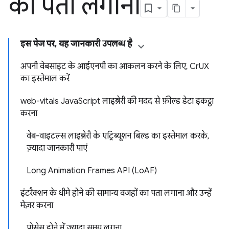
का पता लगाना
इस पेज पर, यह जानकारी उपलब्ध है
अपनी वेबसाइट के आईएनपी का आकलन करने के लिए, CrUX
का इस्तेमाल करें
web-vitals JavaScript लाइब्रेरी की मदद से फ़ील्ड डेटा इकट्ठा
करना
वेब-वाइटल्स लाइब्रेरी के एट्रिब्यूशन बिल्ड का इस्तेमाल करके,
ज़्यादा जानकारी पाएं
Long Animation Frames API (LoAF)
इंटरैक्शन के धीमे होने की सामान्य वजहों का पता लगाना और उन्हें
मेज़र करना
प्रोसेस होने में ज़्यादा समय लगना