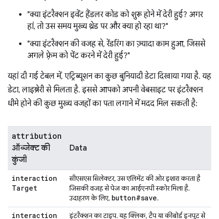
"क्या इंटरैक्शन इवेंट हैंडलर कोड को शुरू होने में देरी हुई? अगर
हां, तो उस समय मुख्य थ्रेड पर और क्या हो रहा था?"
"क्या इंटरैक्शन की वजह से, रेंडरिंग का ज़्यादा काम हुआ, जिससे
अगले फ़्रेम को पेंट करने में देरी हुई?"
यहां दी गई टेबल में, एट्रिब्यूशन का कुछ बुनियादी डेटा दिखाया गया है. यह
डेटा, लाइब्रेरी से मिलता है. इससे आपको अपनी वेबसाइट पर इंटरैक्शन
धीमे होने की कुछ मुख्य वजहों का पता लगाने में मदद मिल सकती है:
attribution
ऑब्जेक्ट की
Data
कुंजी
interaction
सीएसएस सिलेक्टर, उस एलिमेंट की ओर इशारा करता है
Target
जिसकी वजह से पेज का आईएनपी स्कोर मिला है.
button#save
उदाहरण के लिए,
.
interaction
इंटरैक्शन का टाइप. यह क्लिक, टैप या कीबोर्ड इनपुट से