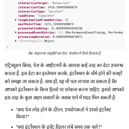
वेब-वाइटल्स लाइब्रेरी का डेटा, कंसोल में कैसे दिखता है.
एट्रिब्यूशन बिल्ड, पेज के आईएनपी के अलावा कई तरह का डेटा उपलब्ध
कराता है. इस डेटा का इस्तेमाल करके, इंटरैक्शन के धीमे होने की वजहों
को समझा जा सकता है. साथ ही, यह भी पता लगाया जा सकता है कि
आपको इंटरैक्शन के किस हिस्से पर फ़ोकस करना चाहिए. इससे आपको
इस तरह के कुछ अहम सवालों के जवाब पाने में मदद मिल सकती है:
"क्या पेज लोड होने के दौरान, उपयोगकर्ता ने उससे इंटरैक्ट
किया?"
"क्या इंटरैक्शन के इवेंट हैंडलर लंबे समय तक चले?"