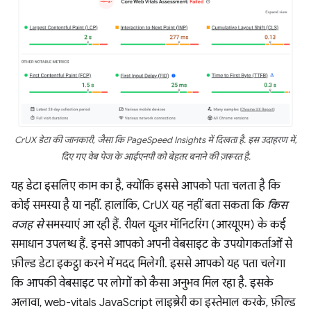
CrUX डेटा की जानकारी, जैसा कि PageSpeed Insights में दिखता है. इस उदाहरण में,
दिए गए वेब पेज के आईएनपी को बेहतर बनाने की ज़रूरत है.
यह डेटा इसलिए काम का है, क्योंकि इससे आपको पता चलता है कि
कोई समस्या है या नहीं. हालांकि, CrUX यह नहीं बता सकता कि
किस
वजह से
समस्याएं आ रही हैं. रीयल यूज़र मॉनिटरिंग (आरयूएम) के कई
समाधान उपलब्ध हैं. इनसे आपको अपनी वेबसाइट के उपयोगकर्ताओं से
फ़ील्ड डेटा इकट्ठा करने में मदद मिलेगी. इससे आपको यह पता चलेगा
कि आपकी वेबसाइट पर लोगों को कैसा अनुभव मिल रहा है. इसके
अलावा, web-vitals JavaScript लाइब्रेरी का इस्तेमाल करके, फ़ील्ड