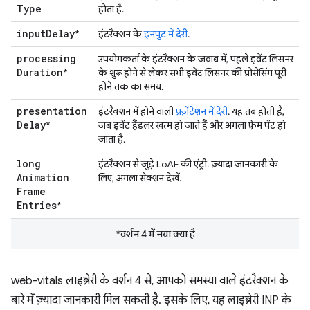
Type
होता है.
input
Delay
*
इंटरैक्शन के
इनपुट में देरी
.
processing
उपयोगकर्ता के इंटरैक्शन के जवाब में, पहले इवेंट लिसनर
Duration
*
के शुरू होने से लेकर सभी इवेंट लिसनर की प्रोसेसिंग पूरी
होने तक का समय.
presentation
इंटरैक्शन में होने वाली
प्रज़ेंटेशन में देरी
. यह तब होती है,
Delay
*
जब इवेंट हैंडलर खत्म हो जाते हैं और अगला फ़्रेम पेंट हो
जाता है.
long
इंटरैक्शन से जुड़े LoAF की एंट्री. ज़्यादा जानकारी के
Animation
लिए, अगला सेक्शन देखें.
Frame
Entries
*
*वर्शन 4 में नया क्या है
web-vitals लाइब्रेरी के वर्शन 4 से, आपको समस्या वाले इंटरैक्शन के
बारे में ज़्यादा जानकारी मिल सकती है. इसके लिए, यह लाइब्रेरी INP के