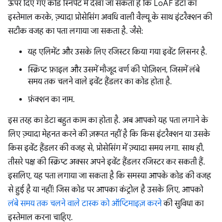
ऊपर दिए गए कोड स्निपेट में देखा जा सकता है कि LoAF डेटा का
इस्तेमाल करके, ज़्यादा प्रोसेसिंग अवधि वाली वैल्यू के साथ इंटरैक्शन की
सटीक वजह का पता लगाया जा सकता है. जैसे:
यह एलिमेंट और उसके लिए रजिस्टर किया गया इवेंट लिसनर है.
स्क्रिप्ट फ़ाइल और उसमें मौजूद वर्ण की पोज़िशन, जिसमें लंबे
समय तक चलने वाले इवेंट हैंडलर का कोड होता है.
फ़ंक्शन का नाम.
इस तरह का डेटा बहुत काम का होता है. अब आपको यह पता लगाने के
लिए ज़्यादा मेहनत करने की ज़रूरत नहीं है कि किस इंटरैक्शन या उसके
किस इवेंट हैंडलर की वजह से, प्रोसेसिंग में ज़्यादा समय लगा. साथ ही,
तीसरे पक्ष की स्क्रिप्ट अक्सर अपने इवेंट हैंडलर रजिस्टर कर सकती हैं.
इसलिए, यह पता लगाया जा सकता है कि समस्या आपके कोड की वजह
से हुई है या नहीं! जिस कोड पर आपका कंट्रोल है उसके लिए, आपको
लंबे समय तक चलने वाले टास्क को ऑप्टिमाइज़ करने
की सुविधा का
इस्तेमाल करना चाहिए.