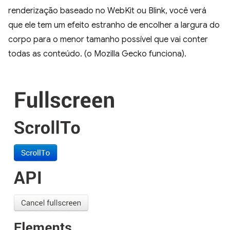
renderização baseado no WebKit ou Blink, você verá
que ele tem um efeito estranho de encolher a largura do
corpo para o menor tamanho possível que vai conter
todas as conteúdo. (o Mozilla Gecko funciona).