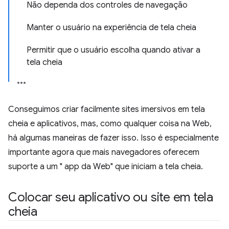
Não dependa dos controles de navegação
Manter o usuário na experiência de tela cheia
Permitir que o usuário escolha quando ativar a
tela cheia
Conseguimos criar facilmente sites imersivos em tela
cheia e aplicativos, mas, como qualquer coisa na Web,
há algumas maneiras de fazer isso. Isso é especialmente
importante agora que mais navegadores oferecem
suporte a um " app da Web" que iniciam a tela cheia.
Colocar seu aplicativo ou site em tela
cheia