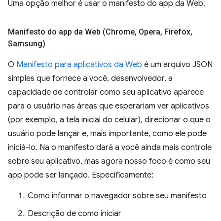
Uma opção melhor é usar o manifesto do app da Web.
Manifesto do app da Web (Chrome
,
Opera
,
Firefox
,
Samsung)
O
Manifesto para aplicativos da Web
é um arquivo JSON
simples que fornece a você, desenvolvedor, a
capacidade de controlar como seu aplicativo aparece
para o usuário nas áreas que esperariam ver aplicativos
(por exemplo, a tela inicial do celular), direcionar o que o
usuário pode lançar e, mais importante, como ele pode
iniciá-lo. Na o manifesto dará a você ainda mais controle
sobre seu aplicativo, mas agora nosso foco é como seu
app pode ser lançado. Especificamente:
Como informar o navegador sobre seu manifesto
Descrição de como iniciar