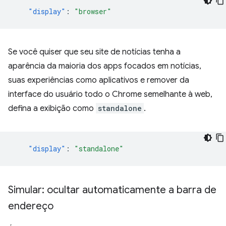
"display"
:
"browser"
Se você quiser que seu site de notícias tenha a
aparência da maioria dos apps focados em notícias,
suas experiências como aplicativos e remover da
interface do usuário todo o Chrome semelhante à web,
defina a exibição como
standalone
.
"display"
:
"standalone"
Simular: ocultar automaticamente a barra de
endereço