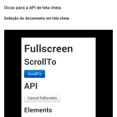
Dicas para a API de tela cheia
Exibição do documento em tela cheia