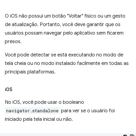
O iOS não possui um botão "Voltar" físico ou um gesto
de atualização. Portanto, você deve garantir que os
usuários possam navegar pelo aplicativo sem ficarem
presos.
Você pode detectar se está executando no modo de
tela cheia ou no modo instalado facilmente em todas as
principais plataformas.
i
OS
No iOS, você pode usar o booleano
navigator.standalone
para ver se o usuário foi
iniciado pela tela inicial ou não.