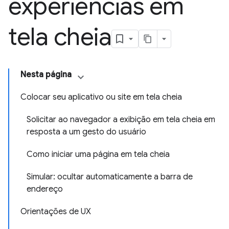
experiências em
tela cheia
Nesta página
Colocar seu aplicativo ou site em tela cheia
Solicitar ao navegador a exibição em tela cheia em
resposta a um gesto do usuário
Como iniciar uma página em tela cheia
Simular: ocultar automaticamente a barra de
endereço
Orientações de UX