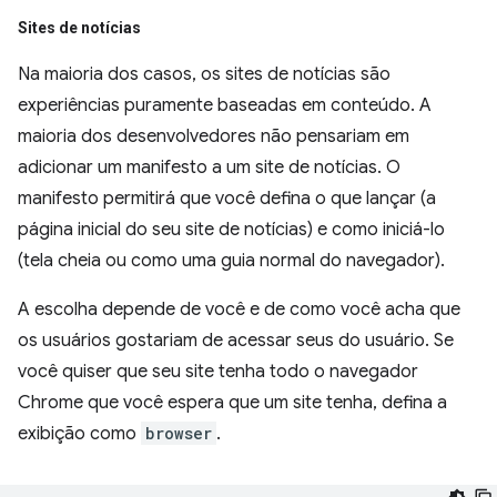
Sites de notícias
Na maioria dos casos, os sites de notícias são
experiências puramente baseadas em conteúdo. A
maioria dos desenvolvedores não pensariam em
adicionar um manifesto a um site de notícias. O
manifesto permitirá que você defina o que lançar (a
página inicial do seu site de notícias) e como iniciá-lo
(tela cheia ou como uma guia normal do navegador).
A escolha depende de você e de como você acha que
os usuários gostariam de acessar seus do usuário. Se
você quiser que seu site tenha todo o navegador
Chrome que você espera que um site tenha, defina a
exibição como
browser
.