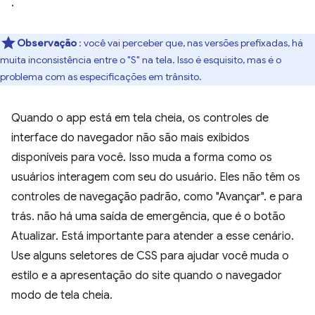
.
Observação
: você vai perceber que, nas versões prefixadas, há
muita inconsistência entre o "S" na tela. Isso é esquisito, mas é o
problema com as especificações em trânsito.
Quando o app está em tela cheia, os controles de
interface do navegador não são mais exibidos
disponíveis para você. Isso muda a forma como os
usuários interagem com seu do usuário. Eles não têm os
controles de navegação padrão, como "Avançar". e para
trás. não há uma saída de emergência, que é o botão
Atualizar. Está importante para atender a esse cenário.
Use alguns seletores de CSS para ajudar você muda o
estilo e a apresentação do site quando o navegador
modo de tela cheia.