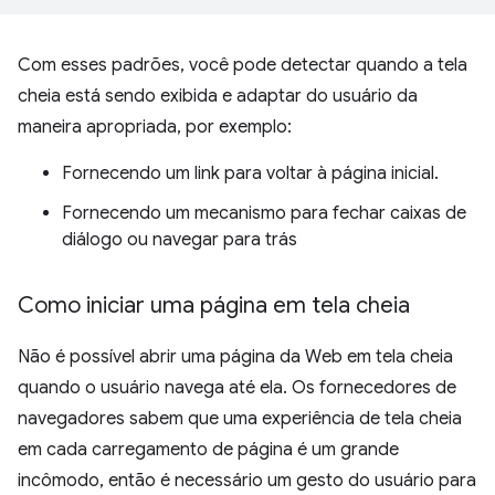
Com esses padrões, você pode detectar quando a tela
cheia está sendo exibida e adaptar do usuário da
maneira apropriada, por exemplo:
Fornecendo um link para voltar à página inicial.
Fornecendo um mecanismo para fechar caixas de
diálogo ou navegar para trás
Como iniciar uma página em tela cheia
Não é possível abrir uma página da Web em tela cheia
quando o usuário navega até ela. Os fornecedores de
navegadores sabem que uma experiência de tela cheia
em cada carregamento de página é um grande
incômodo, então é necessário um gesto do usuário para