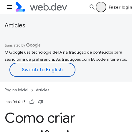
Fazer login
Articles
O Google usa tecnologia de IA na tradução de conteúdos para
seu idioma de preferência. As traduções com IA podem ter erros.
Página inicial
Articles
Isso foi útil?
Como criar