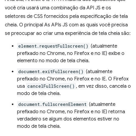
você cria usará uma combinação da API JS e os
seletores de CSS fornecidos pela especificação de tela
cheia. O principal As APIs JS com as quais você precisa
se preocupar ao criar uma experiência de tela cheia são:
element.requestFullscreen()
(atualmente
prefixado no Chrome, no Firefox e no IE) exibe o
elemento no modo de tela cheia.
document.exitFullscreen()
(atualmente
prefixado no Chrome, no Firefox e no IE. O Firefox
usa
cancelFullScreen()
, em vez disso, cancela o
modo de tela cheia.
document.fullscreenElement
(atualmente
prefixado no Chrome, no Firefox e no IE) retorna
verdadeiro se algum dos elementos estiver no
modo de tela cheia.