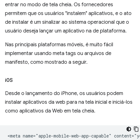
entrar no modo de tela cheia. Os fornecedores
permitem que os usuários "instalem" aplicativos, e o ato
de instalar é um sinalizar ao sistema operacional que o
usuário deseja lançar um aplicativo na de plataforma.
Nas principais plataformas móveis, é muito fácil
implementar usando meta tags ou arquivos de
manifesto, como mostrado a seguir.
i
OS
Desde o lançamento do iPhone, os usuários podem
instalar aplicativos da web para na tela inicial e iniciá-los
como aplicativos da Web em tela cheia.