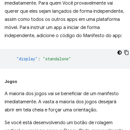
imediatamente. Para quem Você provavelmente vai
querer que eles sejam lançados de forma independente,
assim como todos os outros apps em uma plataforma
móvel. Para instruir um app a iniciar de forma
independente, adicione o código do Manifesto do app:
"display"
:
"standalone"
Jogos
A maioria dos jogos vai se beneficiar de um manifesto
imediatamente. A vasta a maioria dos jogos desejará
abrir em tela cheia e forçar uma orientação.
Se você está desenvolvendo um botão de rolagem