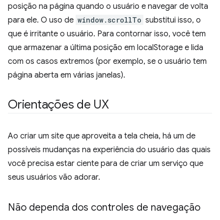
posição na página quando o usuário e navegar de volta
para ele. O uso de
window.scrollTo
substitui isso, o
que é irritante o usuário. Para contornar isso, você tem
que armazenar a última posição em localStorage e lida
com os casos extremos (por exemplo, se o usuário tem
página aberta em várias janelas).
Orientações de UX
Ao criar um site que aproveita a tela cheia, há um de
possíveis mudanças na experiência do usuário das quais
você precisa estar ciente para de criar um serviço que
seus usuários vão adorar.
Não dependa dos controles de navegação