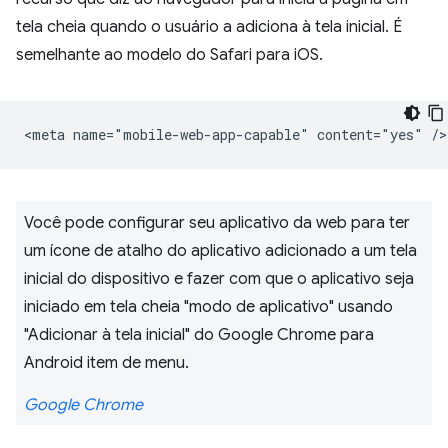
tela cheia quando o usuário a adiciona à tela inicial. É
semelhante ao modelo do Safari para iOS.
Você pode configurar seu aplicativo da web para ter
um ícone de atalho do aplicativo adicionado a um tela
inicial do dispositivo e fazer com que o aplicativo seja
iniciado em tela cheia "modo de aplicativo" usando
"Adicionar à tela inicial" do Google Chrome para
Android item de menu.
Google Chrome