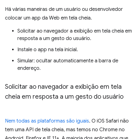
Há várias maneiras de um usuário ou desenvolvedor
colocar um app da Web em tela cheia.
Solicitar ao navegador a exibição em tela cheia em
resposta a um gesto do usuário.
Instale o app na tela inicial.
Simular: ocultar automaticamente a barra de
endereço.
Solicitar ao navegador a exibição em tela
cheia em resposta a um gesto do usuário
Nem todas as plataformas são iguais
. O iOS Safari não
tem uma API de tela cheia, mas temos no Chrome no
Android, Firefox e IE 11+. A maioria dos aplicativos que