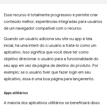
Esse recurso é totalmente progressivo e permite criar
conteúdo melhor, experiências integradas para usuários
de um navegador compatível com o recurso.
Quando um usuário adiciona seu site ou app à tela
inicial, há uma intent do o usuário a tratá-lo como um
aplicativo. Isso significa que você deve ter como
objetivo direcionar o usuário para a funcionalidade do
seu app em vez da página de destino do produto. Por
exemplo: se o usuário tiver que fazer login em seu
aplicativo, essa é uma boa página para lançamento.
Apps utilitários
A maioria dos aplicativos utilitários se beneficiará disso