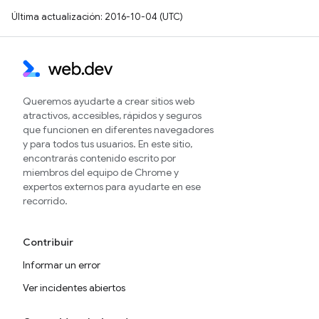
Última actualización: 2016-10-04 (UTC)
Queremos ayudarte a crear sitios web
atractivos, accesibles, rápidos y seguros
que funcionen en diferentes navegadores
y para todos tus usuarios. En este sitio,
encontrarás contenido escrito por
miembros del equipo de Chrome y
expertos externos para ayudarte en ese
recorrido.
Contribuir
Informar un error
Ver incidentes abiertos