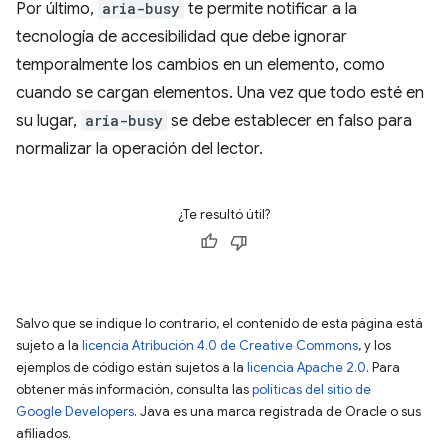
Por último,
aria-busy
te permite notificar a la
tecnología de accesibilidad que debe ignorar
temporalmente los cambios en un elemento, como
cuando se cargan elementos. Una vez que todo esté en
su lugar,
aria-busy
se debe establecer en falso para
normalizar la operación del lector.
¿Te resultó útil?
Salvo que se indique lo contrario, el contenido de esta página está
sujeto a la
licencia Atribución 4.0 de Creative Commons
, y los
ejemplos de código están sujetos a la
licencia Apache 2.0
. Para
obtener más información, consulta las
políticas del sitio de
Google Developers
. Java es una marca registrada de Oracle o sus
afiliados.