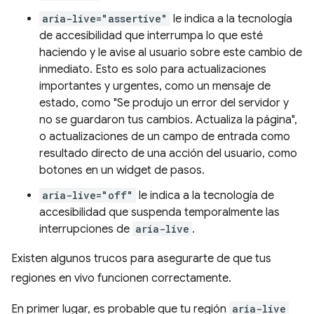
aria-live="assertive"
le indica a la tecnología
de accesibilidad que interrumpa lo que esté
haciendo y le avise al usuario sobre este cambio de
inmediato. Esto es solo para actualizaciones
importantes y urgentes, como un mensaje de
estado, como "Se produjo un error del servidor y
no se guardaron tus cambios. Actualiza la página",
o actualizaciones de un campo de entrada como
resultado directo de una acción del usuario, como
botones en un widget de pasos.
aria-live="off"
le indica a la tecnología de
accesibilidad que suspenda temporalmente las
interrupciones de
aria-live
.
Existen algunos trucos para asegurarte de que tus
regiones en vivo funcionen correctamente.
En primer lugar, es probable que tu región
aria-live