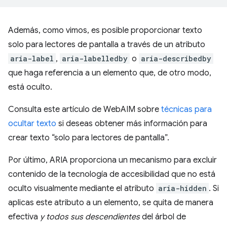
Además, como vimos, es posible proporcionar texto
solo para lectores de pantalla a través de un atributo
aria-label
,
aria-labelledby
o
aria-describedby
que haga referencia a un elemento que, de otro modo,
está oculto.
Consulta este artículo de WebAIM sobre
técnicas para
ocultar texto
si deseas obtener más información para
crear texto “solo para lectores de pantalla”.
Por último, ARIA proporciona un mecanismo para excluir
contenido de la tecnología de accesibilidad que no está
oculto visualmente mediante el atributo
aria-hidden
. Si
aplicas este atributo a un elemento, se quita de manera
efectiva
y todos sus descendientes
del árbol de