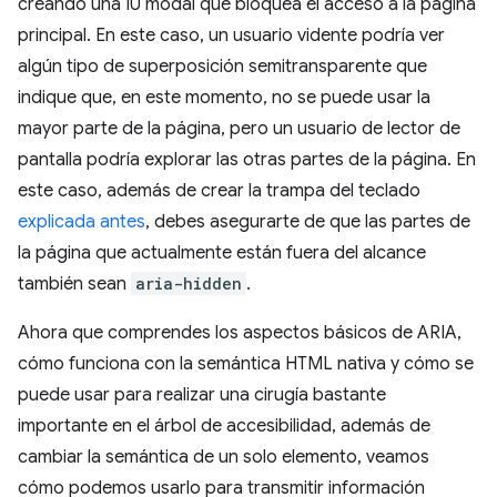
creando una IU modal que bloquea el acceso a la página
principal. En este caso, un usuario vidente podría ver
algún tipo de superposición semitransparente que
indique que, en este momento, no se puede usar la
mayor parte de la página, pero un usuario de lector de
pantalla podría explorar las otras partes de la página. En
este caso, además de crear la trampa del teclado
explicada antes
, debes asegurarte de que las partes de
la página que actualmente están fuera del alcance
también sean
aria-hidden
.
Ahora que comprendes los aspectos básicos de ARIA,
cómo funciona con la semántica HTML nativa y cómo se
puede usar para realizar una cirugía bastante
importante en el árbol de accesibilidad, además de
cambiar la semántica de un solo elemento, veamos
cómo podemos usarlo para transmitir información