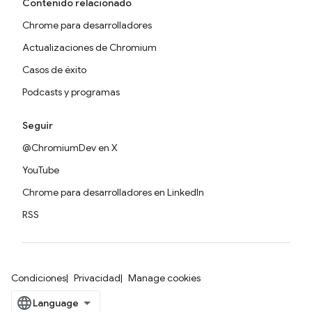
Contenido relacionado
Chrome para desarrolladores
Actualizaciones de Chromium
Casos de éxito
Podcasts y programas
Seguir
@ChromiumDev en X
YouTube
Chrome para desarrolladores en LinkedIn
RSS
Condiciones
Privacidad
Manage cookies