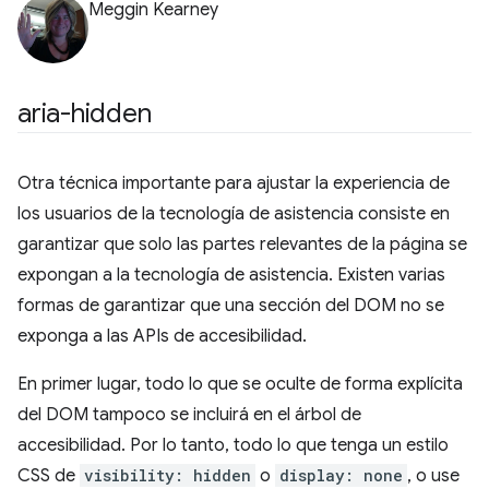
Meggin Kearney
aria-hidden
Otra técnica importante para ajustar la experiencia de
los usuarios de la tecnología de asistencia consiste en
garantizar que solo las partes relevantes de la página se
expongan a la tecnología de asistencia. Existen varias
formas de garantizar que una sección del DOM no se
exponga a las APIs de accesibilidad.
En primer lugar, todo lo que se oculte de forma explícita
del DOM tampoco se incluirá en el árbol de
accesibilidad. Por lo tanto, todo lo que tenga un estilo
CSS de
visibility: hidden
o
display: none
, o use