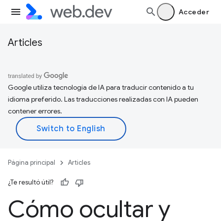
Acceder
Articles
Google utiliza tecnología de IA para traducir contenido a tu
idioma preferido. Las traducciones realizadas con IA pueden
contener errores.
Página principal
Articles
¿Te resultó útil?
Cómo ocultar y