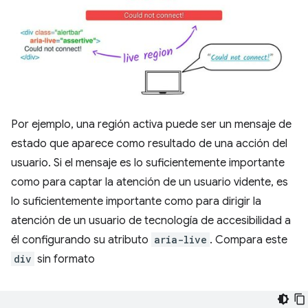
Por ejemplo, una región activa puede ser un mensaje de
estado que aparece como resultado de una acción del
usuario. Si el mensaje es lo suficientemente importante
como para captar la atención de un usuario vidente, es
lo suficientemente importante como para dirigir la
atención de un usuario de tecnología de accesibilidad a
él configurando su atributo
aria-live
. Compara este
div
sin formato