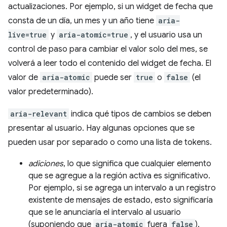
actualizaciones. Por ejemplo, si un widget de fecha que
consta de un día, un mes y un año tiene
aria-
live=true
y
aria-atomic=true
, y el usuario usa un
control de paso para cambiar el valor solo del mes, se
volverá a leer todo el contenido del widget de fecha. El
valor de
aria-atomic
puede ser
true
o
false
(el
valor predeterminado).
aria-relevant
indica qué tipos de cambios se deben
presentar al usuario. Hay algunas opciones que se
pueden usar por separado o como una lista de tokens.
adiciones
, lo que significa que cualquier elemento
que se agregue a la región activa es significativo.
Por ejemplo, si se agrega un intervalo a un registro
existente de mensajes de estado, esto significaría
que se le anunciaría el intervalo al usuario
(suponiendo que
aria-atomic
fuera
false
).