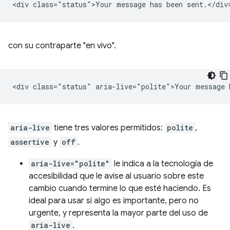
con su contraparte "en vivo".
aria-live
tiene tres valores permitidos:
polite
,
assertive
y
off
.
aria-live="polite"
le indica a la tecnología de
accesibilidad que le avise al usuario sobre este
cambio cuando termine lo que esté haciendo. Es
ideal para usar si algo es importante, pero no
urgente, y representa la mayor parte del uso de
aria-live
.