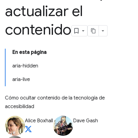
actualizar el
contenido
En esta página
aria-hidden
aria-live
Cómo ocultar contenido de la tecnología de
accesibilidad
Alice Boxhall
Dave Gash