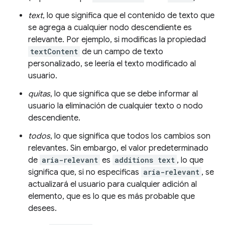
text
, lo que significa que el contenido de texto que
se agrega a cualquier nodo descendiente es
relevante. Por ejemplo, si modificas la propiedad
textContent
de un campo de texto
personalizado, se leería el texto modificado al
usuario.
quitas
, lo que significa que se debe informar al
usuario la eliminación de cualquier texto o nodo
descendiente.
todos
, lo que significa que todos los cambios son
relevantes. Sin embargo, el valor predeterminado
de
aria-relevant
es
additions text
, lo que
significa que, si no especificas
aria-relevant
, se
actualizará el usuario para cualquier adición al
elemento, que es lo que es más probable que
desees.