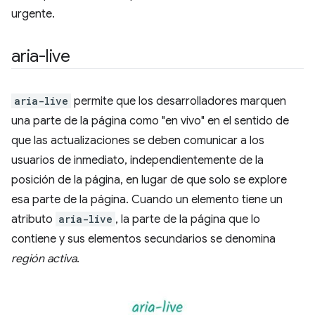
urgente.
aria-live
aria-live
permite que los desarrolladores marquen
una parte de la página como "en vivo" en el sentido de
que las actualizaciones se deben comunicar a los
usuarios de inmediato, independientemente de la
posición de la página, en lugar de que solo se explore
esa parte de la página. Cuando un elemento tiene un
atributo
aria-live
, la parte de la página que lo
contiene y sus elementos secundarios se denomina
región activa
.