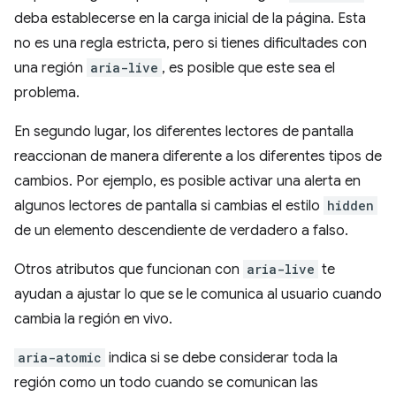
deba establecerse en la carga inicial de la página. Esta
no es una regla estricta, pero si tienes dificultades con
una región
aria-live
, es posible que este sea el
problema.
En segundo lugar, los diferentes lectores de pantalla
reaccionan de manera diferente a los diferentes tipos de
cambios. Por ejemplo, es posible activar una alerta en
algunos lectores de pantalla si cambias el estilo
hidden
de un elemento descendiente de verdadero a falso.
Otros atributos que funcionan con
aria-live
te
ayudan a ajustar lo que se le comunica al usuario cuando
cambia la región en vivo.
aria-atomic
indica si se debe considerar toda la
región como un todo cuando se comunican las