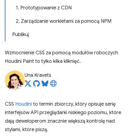
1. Prototypowanie z CDN
2. Zarządzanie workletami za pomocą NPM
Publikuj
Wzmocnienie CSS za pomocą modułów roboczych
Houdini Paint to tylko kilka kliknięć.
Una Kravets
CSS
Houdini
to termin zbiorczy, który opisuje serię
interfejsów API przeglądarki niskiego poziomu, które
dają deweloperom znacznie większą kontrolę nad
stylami, które piszą.