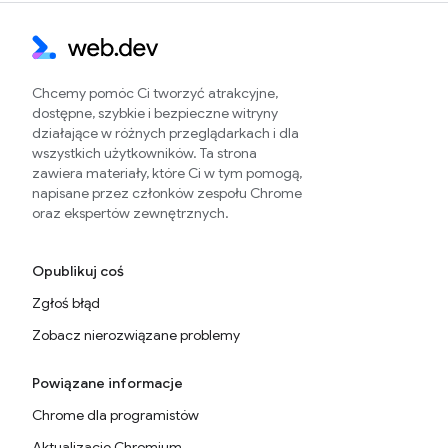
Chcemy pomóc Ci tworzyć atrakcyjne,
dostępne, szybkie i bezpieczne witryny
działające w różnych przeglądarkach i dla
wszystkich użytkowników. Ta strona
zawiera materiały, które Ci w tym pomogą,
napisane przez członków zespołu Chrome
oraz ekspertów zewnętrznych.
Opublikuj coś
Zgłoś błąd
Zobacz nierozwiązane problemy
Powiązane informacje
Chrome dla programistów
Aktualizacje Chromium