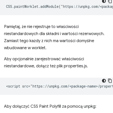
Pamiętaj, że nie rejestruje to właściwości
niestandardowych dla składni i wartości rezerwowych.
Zamiast tego każdy z nich ma wartości domyślne
wbudowane w worklet.
Aby opcjonalnie zarejestrować właściwości
niestandardowe, dołącz też plik properties.js.
Aby dołączyć CSS Paint Polyfill za pomocą unpkg: