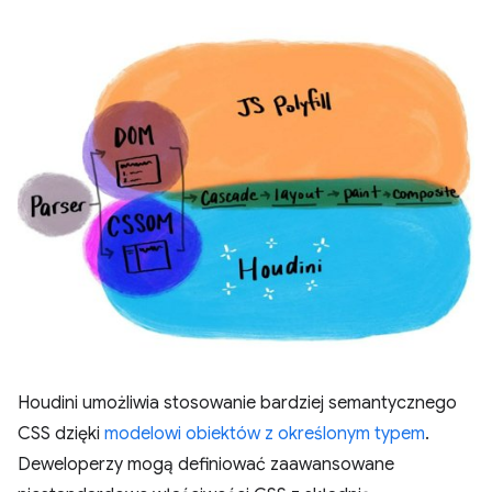
Houdini umożliwia stosowanie bardziej semantycznego
CSS dzięki
modelowi obiektów z określonym typem
.
Deweloperzy mogą definiować zaawansowane