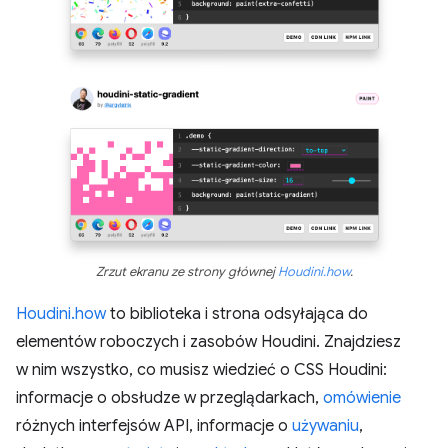
Zrzut ekranu ze strony głównej
Houdini.how
.
Houdini.how
to biblioteka i strona odsyłająca do
elementów roboczych i zasobów Houdini. Znajdziesz
w nim wszystko, co musisz wiedzieć o CSS Houdini:
informacje o obsłudze w przeglądarkach,
omówienie
różnych interfejsów API, informacje o
używaniu
,