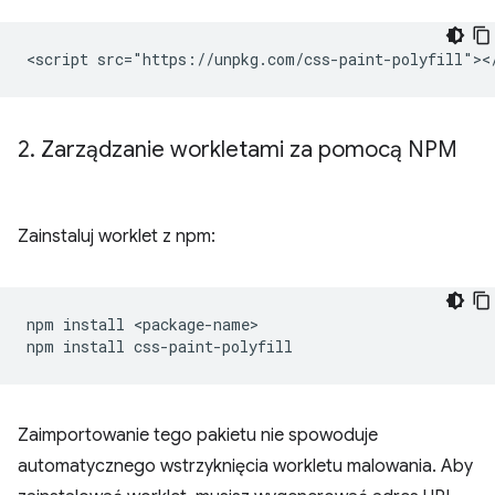
2
.
Zarządzanie workletami za pomocą NPM
Zainstaluj worklet z npm:
npm
install
<package-name>

npm
install
Zaimportowanie tego pakietu nie spowoduje
automatycznego wstrzyknięcia workletu malowania. Aby