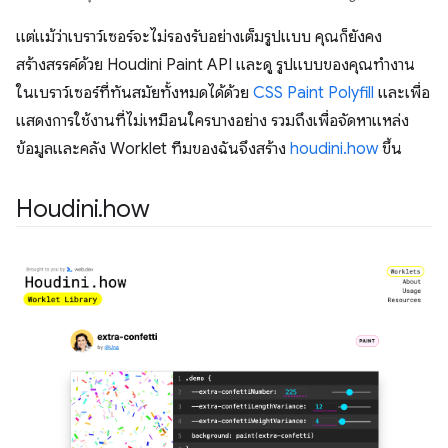
แต่แม้ว่าเบราว์เซอร์จะไม่รองรับอย่างเต็มรูปแบบ คุณก็ยังคง
สร้างสรรค์ด้วย Houdini Paint API และดู รูปแบบของคุณทำงาน
ในเบราว์เซอร์ที่ทันสมัยทั้งหมดได้ด้วย
CSS Paint Polyfill
และเพื่อ
แสดงการใช้งานที่ไม่เหมือนใครบางอย่าง รวมถึงเพื่อจัดหาแหล่ง
ข้อมูลและคลัง Worklet ทีมของฉันจึงสร้าง
houdini.how
ขึ้น
Houdini
.
how