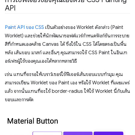
API
Paint API ของ CSS
เป็นตัวอย่างของ Worklet ดังกล่าว (Paint
Worklet) และช่วยให้นักพัฒนาซอฟต์แวร์กำหนดฟังก์ชันการระบาย
สีที่กำหนดเองคล้าย Canvas ได้ ซึ่งใช้ใน CSS ได้โดยตรงเป็นพื้น
หลัง เส้นขอบ มาสก์ และอื่นๆ คุณสามารถใช้ CSS Paint ในอินเท
อร์เฟซผู้ใช้ของคุณเองได้หลากหลายวิธี
เช่น แทนที่จะรอให้เบราว์เซอร์ใช้ฟีเจอร์เส้นขอบแบบทำมุม คุณ
สามารถเขียน Worklet ของ Paint เอง หรือใช้ Worklet ที่เผยแพร่
แล้ว จากนั้นแทนที่จะใช้ border-radius ให้ใช้ Worklet นี้กับเส้น
ขอบและการตัด