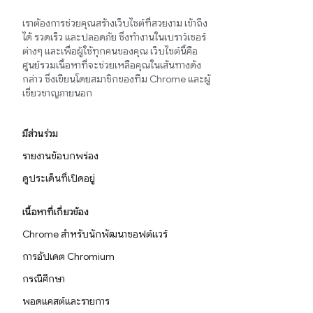
เราต้องการช่วยคุณสร้างเว็บไซต์ที่สวยงาม เข้าถึง
ได้ รวดเร็ว และปลอดภัย ซึ่งทำงานในเบราว์เซอร์
ต่างๆ และเพื่อผู้ใช้ทุกคนของคุณ เว็บไซต์นี้คือ
ศูนย์รวมเนื้อหาที่จะช่วยเหลือคุณในเส้นทางดัง
กล่าว ซึ่งเขียนโดยสมาชิกของทีม Chrome และผู้
เชี่ยวชาญภายนอก
มีส่วนร่วม
รายงานข้อบกพร่อง
ดูประเด็นที่เปิดอยู่
เนื้อหาที่เกี่ยวข้อง
Chrome สำหรับนักพัฒนาซอฟต์แวร์
การอัปเดต Chromium
กรณีศึกษา
พอดแคสต์และรายการ