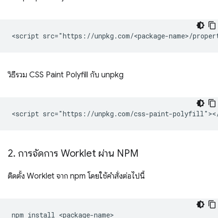
วิธีรวม CSS Paint Polyfill กับ unpkg
2
.
การจัดการ Worklet ผ่าน NPM
ติดตั้ง Worklet จาก npm โดยใช้คำสั่งต่อไปนี้
npm
install
<package-name>
