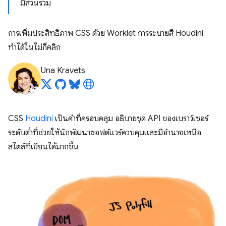
มีส่วนร่วม
การเพิ่มประสิทธิภาพ CSS ด้วย Worklet การระบายสี Houdini
ทำได้ในไม่กี่คลิก
Una Kravets
CSS
Houdini
เป็นคำที่ครอบคลุม อธิบายชุด API ของเบราว์เซอร์
ระดับต่ำที่ช่วยให้นักพัฒนาซอฟต์แวร์ควบคุมและมีอำนาจเหนือ
สไตล์ที่เขียนได้มากขึ้น