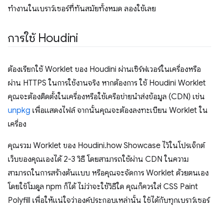
ทำงานในเบราว์เซอร์ที่ทันสมัยทั้งหมด ลองใช้เลย
การใช้ Houdini
ต้องเรียกใช้ Worklet ของ Houdini ผ่านเซิร์ฟเวอร์ในเครื่องหรือ
ผ่าน HTTPS ในการใช้งานจริง หากต้องการ ใช้ Houdini Worklet
คุณจะต้องติดตั้งในเครื่องหรือใช้เครือข่ายนำส่งข้อมูล (CDN) เช่น
unpkg
เพื่อแสดงไฟล์ จากนั้นคุณจะต้องลงทะเบียน Worklet ใน
เครื่อง
คุณรวม Worklet ของ Houdini.how Showcase ไว้ในโปรเจ็กต์
เว็บของคุณเองได้ 2-3 วิธี โดยสามารถใช้ผ่าน CDN ในความ
สามารถในการสร้างต้นแบบ หรือคุณจะจัดการ Worklet ด้วยตนเอง
โดยใช้โมดูล npm ก็ได้ ไม่ว่าจะใช้วิธีใด คุณก็ควรใส่ CSS Paint
Polyfill เพื่อให้แน่ใจว่าองค์ประกอบเหล่านั้น ใช้ได้กับทุกเบราว์เซอร์