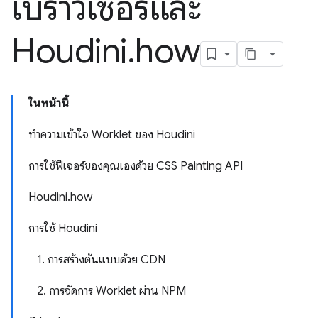
เบราว์เซอร์และ
Houdini
.
how
ในหน้านี้
ทำความเข้าใจ Worklet ของ Houdini
การใช้ฟีเจอร์ของคุณเองด้วย CSS Painting API
Houdini.how
การใช้ Houdini
1. การสร้างต้นแบบด้วย CDN
2. การจัดการ Worklet ผ่าน NPM