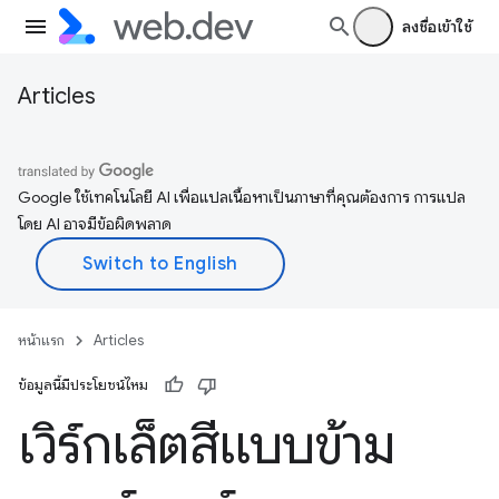
ลงชื่อเข้าใช้
Articles
Google ใช้เทคโนโลยี AI เพื่อแปลเนื้อหาเป็นภาษาที่คุณต้องการ การแปล
โดย AI อาจมีข้อผิดพลาด
หน้าแรก
Articles
ข้อมูลนี้มีประโยชน์ไหม
เวิร์กเล็ตสีแบบข้าม